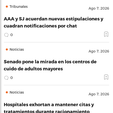
Tribunales
Ago 7, 2026
AAA y SJ acuerdan nuevas estipulaciones y
cuadran notificaciones por chat
0
Noticias
Ago 7, 2026
Senado pone la mirada en los centros de
cuido de adultos mayores
0
Noticias
Ago 7, 2026
Hospitales exhortan a mantener citas y
tratamientos durante racionamiento