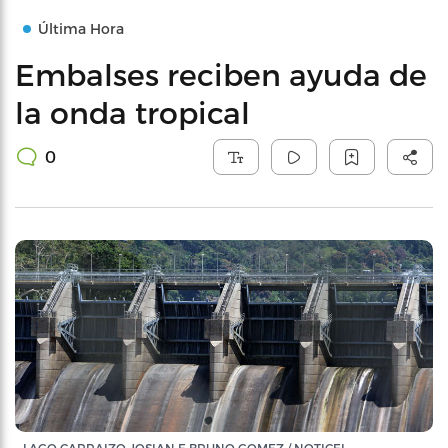
Última Hora
Embalses reciben ayuda de
la onda tropical
0