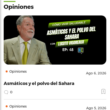
Opiniones
Opiniones
Ago 6, 2026
Asmáticos y el polvo del Sahara
0
Opiniones
Ago 5, 2026