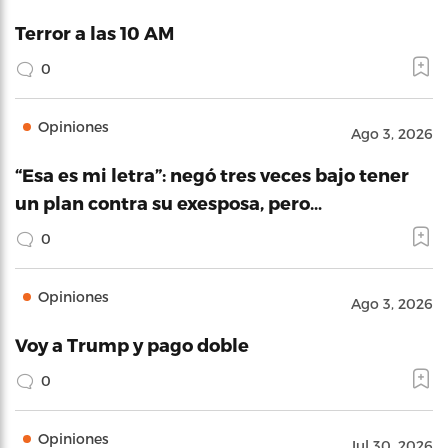
Terror a las 10 AM
0
Opiniones
Ago 3, 2026
“Esa es mi letra”: negó tres veces bajo tener
un plan contra su exesposa, pero…
0
Opiniones
Ago 3, 2026
Voy a Trump y pago doble
0
Opiniones
Jul 30, 2026