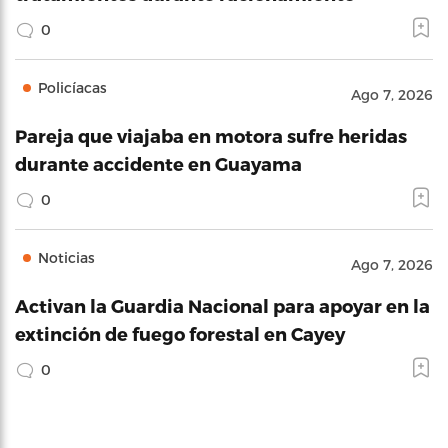
0
Policíacas
Ago 7, 2026
Pareja que viajaba en motora sufre heridas
durante accidente en Guayama
0
Noticias
Ago 7, 2026
Activan la Guardia Nacional para apoyar en la
extinción de fuego forestal en Cayey
0