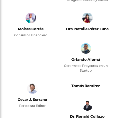
Moises Cortés
Dra. Natalie Pérez Luna
Consultor Financiero
Orlando Alomá
Gerente de Proyectos en un
Startup
Tomás Ramírez
Oscar J. Serrano
Periodista Editor
Dr. Ronald Collazo