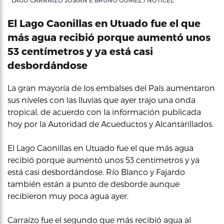
LAGO CARRAIZO JOSIAN E BRUNO GOMEZ / NOTICEL
El Lago Caonillas en Utuado fue el que
más agua recibió porque aumentó unos
53 centímetros y ya está casi
desbordándose
La gran mayoría de los embalses del País aumentaron
sus niveles con las lluvias que ayer trajo una onda
tropical, de acuerdo con la información publicada
hoy por la Autoridad de Acueductos y Alcantarillados.
El Lago Caonillas en Utuado fue el que más agua
recibió porque aumentó unos 53 centímetros y ya
está casi desbordándose. Río Blanco y Fajardo
también están a punto de desborde aunque
recibieron muy poca agua ayer.
Carraízo fue el segundo que más recibió agua al