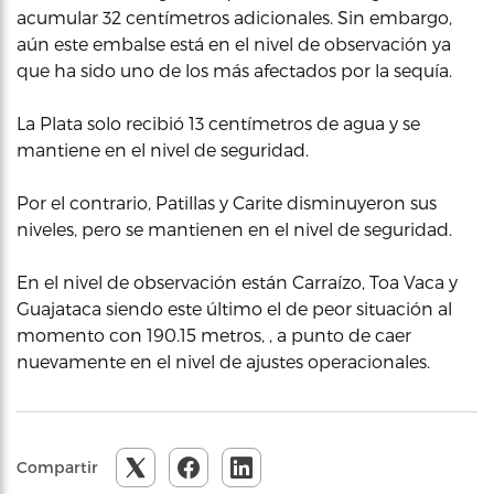
acumular 32 centímetros adicionales. Sin embargo,
aún este embalse está en el nivel de observación ya
que ha sido uno de los más afectados por la sequía.
La Plata solo recibió 13 centímetros de agua y se
mantiene en el nivel de seguridad.
Por el contrario, Patillas y Carite disminuyeron sus
niveles, pero se mantienen en el nivel de seguridad.
En el nivel de observación están Carraízo, Toa Vaca y
Guajataca siendo este último el de peor situación al
momento con 190.15 metros, , a punto de caer
nuevamente en el nivel de ajustes operacionales.
Compartir