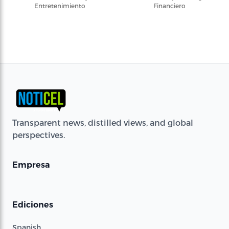
Entretenimiento
Financiero
Transparent news, distilled views, and global
perspectives.
Empresa
Ediciones
Spanish