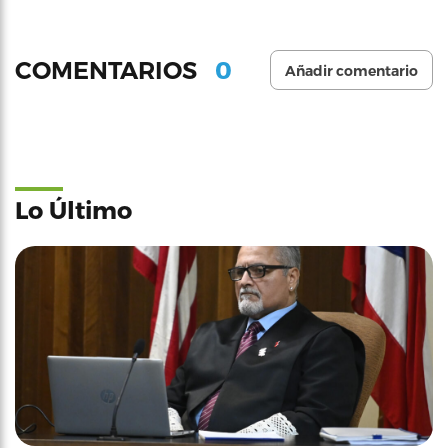
0
COMENTARIOS
Añadir comentario
Lo Último