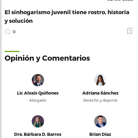
El sinhogarismo juvenil tiene rostro, historia
y solución
0
Opinión y Comentarios
Lic Alexis Quiñones
Adriana Sánchez
Abogado
Derecho y deporte
Dra. Bárbara D. Barros
Brian Díaz