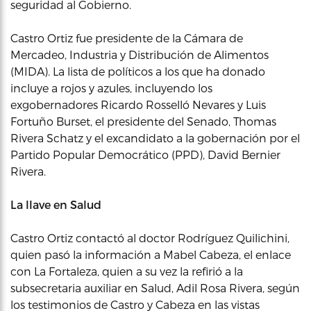
seguridad al Gobierno.
Castro Ortiz fue presidente de la Cámara de
Mercadeo, Industria y Distribución de Alimentos
(MIDA). La lista de políticos a los que ha donado
incluye a rojos y azules, incluyendo los
exgobernadores Ricardo Rosselló Nevares y Luis
Fortuño Burset, el presidente del Senado, Thomas
Rivera Schatz y el excandidato a la gobernación por el
Partido Popular Democrático (PPD), David Bernier
Rivera.
La llave en Salud
Castro Ortiz contactó al doctor Rodríguez Quilichini,
quien pasó la información a Mabel Cabeza, el enlace
con La Fortaleza, quien a su vez la refirió a la
subsecretaria auxiliar en Salud, Adil Rosa Rivera, según
los testimonios de Castro y Cabeza en las vistas