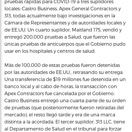
pruebas rápidas para COVID-19 a tres suplidores
locales: Castro Business, Apex General Contractors y
313, todas actualmente bajo investigaciones en la
Cámara de Representantes y de autoridades locales y
de EE.UU. Un cuarto suplidor, Maitland 175, vendió y
entregó 200,000 pruebas a Salud, que fueron las
únicas pruebas de anticuerpos que el Gobierno pudo
usar en los hospitales y centros de salud.
Más de 100,000 de estas pruebas fueron detenidas
por las autoridades de EE.UU., retrasando su entrega.
Una transferencia de $19 millones fue detenida en un
banco local y al cabo de horas, la transacción con
Apex Contractors fue cancelada por el Gobierno.
Castro Business entregó una cuarta parte de su orden
de pruebas (que posteriormente fueron retiradas del
mercado), el resto llegó tarde y era de una marca
distinta a la acordada. El tercer suplidor, 313 LLC, tiene
al Departamento de Salud en el tribunal para forzar