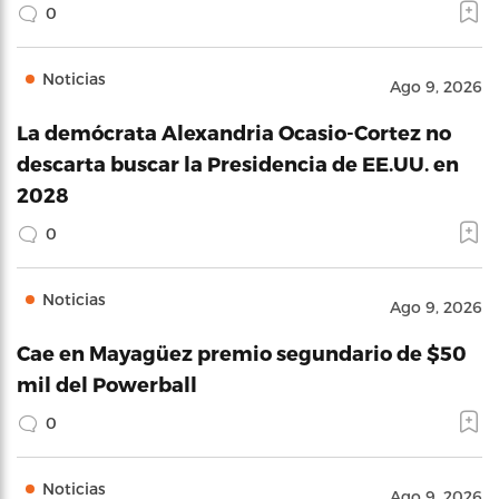
0
Noticias
Ago 9, 2026
La demócrata Alexandria Ocasio-Cortez no
descarta buscar la Presidencia de EE.UU. en
2028
0
Noticias
Ago 9, 2026
Cae en Mayagüez premio segundario de $50
mil del Powerball
0
Noticias
Ago 9, 2026