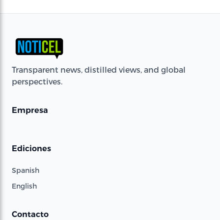
Transparent news, distilled views, and global
perspectives.
Empresa
Ediciones
Spanish
English
Contacto