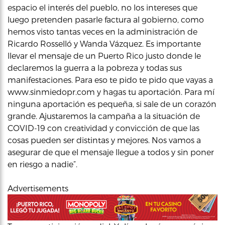
espacio el interés del pueblo, no los intereses que
luego pretenden pasarle factura al gobierno, como
hemos visto tantas veces en la administración de
Ricardo Rosselló y Wanda Vázquez. Es importante
llevar el mensaje de un Puerto Rico justo donde le
declaremos la guerra a la pobreza y todas sus
manifestaciones. Para eso te pido te pido que vayas a
www.sinmiedopr.com y hagas tu aportación. Para mí
ninguna aportación es pequeña, si sale de un corazón
grande. Ajustaremos la campaña a la situación de
COVID-19 con creatividad y convicción de que las
cosas pueden ser distintas y mejores. Nos vamos a
asegurar de que el mensaje llegue a todos y sin poner
en riesgo a nadie”.
Advertisements