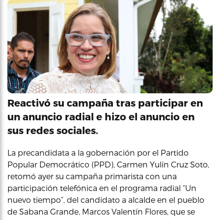
Reactivó su campaña tras participar en
un anuncio radial e hizo el anuncio en
sus redes sociales.
La precandidata a la gobernación por el Partido
Popular Democrático (PPD), Carmen Yulín Cruz Soto,
retomó ayer su campaña primarista con una
participación telefónica en el programa radial “Un
nuevo tiempo”, del candidato a alcalde en el pueblo
de Sabana Grande, Marcos Valentín Flores, que se