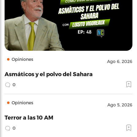
Opiniones
Ago 6, 2026
Asmáticos y el polvo del Sahara
0
Opiniones
Ago 5, 2026
Terror a las 10 AM
0