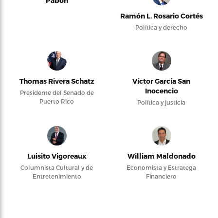
Pabón
Ramón L. Rosario Cortés
Política y derecho
Thomas Rivera Schatz
Víctor García San
Inocencio
Presidente del Senado de
Puerto Rico
Política y justicia
Luisito Vigoreaux
William Maldonado
Columnista Cultural y de
Economista y Estratega
Entretenimiento
Financiero