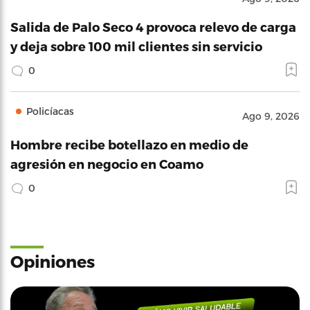
Salida de Palo Seco 4 provoca relevo de carga
y deja sobre 100 mil clientes sin servicio
0
Policíacas
Ago 9, 2026
Hombre recibe botellazo en medio de
agresión en negocio en Coamo
0
Opiniones