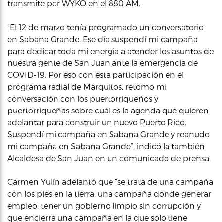
transmite por WYKO en el 880 AM.
“El 12 de marzo tenía programado un conversatorio
en Sabana Grande. Ese día suspendí mi campaña
para dedicar toda mi energía a atender los asuntos de
nuestra gente de San Juan ante la emergencia de
COVID-19. Por eso con esta participación en el
programa radial de Marquitos, retomo mi
conversación con los puertorriqueños y
puertorriqueñas sobre cuál es la agenda que quieren
adelantar para construir un nuevo Puerto Rico.
Suspendí mi campaña en Sabana Grande y reanudo
mi campaña en Sabana Grande”, indicó la también
Alcaldesa de San Juan en un comunicado de prensa.
Carmen Yulín adelantó que “se trata de una campaña
con los pies en la tierra, una campaña donde generar
empleo, tener un gobierno limpio sin corrupción y
que encierra una campaña en la que solo tiene