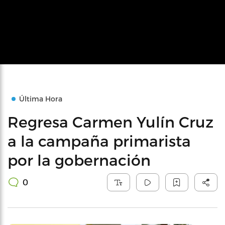
Última Hora
Regresa Carmen Yulín Cruz
a la campaña primarista
por la gobernación
0