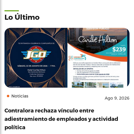
Lo Último
Noticias
Ago 9, 2026
Contralora rechaza vínculo entre
adiestramiento de empleados y actividad
política