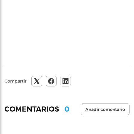
Compartir
0
COMENTARIOS
Añadir comentario