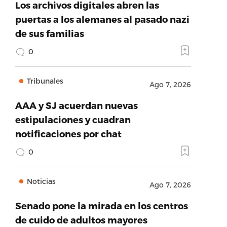
Los archivos digitales abren las
puertas a los alemanes al pasado nazi
de sus familias
0
Tribunales
Ago 7, 2026
AAA y SJ acuerdan nuevas
estipulaciones y cuadran
notificaciones por chat
0
Noticias
Ago 7, 2026
Senado pone la mirada en los centros
de cuido de adultos mayores