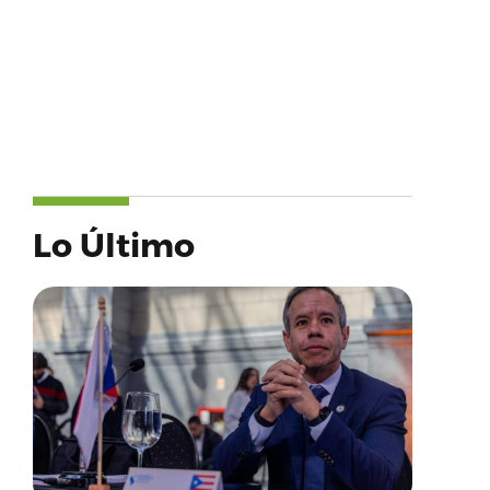
Lo Último