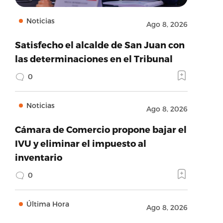
Noticias
Ago 8, 2026
Satisfecho el alcalde de San Juan con
las determinaciones en el Tribunal
0
Noticias
Ago 8, 2026
Cámara de Comercio propone bajar el
IVU y eliminar el impuesto al
inventario
0
Última Hora
Ago 8, 2026