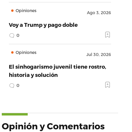
Opiniones
Ago 3, 2026
Voy a Trump y pago doble
0
Opiniones
Jul 30, 2026
El sinhogarismo juvenil tiene rostro,
historia y solución
0
Opinión y Comentarios