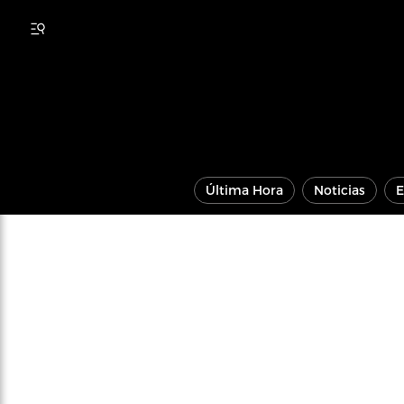
Última Hora
Noticias
E