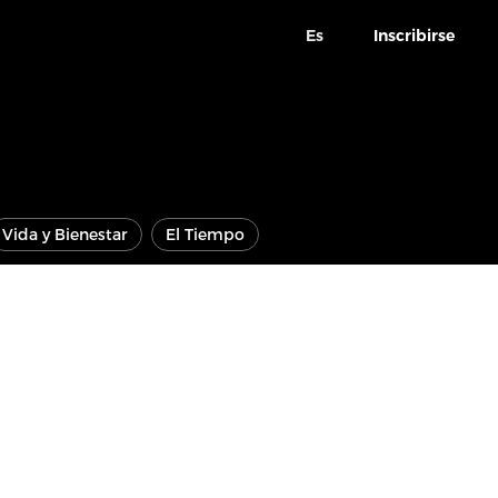
Es
Inscribirse
Vida y Bienestar
El Tiempo