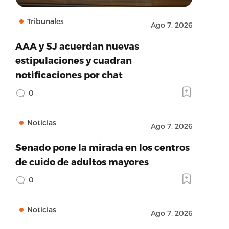
Tribunales
Ago 7, 2026
AAA y SJ acuerdan nuevas
estipulaciones y cuadran
notificaciones por chat
0
Noticias
Ago 7, 2026
Senado pone la mirada en los centros
de cuido de adultos mayores
0
Noticias
Ago 7, 2026