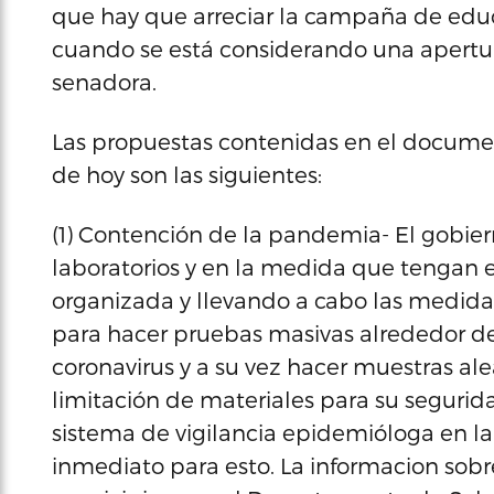
que hay que arreciar la campaña de educ
cuando se está considerando una apertura
senadora.
Las propuestas contenidas en el docume
de hoy son las siguientes:
(1) Contención de la pandemia- El gobiern
laboratorios y en la medida que tengan el 
organizada y llevando a cabo las medida
para hacer pruebas masivas alrededor de 
coronavirus y a su vez hacer muestras a
limitación de materiales para su seguri
sistema de vigilancia epidemióloga en 
inmediato para esto. La informacion sobre