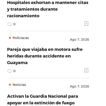
Hospitales exhortan a mantener citas
y tratamientos durante
racionamiento
0
Policíacas
Ago 7, 2026
Pareja que viajaba en motora sufre
heridas durante accidente en
Guayama
0
Noticias
Ago 7, 2026
Activan la Guardia Nacional para
apoyar en la extinción de fuego