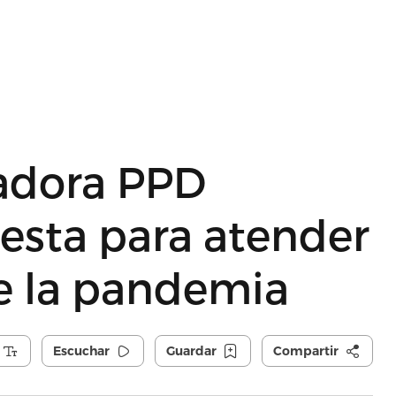
nadora PPD
esta para atender
e la pandemia
Escuchar
Guardar
Compartir