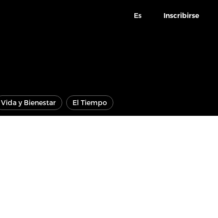
Es
Inscribirse
Vida y Bienestar
El Tiempo