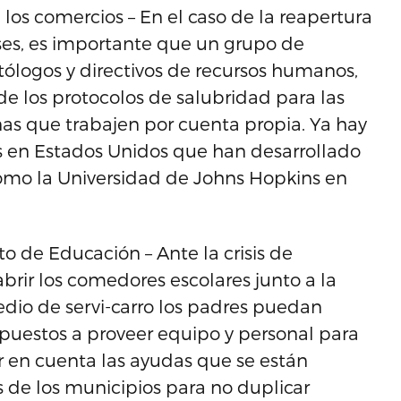
 los comercios – En el caso de la reapertura
ses, es importante que un grupo de
ólogos y directivos de recursos humanos,
de los protocolos de salubridad para las
as que trabajen por cuenta propia. Ya hay
as en Estados Unidos que han desarrollado
omo la Universidad de Johns Hopkins en
 de Educación – Ante la crisis de
brir los comedores escolares junto a la
dio de servi-carro los padres puedan
spuestos a proveer equipo y personal para
ar en cuenta las ayudas que se están
s de los municipios para no duplicar