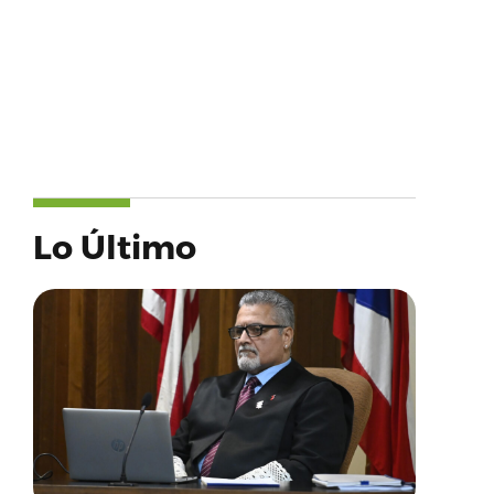
Lo Último