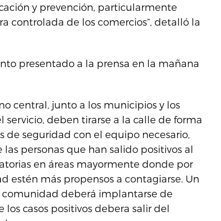
ación y prevención, particularmente
 controlada de los comercios”, detalló la
nto presentado a la prensa en la mañana
o central, junto a los municipios y los
servicio, deben tirarse a la calle de forma
s de seguridad con el equipo necesario,
las personas que han salido positivos al
leatorias en áreas mayormente donde por
dad estén más propensos a contagiarse. Un
la comunidad deberá implantarse de
 los casos positivos debera salir del