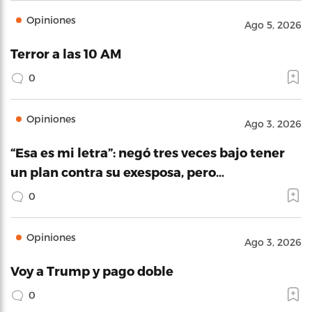
Opiniones
Ago 5, 2026
Terror a las 10 AM
0
Opiniones
Ago 3, 2026
“Esa es mi letra”: negó tres veces bajo tener
un plan contra su exesposa, pero…
0
Opiniones
Ago 3, 2026
Voy a Trump y pago doble
0