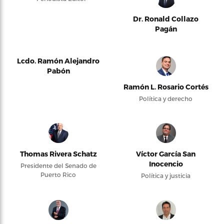
Dr. Ronald Collazo
Pagán
Lcdo. Ramón Alejandro
Pabón
Ramón L. Rosario Cortés
Política y derecho
Thomas Rivera Schatz
Víctor García San
Inocencio
Presidente del Senado de
Puerto Rico
Política y justicia