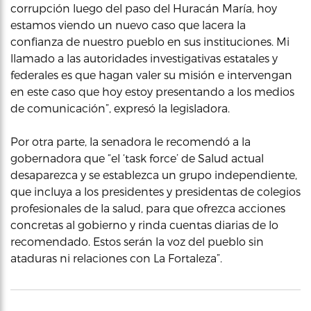
corrupción luego del paso del Huracán María, hoy
estamos viendo un nuevo caso que lacera la
confianza de nuestro pueblo en sus instituciones. Mi
llamado a las autoridades investigativas estatales y
federales es que hagan valer su misión e intervengan
en este caso que hoy estoy presentando a los medios
de comunicación”, expresó la legisladora.
Por otra parte, la senadora le recomendó a la
gobernadora que “el ‘task force’ de Salud actual
desaparezca y se establezca un grupo independiente,
que incluya a los presidentes y presidentas de colegios
profesionales de la salud, para que ofrezca acciones
concretas al gobierno y rinda cuentas diarias de lo
recomendado. Estos serán la voz del pueblo sin
ataduras ni relaciones con La Fortaleza”.