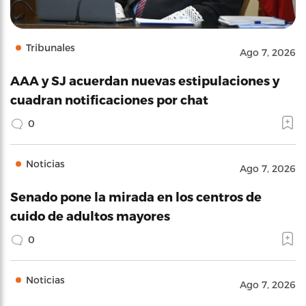
Tribunales
Ago 7, 2026
AAA y SJ acuerdan nuevas estipulaciones y
cuadran notificaciones por chat
0
Noticias
Ago 7, 2026
Senado pone la mirada en los centros de
cuido de adultos mayores
0
Noticias
Ago 7, 2026