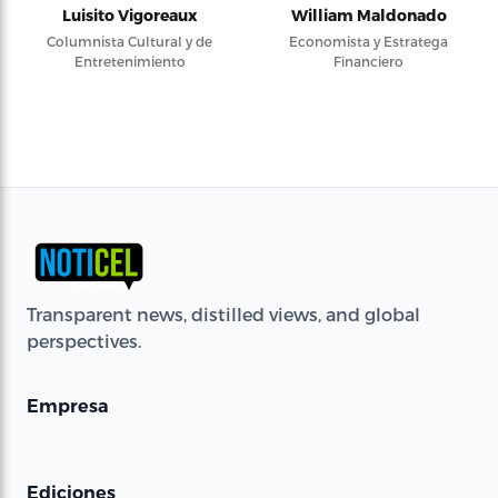
Luisito Vigoreaux
William Maldonado
Columnista Cultural y de
Economista y Estratega
Entretenimiento
Financiero
Transparent news, distilled views, and global
perspectives.
Empresa
Ediciones