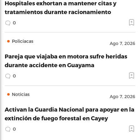
Hospitales exhortan a mantener citas y
tratamientos durante racionamiento
0
Policíacas
Ago 7, 2026
Pareja que viajaba en motora sufre heridas
durante accidente en Guayama
0
Noticias
Ago 7, 2026
Activan la Guardia Nacional para apoyar en la
extinción de fuego forestal en Cayey
0