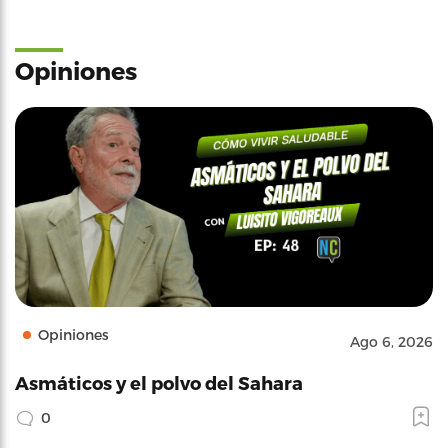
Opiniones
Opiniones
Ago 6, 2026
Asmáticos y el polvo del Sahara
0