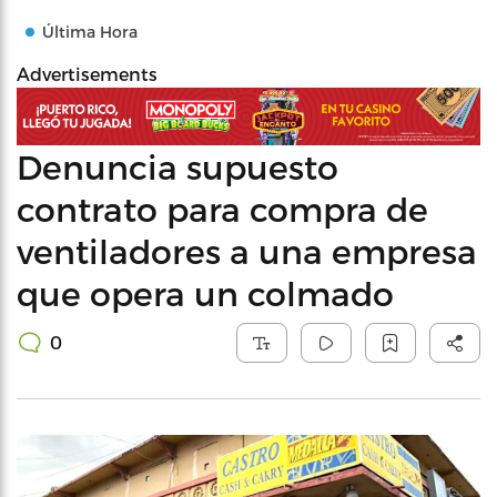
Última Hora
Advertisements
Denuncia supuesto
contrato para compra de
ventiladores a una empresa
que opera un colmado
0