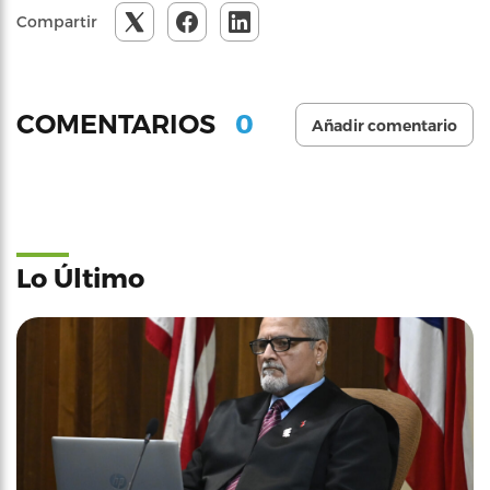
Compartir
0
COMENTARIOS
Añadir comentario
Lo Último