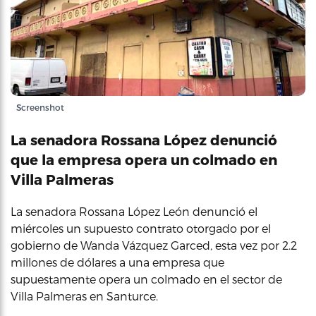
Screenshot
La senadora Rossana López denunció
que la empresa opera un colmado en
Villa Palmeras
La senadora Rossana López León denunció el
miércoles un supuesto contrato otorgado por el
gobierno de Wanda Vázquez Garced, esta vez por 2.2
millones de dólares a una empresa que
supuestamente opera un colmado en el sector de
Villa Palmeras en Santurce.