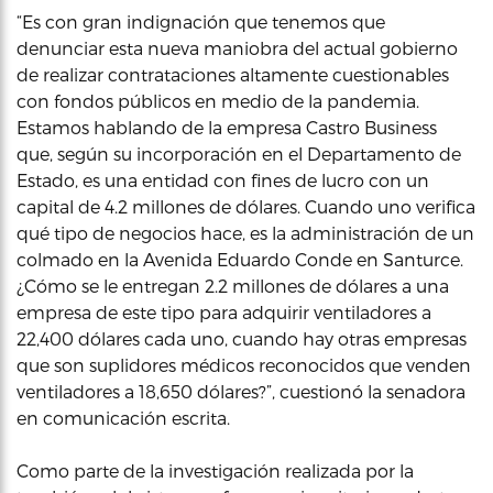
“Es con gran indignación que tenemos que
denunciar esta nueva maniobra del actual gobierno
de realizar contrataciones altamente cuestionables
con fondos públicos en medio de la pandemia.
Estamos hablando de la empresa Castro Business
que, según su incorporación en el Departamento de
Estado, es una entidad con fines de lucro con un
capital de 4.2 millones de dólares. Cuando uno verifica
qué tipo de negocios hace, es la administración de un
colmado en la Avenida Eduardo Conde en Santurce.
¿Cómo se le entregan 2.2 millones de dólares a una
empresa de este tipo para adquirir ventiladores a
22,400 dólares cada uno, cuando hay otras empresas
que son suplidores médicos reconocidos que venden
ventiladores a 18,650 dólares?”, cuestionó la senadora
en comunicación escrita.
Como parte de la investigación realizada por la