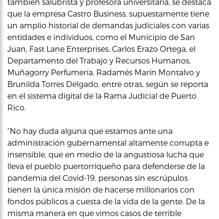
también salubrista y profesora universitaria, se destaca
que la empresa Castro Business, supuestamente tiene
un amplio historial de demandas judiciales con varias
entidades e individuos, como el Municipio de San
Juan, Fast Lane Enterprises, Carlos Erazo Ortega, el
Departamento del Trabajo y Recursos Humanos,
Muñagorry Perfumería, Radamés Marín Montalvo y
Brunilda Torres Delgado, entre otras, según se reporta
en el sistema digital de la Rama Judicial de Puerto
Rico.
“No hay duda alguna que estamos ante una
administración gubernamental altamente corrupta e
insensible, que en medio de la angustiosa lucha que
lleva el pueblo puertorriqueño para defenderse de la
pandemia del Covid-19, personas sin escrúpulos
tienen la única misión de hacerse millonarios con
fondos públicos a cuesta de la vida de la gente. De la
misma manera en que vimos casos de terrible