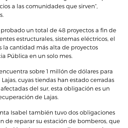
cios a las comunidades que sirven”,
s.
aprobado un total de 48 proyectos a fin de
ntes estructurales, sistemas eléctricos, el
s la cantidad más alta de proyectos
ia Pública en un solo mes.
 encuentra sobre 1 millón de dólares para
 Lajas, cuyas tiendas han estado cerradas
afectadas del sur, esta obligación es un
ecuperación de Lajas.
nta Isabel también tuvo dos obligaciones
fin de reparar su estación de bomberos, que