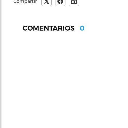
Compartir
0
COMENTARIOS