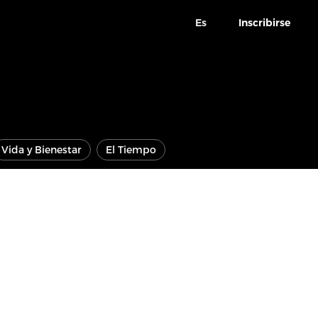
Es
Inscribirse
Vida y Bienestar
El Tiempo