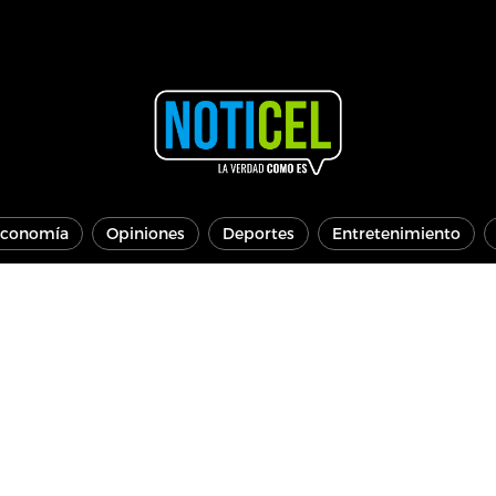
conomía
Opiniones
Deportes
Entretenimiento