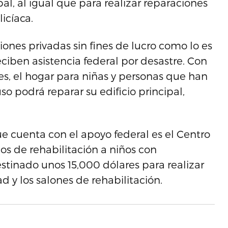
, al igual que para realizar reparaciones
icíaca.
ones privadas sin fines de lucro como lo es
ciben asistencia federal por desastre. Con
s, el hogar para niñas y personas que han
so podrá reparar su edificio principal,
ue cuenta con el apoyo federal es el Centro
cios de rehabilitación a niños con
tinado unos 15,000 dólares para realizar
d y los salones de rehabilitación.