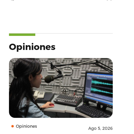
Opiniones
Opiniones
Ago 5, 2026