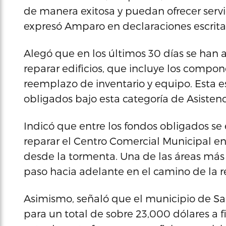
de manera exitosa y puedan ofrecer servi
expresó Amparo en declaraciones escrita
Alegó que en los últimos 30 días se han 
reparar edificios, que incluye los compone
reemplazo de inventario y equipo. Esta e
obligados bajo esta categoría de Asistenc
Indicó que entre los fondos obligados se
reparar el Centro Comercial Municipal en
desde la tormenta. Una de las áreas más 
paso hacia adelante en el camino de la r
Asimismo, señaló que el municipio de Sa
para un total de sobre 23,000 dólares a 