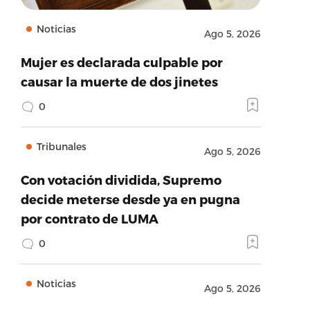
Noticias
Ago 5, 2026
Mujer es declarada culpable por
causar la muerte de dos jinetes
0
Tribunales
Ago 5, 2026
Con votación dividida, Supremo
decide meterse desde ya en pugna
por contrato de LUMA
0
Noticias
Ago 5, 2026