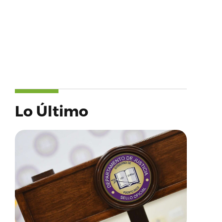
Lo Último