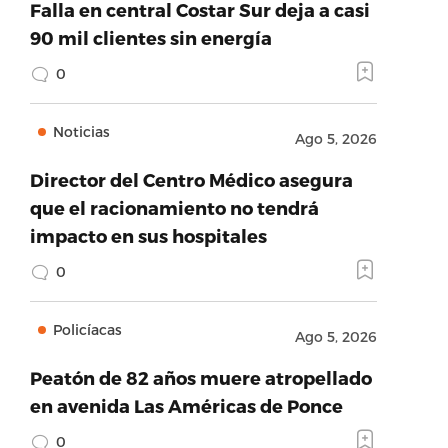
Falla en central Costar Sur deja a casi
90 mil clientes sin energía
0
Noticias
Ago 5, 2026
Director del Centro Médico asegura
que el racionamiento no tendrá
impacto en sus hospitales
0
Policíacas
Ago 5, 2026
Peatón de 82 años muere atropellado
en avenida Las Américas de Ponce
0