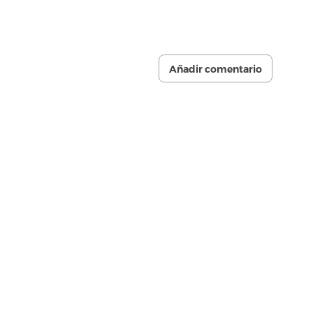
Añadir comentario