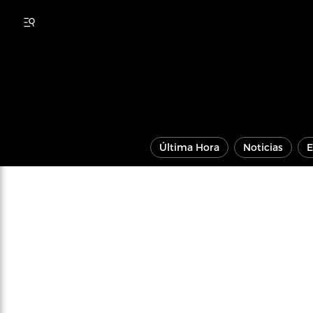
Última Hora
Noticias
E