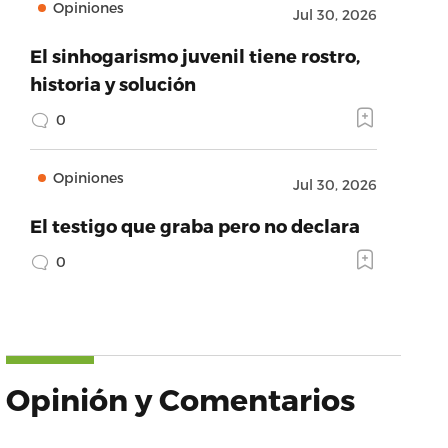
Opiniones
Jul 30, 2026
El sinhogarismo juvenil tiene rostro,
historia y solución
0
Opiniones
Jul 30, 2026
El testigo que graba pero no declara
0
Opinión y Comentarios