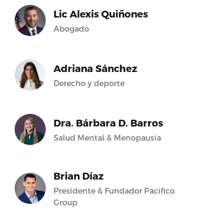
Lic Alexis Quiñones
Abogado
Adriana Sánchez
Derecho y deporte
Dra. Bárbara D. Barros
Salud Mental & Menopausia
Brian Díaz
Presidente & Fundador Pacifico
Group