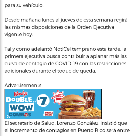
para su vehículo.
Desde mañana lunes al jueves de esta semana regirá
las mismas disposiciones de la Orden Ejecutiva
vigente hoy.
Tal y como adelantó NotiCel temprano esta tarde,
la
primera ejecutiva busca contribuir a aplanar más las
curva de contagio de COVID-19 con las restricciones
adicionales durante el toque de queda.
Advertisements
El secretario de Salud, Lorenzo González, insistió que
el incremento de contagios en Puerto Rico será entre