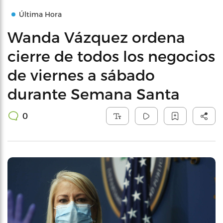
Última Hora
Wanda Vázquez ordena
cierre de todos los negocios
de viernes a sábado
durante Semana Santa
0