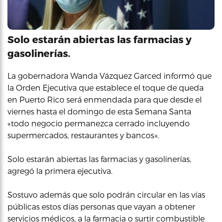
Solo estarán abiertas las farmacias y
gasolinerías.
La gobernadora Wanda Vázquez Garced informó que
la Orden Ejecutiva que establece el toque de queda
en Puerto Rico será enmendada para que desde el
viernes hasta el domingo de esta Semana Santa
«todo negocio permanezca cerrado incluyendo
supermercados, restaurantes y bancos».
Solo estarán abiertas las farmacias y gasolinerías,
agregó la primera ejecutiva.
Sostuvo además que solo podrán circular en las vías
públicas estos días personas que vayan a obtener
servicios médicos, a la farmacia o surtir combustible