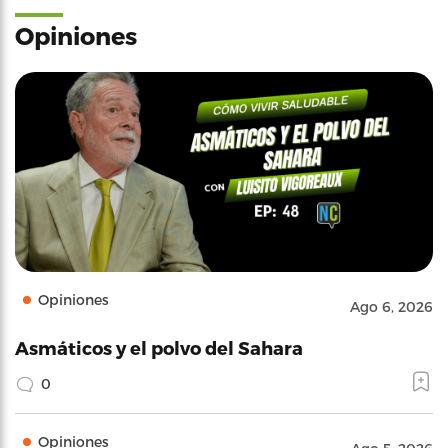
Opiniones
Opiniones
Ago 6, 2026
Asmáticos y el polvo del Sahara
0
Opiniones