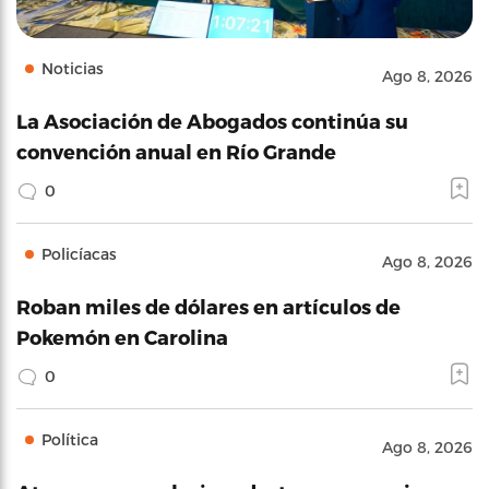
Noticias
Ago 8, 2026
La Asociación de Abogados continúa su
convención anual en Río Grande
0
Policíacas
Ago 8, 2026
Roban miles de dólares en artículos de
Pokemón en Carolina
0
Política
Ago 8, 2026