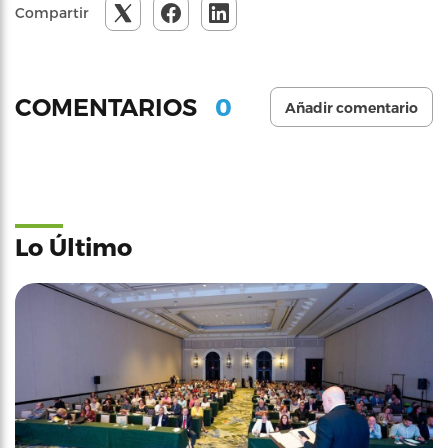
Compartir
0
COMENTARIOS
Añadir comentario
Lo Último