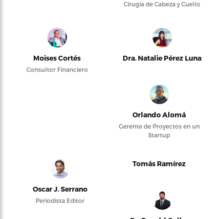
Cirugía de Cabeza y Cuello
Moises Cortés
Dra. Natalie Pérez Luna
Consultor Financiero
Orlando Alomá
Gerente de Proyectos en un
Startup
Tomás Ramírez
Oscar J. Serrano
Periodista Editor