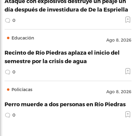
Ataque con explosivos destruye un peaje un
día después de investidura de De la Espriella
0
Educación
Ago 8, 2026
Recinto de Río Piedras aplaza el inicio del
semestre por la crisis de agua
0
Policíacas
Ago 8, 2026
Perro muerde a dos personas en Río Piedras
0