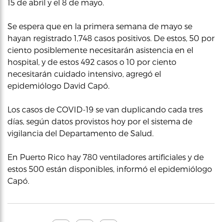
15 de abril y el 8 de mayo.
Se espera que en la primera semana de mayo se
hayan registrado 1,748 casos positivos. De estos, 50 por
ciento posiblemente necesitarán asistencia en el
hospital, y de estos 492 casos o 10 por ciento
necesitarán cuidado intensivo, agregó el
epidemiólogo David Capó.
Los casos de COVID-19 se van duplicando cada tres
días, según datos provistos hoy por el sistema de
vigilancia del Departamento de Salud.
En Puerto Rico hay 780 ventiladores artificiales y de
estos 500 están disponibles, informó el epidemiólogo
Capó.