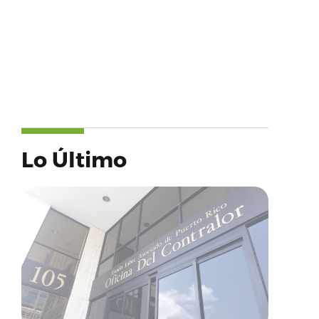
Lo Último