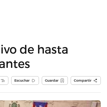
ivo de hasta
lantes
Escuchar
Guardar
Compartir