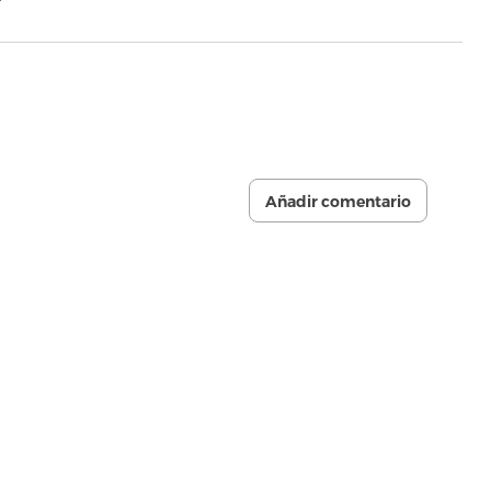
Añadir comentario