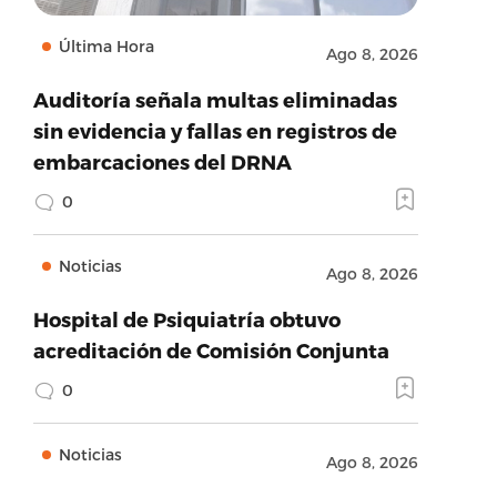
Última Hora
Ago 8, 2026
Auditoría señala multas eliminadas
sin evidencia y fallas en registros de
embarcaciones del DRNA
0
Noticias
Ago 8, 2026
Hospital de Psiquiatría obtuvo
acreditación de Comisión Conjunta
0
Noticias
Ago 8, 2026