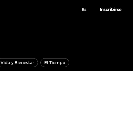
Es
Inscribirse
Vida y Bienestar
El Tiempo