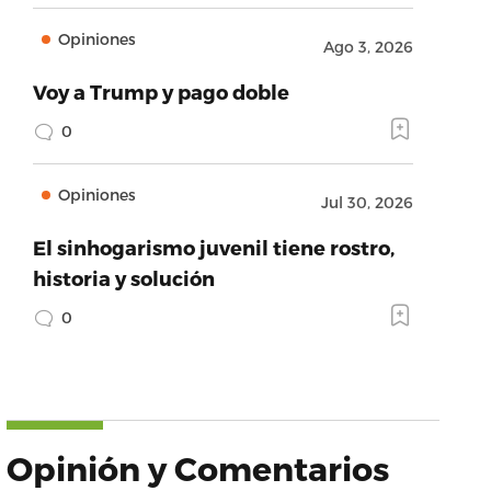
Opiniones
Ago 3, 2026
Voy a Trump y pago doble
0
Opiniones
Jul 30, 2026
El sinhogarismo juvenil tiene rostro,
historia y solución
0
Opinión y Comentarios