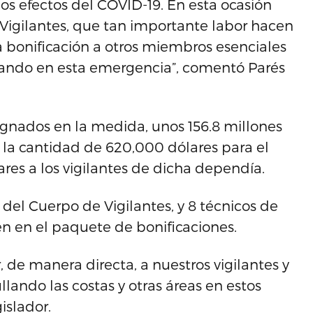
os efectos del COVID-19. En esta ocasión
Vigilantes, que tan importante labor hacen
 bonificación a otros miembros esenciales
ando en esta emergencia”, comentó Parés
signados en la medida, unos 156.8 millones
la cantidad de 620,000 dólares para el
res a los vigilantes de dicha dependía.
el Cuerpo de Vigilantes, y 8 técnicos de
n en el paquete de bonificaciones.
 de manera directa, a nuestros vigilantes y
lando las costas y otras áreas en estos
gislador.