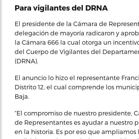
Para vigilantes del DRNA
El presidente de la Cámara de Represent
delegación de mayoría radicaron y aprob
la Cámara 666 la cual otorga un incentiv
del Cuerpo de Vigilantes del Departame
(DRNA).
El anuncio lo hizo el representante Franc
Distrito 12, el cual comprende los munici
Baja.
“El compromiso de nuestro presidente, C
de Representantes es ayudar a nuestro 
en la historia. Es por eso que ampliamos 