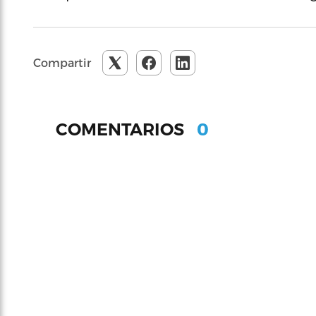
Compartir
0
COMENTARIOS