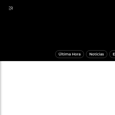
Última Hora
Noticias
E