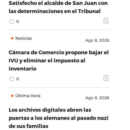
Satisfecho el alcalde de San Juan con
las determinaciones en el Tribunal
0
Noticias
Ago 8, 2026
Cámara de Comercio propone bajar el
IVU y eliminar el impuesto al
inventario
0
Última Hora
Ago 8, 2026
Los archivos digitales abren las
puertas a los alemanes al pasado nazi
de sus familias