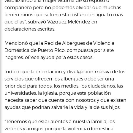
visibilizando a la mujer víctima de su esposo o
compañero pero no podemos olvidar que muchas
tienen niños que sufren esta disfunción, igual o más
que ellas”, subrayó Vázquez Meléndez en
declaraciones escritas.
Mencionó que la Red de Albergues de Violencia
Doméstica de Puerto Rico, compuesta por siete
hogares, ofrece ayuda para estos casos.
Indicó que la orientación y divulgación masiva de los
servicios que ofrecen los albergues debe ser una
prioridad para todos, los medios, los ciudadanos, las
universidades, la iglesia, porque esta población
necesita saber que cuenta con nosotros y que existen
ayudas que podrían salvarle la vida y la de sus hijos.
“Tenemos que estar atentos a nuestra familia, los
vecinos y amigos porque la violencia doméstica