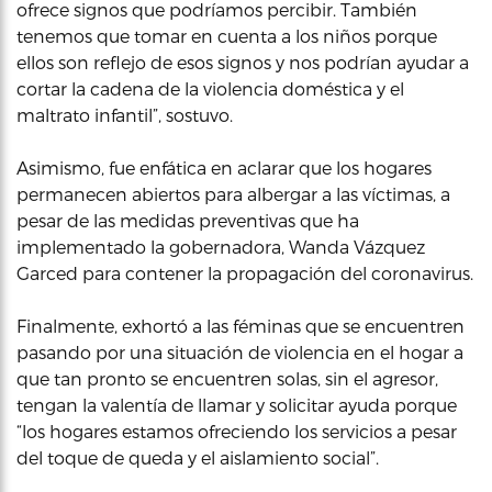
ofrece signos que podríamos percibir. También
tenemos que tomar en cuenta a los niños porque
ellos son reflejo de esos signos y nos podrían ayudar a
cortar la cadena de la violencia doméstica y el
maltrato infantil”, sostuvo.
Asimismo, fue enfática en aclarar que los hogares
permanecen abiertos para albergar a las víctimas, a
pesar de las medidas preventivas que ha
implementado la gobernadora, Wanda Vázquez
Garced para contener la propagación del coronavirus.
Finalmente, exhortó a las féminas que se encuentren
pasando por una situación de violencia en el hogar a
que tan pronto se encuentren solas, sin el agresor,
tengan la valentía de llamar y solicitar ayuda porque
“los hogares estamos ofreciendo los servicios a pesar
del toque de queda y el aislamiento social”.