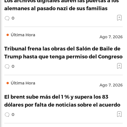
Los archivos digitales abren las puertas a los
alemanes al pasado nazi de sus familias
0
Última Hora
Ago 7, 2026
Tribunal frena las obras del Salón de Baile de
Trump hasta que tenga permiso del Congreso
0
Última Hora
Ago 7, 2026
El brent sube más del 1 % y supera los 83
dólares por falta de noticias sobre el acuerdo
0