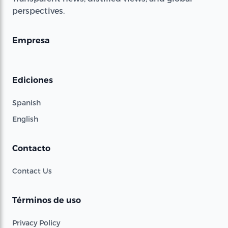
perspectives.
Empresa
Ediciones
Spanish
English
Contacto
Contact Us
Términos de uso
Privacy Policy