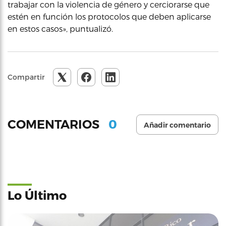
trabajar con la violencia de género y cerciorarse que
estén en función los protocolos que deben aplicarse
en estos casos», puntualizó.
Compartir
0
COMENTARIOS
Añadir comentario
Lo Último