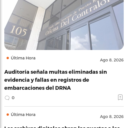
Última Hora
Ago 8, 2026
Auditoría señala multas eliminadas sin
evidencia y fallas en registros de
embarcaciones del DRNA
0
Última Hora
Ago 8, 2026