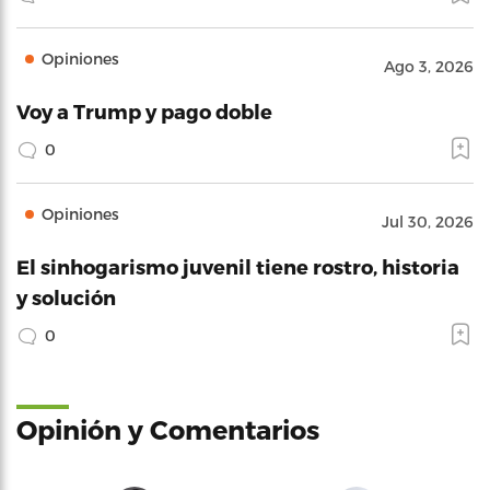
Opiniones
Ago 3, 2026
Voy a Trump y pago doble
0
Opiniones
Jul 30, 2026
El sinhogarismo juvenil tiene rostro, historia
y solución
0
Opinión y Comentarios