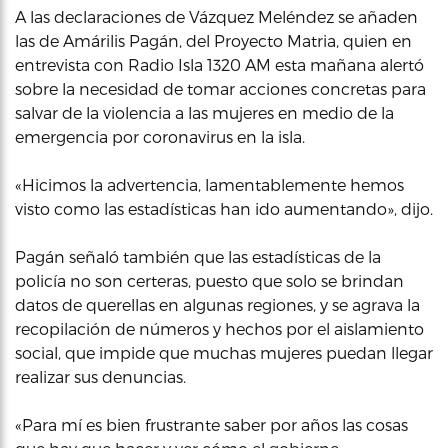
A las declaraciones de Vázquez Meléndez se añaden
las de Amárilis Pagán, del Proyecto Matria, quien en
entrevista con Radio Isla 1320 AM esta mañana alertó
sobre la necesidad de tomar acciones concretas para
salvar de la violencia a las mujeres en medio de la
emergencia por coronavirus en la isla.
«Hicimos la advertencia, lamentablemente hemos
visto como las estadísticas han ido aumentando», dijo.
Pagán señaló también que las estadísticas de la
policía no son certeras, puesto que solo se brindan
datos de querellas en algunas regiones, y se agrava la
recopilación de números y hechos por el aislamiento
social, que impide que muchas mujeres puedan llegar
realizar sus denuncias.
«Para mí es bien frustrante saber por años las cosas