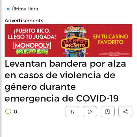
Última Hora
Advertisements
Levantan bandera por alza
en casos de violencia de
género durante
emergencia de COVID-19
0