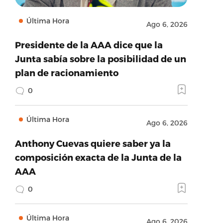
Última Hora
Ago 6, 2026
Presidente de la AAA dice que la
Junta sabía sobre la posibilidad de un
plan de racionamiento
0
Última Hora
Ago 6, 2026
Anthony Cuevas quiere saber ya la
composición exacta de la Junta de la
AAA
0
Última Hora
Ago 6, 2026