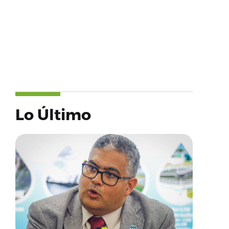
Lo Último