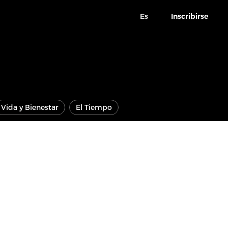
Es
Inscribirse
Vida y Bienestar
El Tiempo