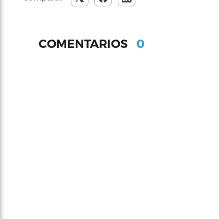
0
COMENTARIOS