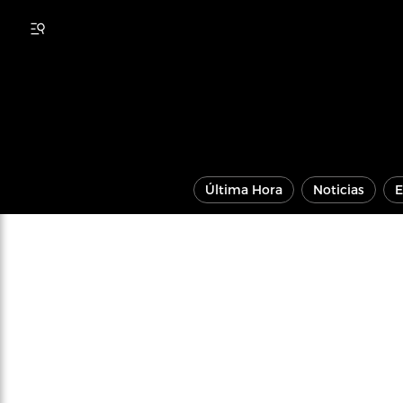
Última Hora
Noticias
E