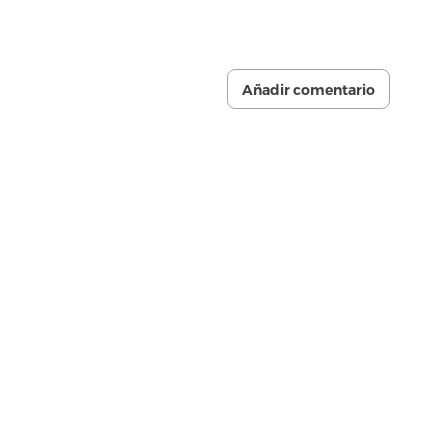
Añadir comentario