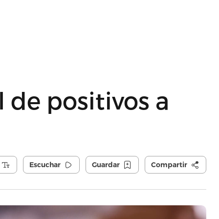
l de positivos a
Escuchar
Guardar
Compartir