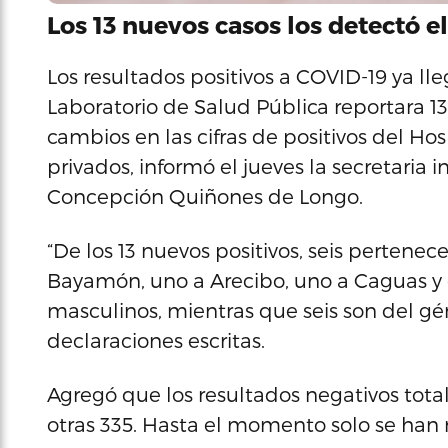
Los 13 nuevos casos los detectó e
Los resultados positivos a COVID-19 ya lle
Laboratorio de Salud Pública reportara 13
cambios en las cifras de positivos del Hos
privados, informó el jueves la secretaria
Concepción Quiñones de Longo.
“De los 13 nuevos positivos, seis pertenec
Bayamón, uno a Arecibo, uno a Caguas y 
masculinos, mientras que seis son del gén
declaraciones escritas.
Agregó que los resultados negativos total
otras 335. Hasta el momento solo se han 