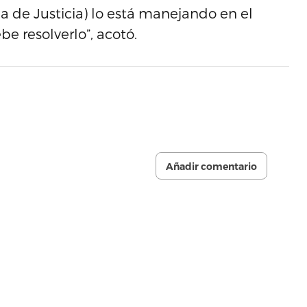
ria de Justicia) lo está manejando en el
 resolverlo”, acotó.
Añadir comentario