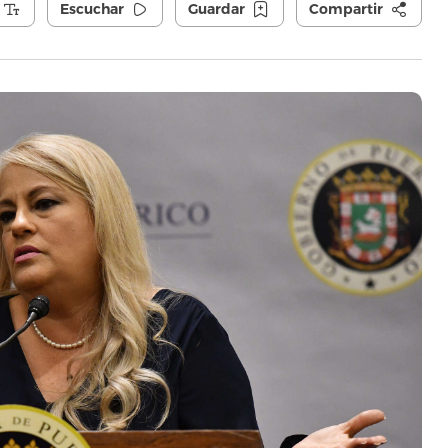
Escuchar
Guardar
Compartir