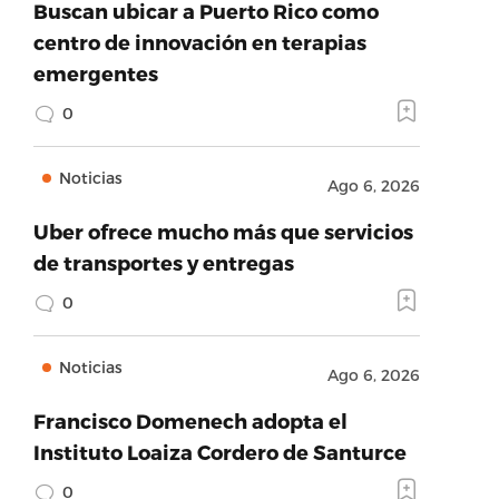
Buscan ubicar a Puerto Rico como
centro de innovación en terapias
emergentes
0
Noticias
Ago 6, 2026
Uber ofrece mucho más que servicios
de transportes y entregas
0
Noticias
Ago 6, 2026
Francisco Domenech adopta el
Instituto Loaiza Cordero de Santurce
0