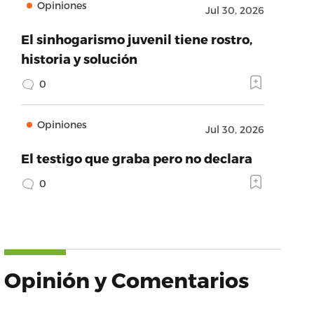
Opiniones
Jul 30, 2026
El sinhogarismo juvenil tiene rostro,
historia y solución
0
Opiniones
Jul 30, 2026
El testigo que graba pero no declara
0
Opinión y Comentarios