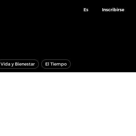
Es
Inscribirse
Vida y Bienestar
El Tiempo