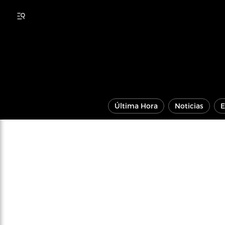
Última Hora
Noticias
E