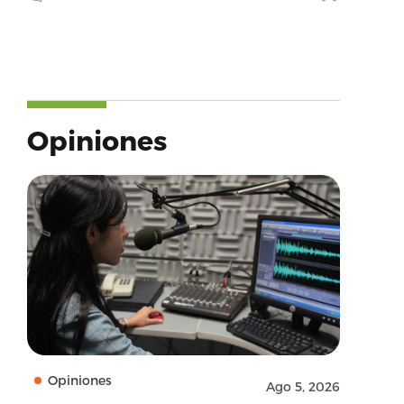
Opiniones
Opiniones
Ago 5, 2026