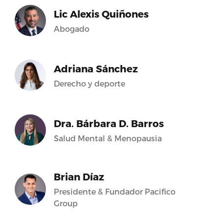
Lic Alexis Quiñones
Abogado
Adriana Sánchez
Derecho y deporte
Dra. Bárbara D. Barros
Salud Mental & Menopausia
Brian Díaz
Presidente & Fundador Pacifico
Group