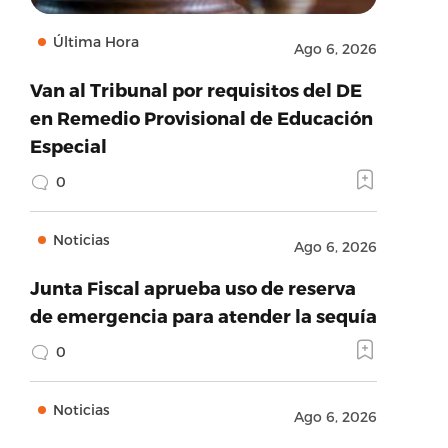
Última Hora
Ago 6, 2026
Van al Tribunal por requisitos del DE
en Remedio Provisional de Educación
Especial
0
Noticias
Ago 6, 2026
Junta Fiscal aprueba uso de reserva
de emergencia para atender la sequía
0
Noticias
Ago 6, 2026