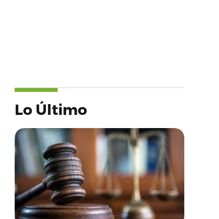
Lo Último