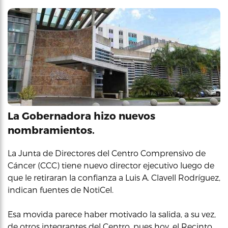
La Gobernadora hizo nuevos
nombramientos.
La Junta de Directores del Centro Comprensivo de
Cáncer (CCC) tiene nuevo director ejecutivo luego de
que le retiraran la confianza a Luis A. Clavell Rodríguez,
indican fuentes de NotiCel.
Esa movida parece haber motivado la salida, a su vez,
de otros integrantes del Centro, pues hoy, el Recinto