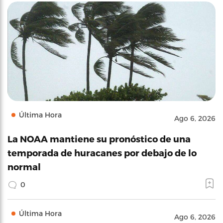
Última Hora
Ago 6, 2026
La NOAA mantiene su pronóstico de una
temporada de huracanes por debajo de lo
normal
0
Última Hora
Ago 6, 2026