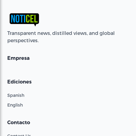
Transparent news, distilled views, and global
perspectives.
Empresa
Ediciones
Spanish
English
Contacto
Contact Us