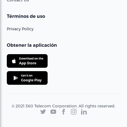
Términos de uso
Privacy Policy
Obtener la aplicación
Download on the
App Store
Get it on
Google Play
© 2021 360 Telecom Corporation. All rights reserved.