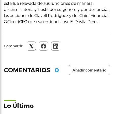
esta fue relevada de sus funciones de manera
discriminatoria y hostil por su género y por denunciar
las acciones de Clavell Rodríguez y del Chief Financial
Officer (CFO) de esa entidad, Jose E. Dávila Perez.
Compartir
0
COMENTARIOS
Añadir comentario
Lo Último