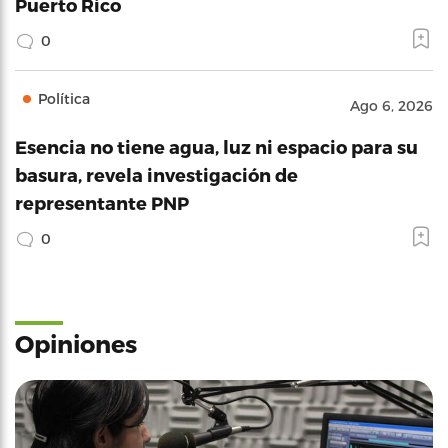
Puerto Rico
0
Política
Ago 6, 2026
Esencia no tiene agua, luz ni espacio para su
basura, revela investigación de
representante PNP
0
Opiniones