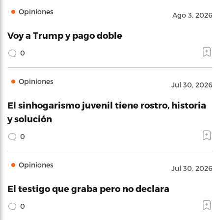
Opiniones
Ago 3, 2026
Voy a Trump y pago doble
0
Opiniones
Jul 30, 2026
El sinhogarismo juvenil tiene rostro, historia
y solución
0
Opiniones
Jul 30, 2026
El testigo que graba pero no declara
0