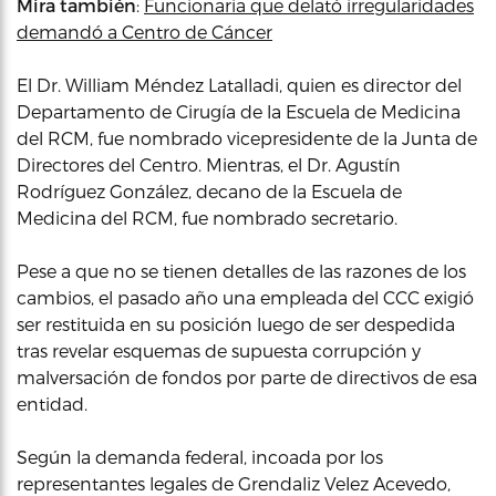
Mira también
:
Funcionaria que delató irregularidades
demandó a Centro de Cáncer
El Dr. William Méndez Latalladi, quien es director del
Departamento de Cirugía de la Escuela de Medicina
del RCM, fue nombrado vicepresidente de la Junta de
Directores del Centro. Mientras, el Dr. Agustín
Rodríguez González, decano de la Escuela de
Medicina del RCM, fue nombrado secretario.
Pese a que no se tienen detalles de las razones de los
cambios, el pasado año una empleada del CCC exigió
ser restituida en su posición luego de ser despedida
tras revelar esquemas de supuesta corrupción y
malversación de fondos por parte de directivos de esa
entidad.
Según la demanda federal, incoada por los
representantes legales de Grendaliz Velez Acevedo,