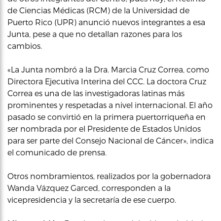
de Ciencias Médicas (RCM) de la Universidad de
Puerto Rico (UPR) anunció nuevos integrantes a esa
Junta, pese a que no detallan razones para los
cambios.
«La Junta nombró a la Dra. Marcia Cruz Correa, como
Directora Ejecutiva Interina del CCC. La doctora Cruz
Correa es una de las investigadoras latinas más
prominentes y respetadas a nivel internacional. El año
pasado se convirtió en la primera puertorriqueña en
ser nombrada por el Presidente de Estados Unidos
para ser parte del Consejo Nacional de Cáncer», indica
el comunicado de prensa.
Otros nombramientos, realizados por la gobernadora
Wanda Vázquez Garced, corresponden a la
vicepresidencia y la secretaría de ese cuerpo.