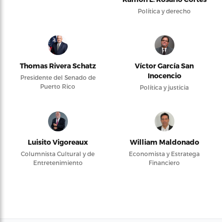
Política y derecho
Thomas Rivera Schatz
Víctor García San
Inocencio
Presidente del Senado de
Puerto Rico
Política y justicia
Luisito Vigoreaux
William Maldonado
Columnista Cultural y de
Economista y Estratega
Entretenimiento
Financiero