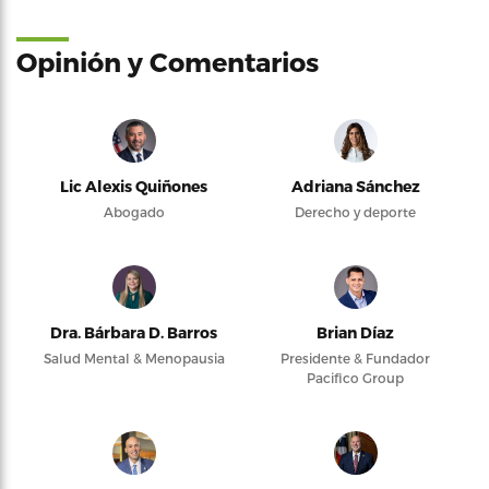
Opinión y Comentarios
Lic Alexis Quiñones
Adriana Sánchez
Abogado
Derecho y deporte
Dra. Bárbara D. Barros
Brian Díaz
Salud Mental & Menopausia
Presidente & Fundador
Pacifico Group