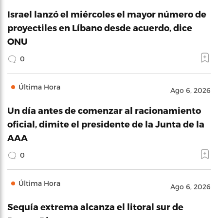
Israel lanzó el miércoles el mayor número de
proyectiles en Líbano desde acuerdo, dice
ONU
0
Última Hora
Ago 6, 2026
Un día antes de comenzar al racionamiento
oficial, dimite el presidente de la Junta de la
AAA
0
Última Hora
Ago 6, 2026
Sequía extrema alcanza el litoral sur de