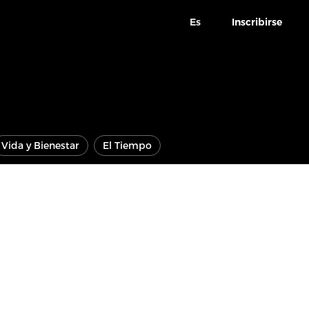
Es
Inscribirse
Vida y Bienestar
El Tiempo