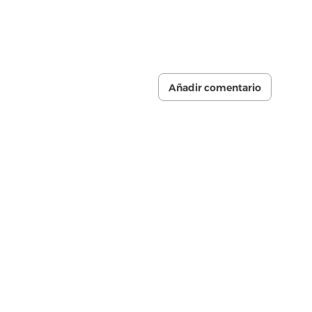
Añadir comentario