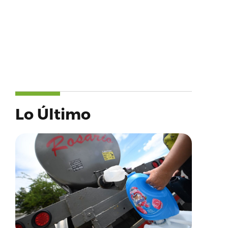
Lo Último