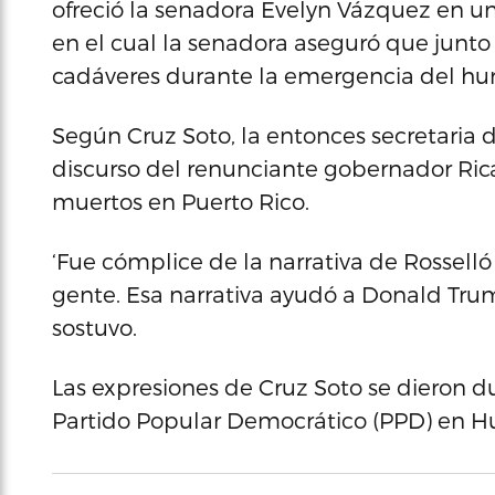
ofreció la senadora Evelyn Vázquez en una
en el cual la senadora aseguró que junto
cadáveres durante la emergencia del hur
Según Cruz Soto, la entonces secretaria 
discurso del renunciante gobernador Ric
muertos en Puerto Rico.
‘Fue cómplice de la narrativa de Rossel
gente. Esa narrativa ayudó a Donald Trum
sostuvo.
Las expresiones de Cruz Soto se dieron du
Partido Popular Democrático (PPD) en 