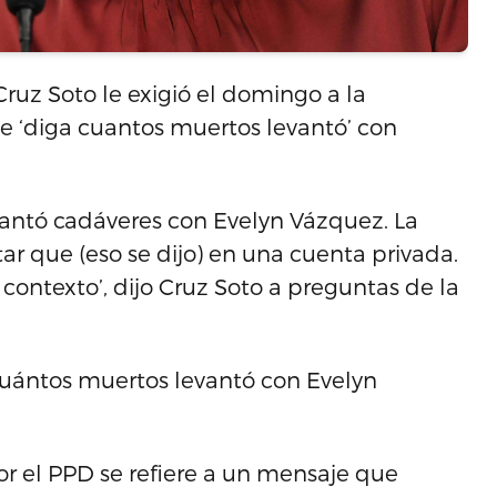
ruz Soto le exigió el domingo a la
‘diga cuantos muertos levantó’ con
antó cadáveres con Evelyn Vázquez. La
ar que (eso se dijo) en una cuenta privada.
contexto’, dijo Cruz Soto a preguntas de la
cuántos muertos levantó con Evelyn
r el PPD se refiere a un mensaje que