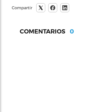
Compartir
0
COMENTARIOS