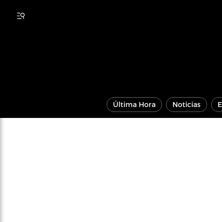
Última Hora
Noticias
E