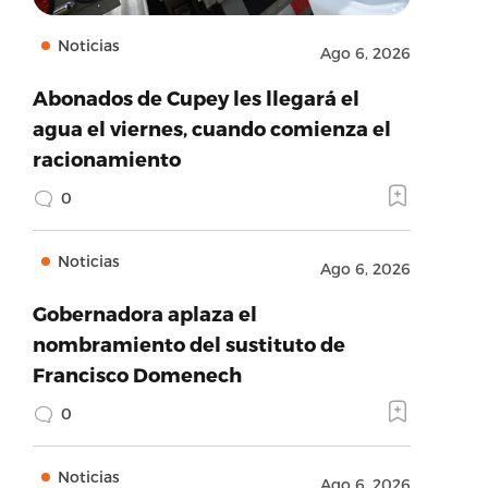
Noticias
Ago 6, 2026
Abonados de Cupey les llegará el
agua el viernes, cuando comienza el
racionamiento
0
Noticias
Ago 6, 2026
Gobernadora aplaza el
nombramiento del sustituto de
Francisco Domenech
0
Noticias
Ago 6, 2026