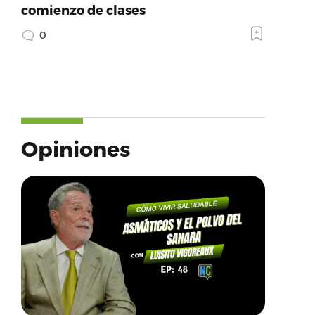
comienzo de clases
0
Opiniones