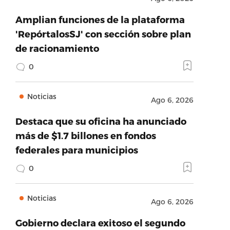
Amplian funciones de la plataforma
'RepórtalosSJ' con sección sobre plan
de racionamiento
0
Noticias
Ago 6, 2026
Destaca que su oficina ha anunciado
más de $1.7 billones en fondos
federales para municipios
0
Noticias
Ago 6, 2026
Gobierno declara exitoso el segundo