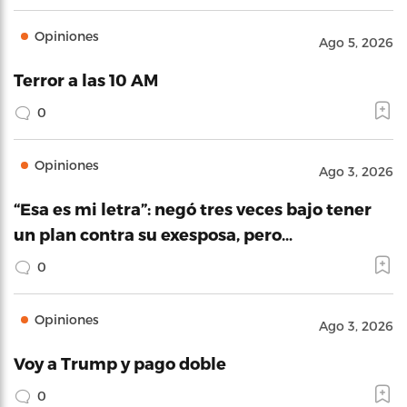
Opiniones
Ago 5, 2026
Terror a las 10 AM
0
Opiniones
Ago 3, 2026
“Esa es mi letra”: negó tres veces bajo tener
un plan contra su exesposa, pero…
0
Opiniones
Ago 3, 2026
Voy a Trump y pago doble
0