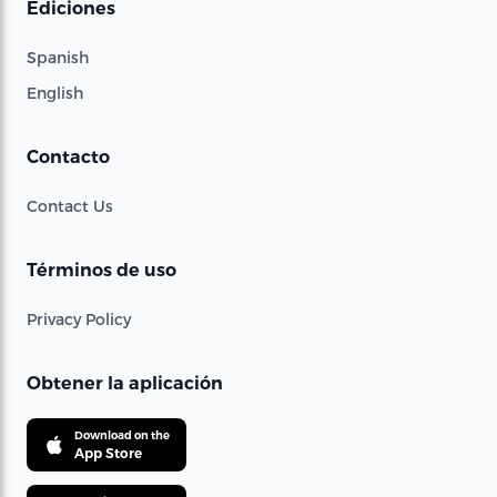
Ediciones
Spanish
English
Contacto
Contact Us
Términos de uso
Privacy Policy
Obtener la aplicación
Download on the
App Store