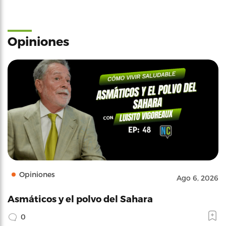
Opiniones
Opiniones
Ago 6, 2026
Asmáticos y el polvo del Sahara
0