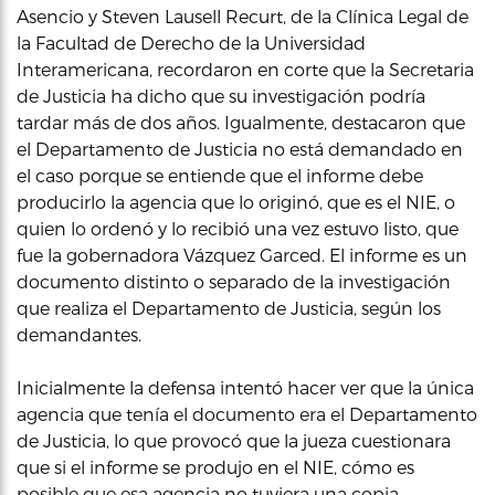
Asencio y Steven Lausell Recurt, de la Clínica Legal de
la Facultad de Derecho de la Universidad
Interamericana, recordaron en corte que la Secretaria
de Justicia ha dicho que su investigación podría
tardar más de dos años. Igualmente, destacaron que
el Departamento de Justicia no está demandado en
el caso porque se entiende que el informe debe
producirlo la agencia que lo originó, que es el NIE, o
quien lo ordenó y lo recibió una vez estuvo listo, que
fue la gobernadora Vázquez Garced. El informe es un
documento distinto o separado de la investigación
que realiza el Departamento de Justicia, según los
demandantes.
Inicialmente la defensa intentó hacer ver que la única
agencia que tenía el documento era el Departamento
de Justicia, lo que provocó que la jueza cuestionara
que si el informe se produjo en el NIE, cómo es
posible que esa agencia no tuviera una copia.