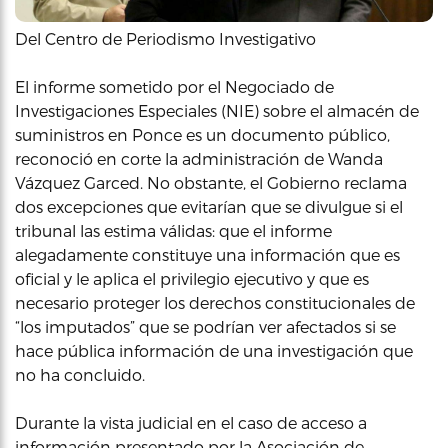
Del Centro de Periodismo Investigativo
El informe sometido por el Negociado de
Investigaciones Especiales (NIE) sobre el almacén de
suministros en Ponce es un documento público,
reconoció en corte la administración de Wanda
Vázquez Garced. No obstante, el Gobierno reclama
dos excepciones que evitarían que se divulgue si el
tribunal las estima válidas: que el informe
alegadamente constituye una información que es
oficial y le aplica el privilegio ejecutivo y que es
necesario proteger los derechos constitucionales de
“los imputados” que se podrían ver afectados si se
hace pública información de una investigación que
no ha concluido.
Durante la vista judicial en el caso de acceso a
información presentado por la Asociación de