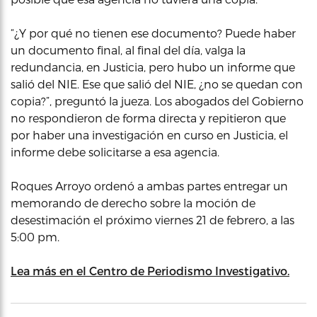
“¿Y por qué no tienen ese documento? Puede haber
un documento final, al final del día, valga la
redundancia, en Justicia, pero hubo un informe que
salió del NIE. Ese que salió del NIE, ¿no se quedan con
copia?”, preguntó la jueza. Los abogados del Gobierno
no respondieron de forma directa y repitieron que
por haber una investigación en curso en Justicia, el
informe debe solicitarse a esa agencia.
Roques Arroyo ordenó a ambas partes entregar un
memorando de derecho sobre la moción de
desestimación el próximo viernes 21 de febrero, a las
5:00 pm.
Lea más en el Centro de Periodismo Investigativo.