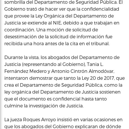
sombrilla del Departamento de Seguridad Pública. El
Gobierno trató de hacer ver que la confidencialidad
que provee la Ley Orgánica del Departamento de
Justicia se extiende al NIE, debido a que trabajan en
coordinación. Una moción de solicitud de
desestimación de la solicitud de información fue
recibida una hora antes de la cita en el tribunal.
Durante la vista, los abogados del Departamento de
Justicia (representando al Gobierno), Tania L.
Fernández Medero y Antonio Cintrón Almodóvar,
intentaron demostrar que tanto la Ley 20 de 2017, que
crea el Departamento de Seguridad Pública, como la
ley orgánica del Departamento de Justicia sostienen
que el documento es confidencial hasta tanto
culmine la investigación de Justicia.
La jueza Roques Arroyo insistió en varias ocasiones en
que los abogados del Gobierno explicaran de dónde