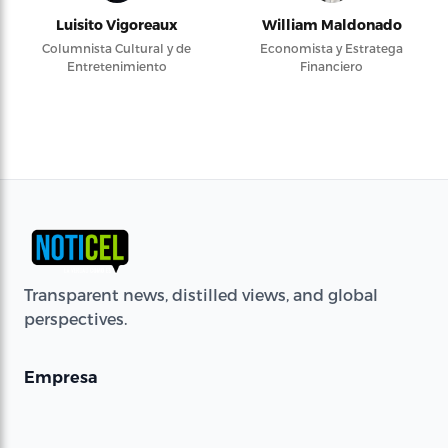
Luisito Vigoreaux
William Maldonado
Columnista Cultural y de
Economista y Estratega
Entretenimiento
Financiero
Transparent news, distilled views, and global
perspectives.
Empresa