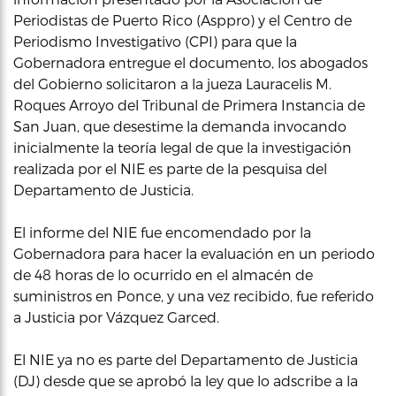
Periodistas de Puerto Rico (Asppro) y el Centro de
Periodismo Investigativo (CPI) para que la
Gobernadora entregue el documento, los abogados
del Gobierno solicitaron a la jueza Lauracelis M.
Roques Arroyo del Tribunal de Primera Instancia de
San Juan, que desestime la demanda invocando
inicialmente la teoría legal de que la investigación
realizada por el NIE es parte de la pesquisa del
Departamento de Justicia.
El informe del NIE fue encomendado por la
Gobernadora para hacer la evaluación en un periodo
de 48 horas de lo ocurrido en el almacén de
suministros en Ponce, y una vez recibido, fue referido
a Justicia por Vázquez Garced.
El NIE ya no es parte del Departamento de Justicia
(DJ) desde que se aprobó la ley que lo adscribe a la