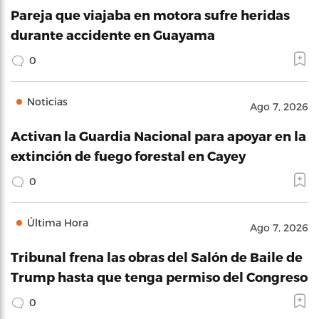
Pareja que viajaba en motora sufre heridas
durante accidente en Guayama
0
Noticias
Ago 7, 2026
Activan la Guardia Nacional para apoyar en la
extinción de fuego forestal en Cayey
0
Última Hora
Ago 7, 2026
Tribunal frena las obras del Salón de Baile de
Trump hasta que tenga permiso del Congreso
0