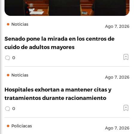
Noticias
Ago 7, 2026
Senado pone la mirada en los centros de
cuido de adultos mayores
0
Noticias
Ago 7, 2026
Hospitales exhortan a mantener citas y
tratamientos durante racionamiento
0
Policíacas
Ago 7, 2026