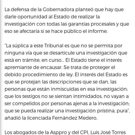
La defensa de la Gobernadora planteó que hay que
darle oportunidad al Estado de realizar la
investigación con todas las garantías procesales y que
eso se afectaría si se hace público el informe.
“La súplica a este Tribunal es que no se permita por
ninguna vía que se desarticule una investigación que
está en trámite, en curso… El Estado tiene el interés
apremiante de encausar. Se trata de proteger el
debido procedimiento de ley. El interés del Estado es
que se protejan las descripciones que se dan, las
personas que están inmiscuidas en esa investigación;
que los testigos no se sientan intimidados, no vayan a
ser compelidos por personas ajenas a la investigación;
que se pueda realizar una investigación prístina, pura”,
añadió la licenciada Fernández Medero.
Los abogados de la Asppro y del CPI, Luis José Torres