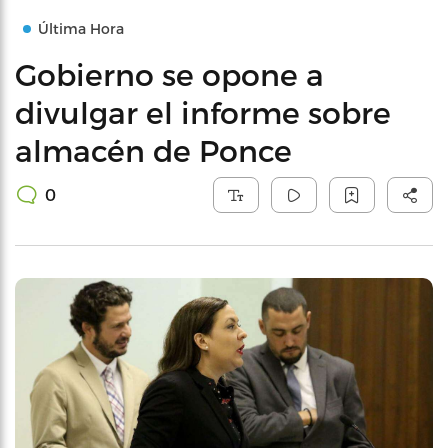
Última Hora
Gobierno se opone a
divulgar el informe sobre
almacén de Ponce
0