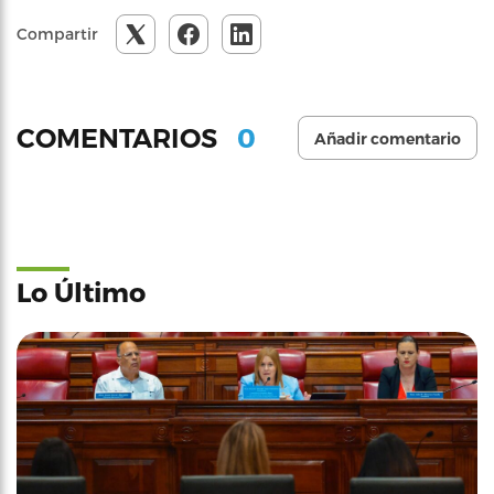
Compartir
0
COMENTARIOS
Añadir comentario
Lo Último