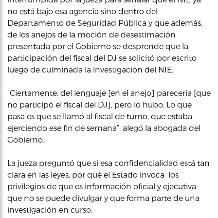
no está bajo esa agencia sino dentro del
Departamento de Seguridad Pública y que además,
de los anejos de la moción de desestimación
presentada por el Gobierno se desprende que la
participación del fiscal del DJ se solicitó por escrito
luego de culminada la investigación del NIE.
“Ciertamente, del lenguaje [en el anejo] parecería [que
no participó el fiscal del DJ], pero lo hubo. Lo que
pasa es que se llamó al fiscal de turno, que estaba
ejerciendo ese fin de semana”, alegó la abogada del
Gobierno.
La jueza preguntó que si esa confidencialidad está tan
clara en las leyes, por qué el Estado invoca los
privilegios de que es información oficial y ejecutiva
que no se puede divulgar y que forma parte de una
investigación en curso.