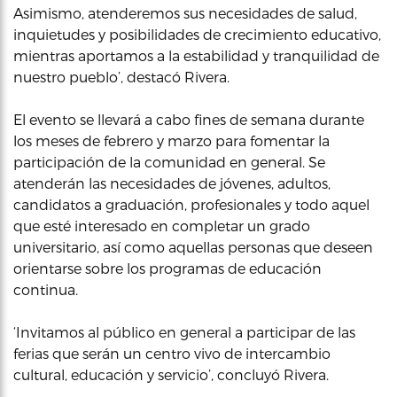
Asimismo, atenderemos sus necesidades de salud,
inquietudes y posibilidades de crecimiento educativo,
mientras aportamos a la estabilidad y tranquilidad de
nuestro pueblo’, destacó Rivera.
El evento se llevará a cabo fines de semana durante
los meses de febrero y marzo para fomentar la
participación de la comunidad en general. Se
atenderán las necesidades de jóvenes, adultos,
candidatos a graduación, profesionales y todo aquel
que esté interesado en completar un grado
universitario, así como aquellas personas que deseen
orientarse sobre los programas de educación
continua.
‘Invitamos al público en general a participar de las
ferias que serán un centro vivo de intercambio
cultural, educación y servicio’, concluyó Rivera.