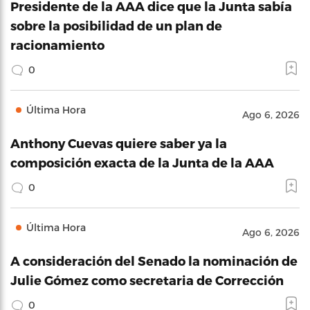
Presidente de la AAA dice que la Junta sabía
sobre la posibilidad de un plan de
racionamiento
0
Última Hora
Ago 6, 2026
Anthony Cuevas quiere saber ya la
composición exacta de la Junta de la AAA
0
Última Hora
Ago 6, 2026
A consideración del Senado la nominación de
Julie Gómez como secretaria de Corrección
0