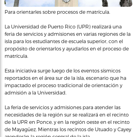
Para orientarles sobre procesos de matrícula.
La Universidad de Puerto Rico (UPR) realizará una
feria de servicios y admisiones en varias regiones de la
isla para los estudiantes de escuela superior, con el
propósito de orientarlos y ayudarlos en el proceso de
matrícula.
Esta iniciativa surge luego de los eventos sísmicos
reportados en el área sur de la isla, escenario que ha
impactado el proceso tradicional de orientación y
admisión a la Universidad.
La feria de servicios y admisiones para atender las
necesidades de la región sur se realizará en el recinto
de la UPR en Ponce, y en la región oeste en el recinto
de Mayagüez. Mientras los recintos de Utuado y Cayey
atenderán la región central de la isla.