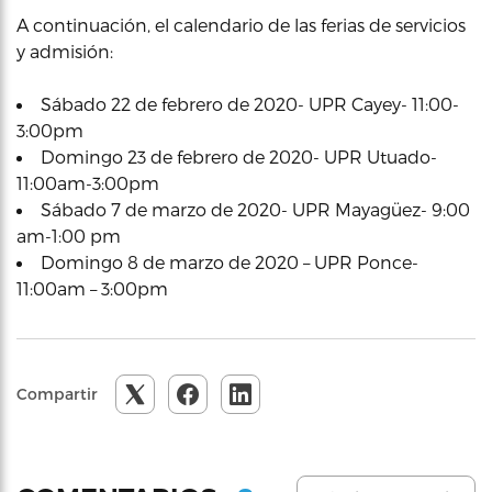
A continuación, el calendario de las ferias de servicios
y admisión:
Sábado 22 de febrero de 2020- UPR Cayey- 11:00-
3:00pm
Domingo 23 de febrero de 2020- UPR Utuado-
11:00am-3:00pm
Sábado 7 de marzo de 2020- UPR Mayagüez- 9:00
am-1:00 pm
Domingo 8 de marzo de 2020 – UPR Ponce-
11:00am – 3:00pm
Compartir