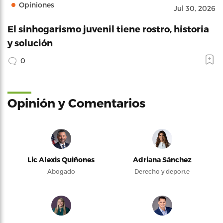
Opiniones
Jul 30, 2026
El sinhogarismo juvenil tiene rostro, historia
y solución
0
Opinión y Comentarios
Lic Alexis Quiñones
Adriana Sánchez
Abogado
Derecho y deporte