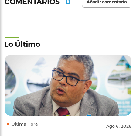
0
COMENTARIOS
Añadir comentario
Lo Último
Última Hora
Ago 6, 2026