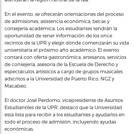
En el evento, se ofrecerán orientaciones del proceso
de admisiones, asistencia económica, becas y
consejería académica. Los estudiantes tendrán la
oportunidad de tener información de los once
recintos de la UPR y elegir dónde comenzarán su vida
universitaria el próximo año académico. El evento
contará con oferta gastronómica, artesanos, servicios
de consejería, asesoría de la Escuela de Derecho y
espectáculos artísticos a cargo de grupos musicales
adscritos a la Universidad de Puerto Rico, NG2 y
Macabeo.
El doctor José Perdomo, vicepresidente de Asuntos
Estudiantiles de la UPR, destacó que la Universidad
está lista para recibir a los estudiantes y ayudarlos en
todo el proceso de admisión, incluyendo ayudas
económicas.