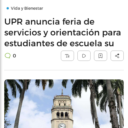
Vida y Bienestar
UPR anuncia feria de
servicios y orientación para
estudiantes de escuela su
0