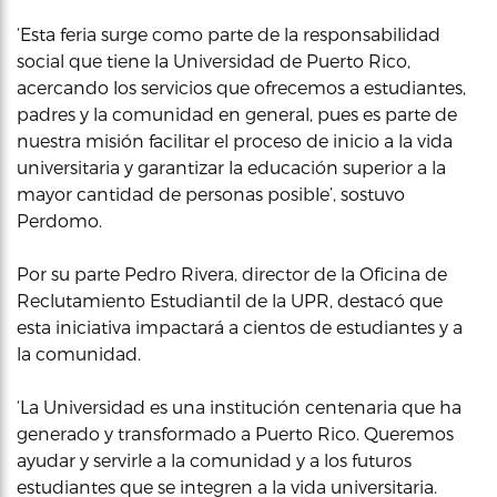
‘Esta feria surge como parte de la responsabilidad
social que tiene la Universidad de Puerto Rico,
acercando los servicios que ofrecemos a estudiantes,
padres y la comunidad en general, pues es parte de
nuestra misión facilitar el proceso de inicio a la vida
universitaria y garantizar la educación superior a la
mayor cantidad de personas posible’, sostuvo
Perdomo.
Por su parte Pedro Rivera, director de la Oficina de
Reclutamiento Estudiantil de la UPR, destacó que
esta iniciativa impactará a cientos de estudiantes y a
la comunidad.
‘La Universidad es una institución centenaria que ha
generado y transformado a Puerto Rico. Queremos
ayudar y servirle a la comunidad y a los futuros
estudiantes que se integren a la vida universitaria.