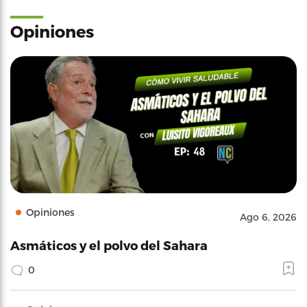
Opiniones
Opiniones
Ago 6, 2026
Asmáticos y el polvo del Sahara
0