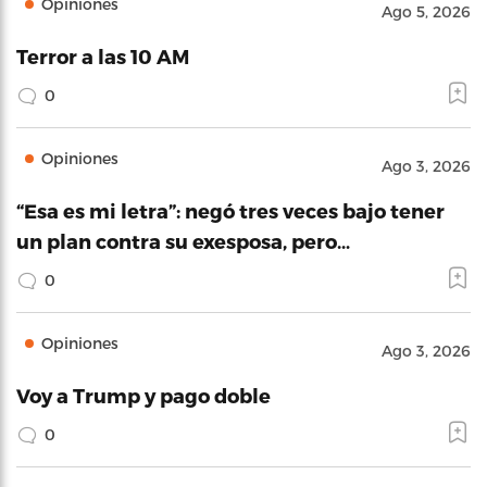
Opiniones
Ago 5, 2026
Terror a las 10 AM
0
Opiniones
Ago 3, 2026
“Esa es mi letra”: negó tres veces bajo tener
un plan contra su exesposa, pero…
0
Opiniones
Ago 3, 2026
Voy a Trump y pago doble
0