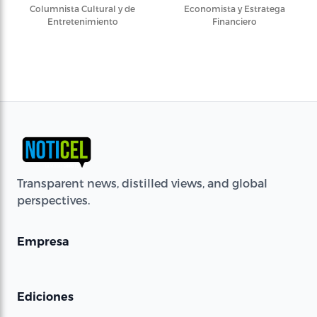
Columnista Cultural y de
Economista y Estratega
Entretenimiento
Financiero
Transparent news, distilled views, and global
perspectives.
Empresa
Ediciones