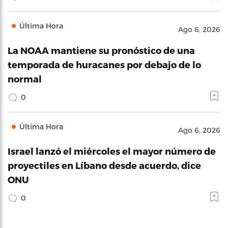
Última Hora
Ago 6, 2026
La NOAA mantiene su pronóstico de una
temporada de huracanes por debajo de lo
normal
0
Última Hora
Ago 6, 2026
Israel lanzó el miércoles el mayor número de
proyectiles en Líbano desde acuerdo, dice
ONU
0