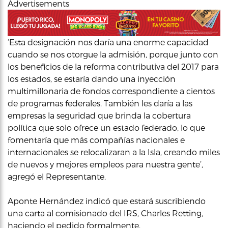
Advertisements
‘Esta designación nos daría una enorme capacidad
cuando se nos otorgue la admisión, porque junto con
los beneficios de la reforma contributiva del 2017 para
los estados, se estaría dando una inyección
multimillonaria de fondos correspondiente a cientos
de programas federales. También les daría a las
empresas la seguridad que brinda la cobertura
política que solo ofrece un estado federado, lo que
fomentaría que más compañías nacionales e
internacionales se relocalizaran a la Isla, creando miles
de nuevos y mejores empleos para nuestra gente’,
agregó el Representante.
Aponte Hernández indicó que estará suscribiendo
una carta al comisionado del IRS, Charles Retting,
haciendo el pedido formalmente.