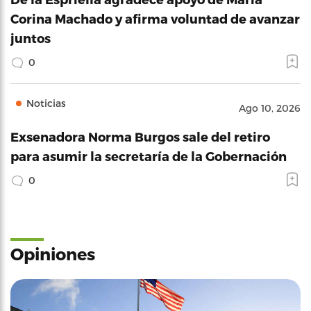
Corina Machado y afirma voluntad de avanzar
juntos
0
Noticias
Ago 10, 2026
Exsenadora Norma Burgos sale del retiro
para asumir la secretaría de la Gobernación
0
Opiniones