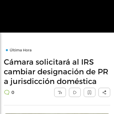
Última Hora
Cámara solicitará al IRS
cambiar designación de PR
a jurisdicción doméstica
0