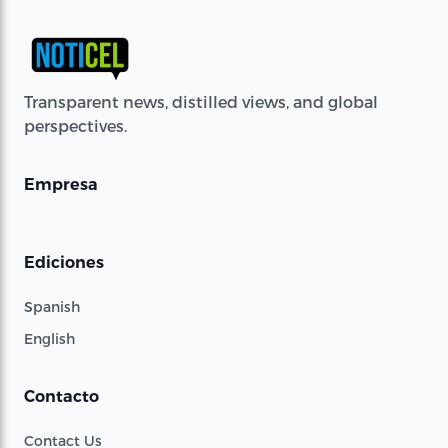
Transparent news, distilled views, and global
perspectives.
Empresa
Ediciones
Spanish
English
Contacto
Contact Us