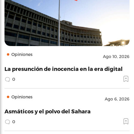
Opiniones
Ago 10, 2026
La presunción de inocencia en la era digital
0
Opiniones
Ago 6, 2026
Asmáticos y el polvo del Sahara
0