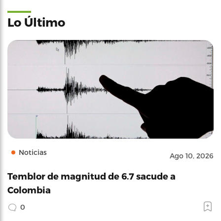
Lo Último
Noticias
Ago 10, 2026
Temblor de magnitud de 6.7 sacude a
Colombia
0