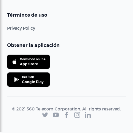
Términos de uso
Privacy Policy
Obtener la aplicación
Download on the
App Store
Get it on
Google Play
© 2021 360 Telecom Corporation. All rights reserved.