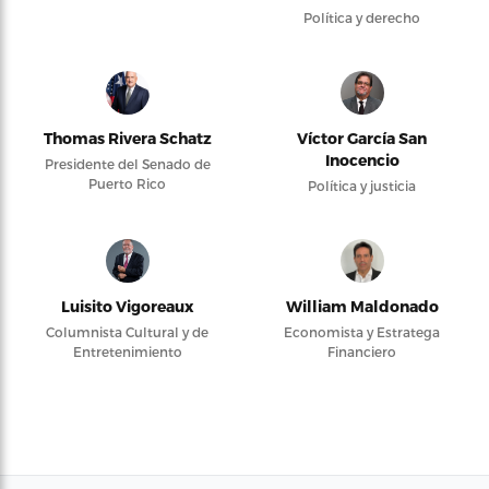
Política y derecho
Thomas Rivera Schatz
Víctor García San
Inocencio
Presidente del Senado de
Puerto Rico
Política y justicia
Luisito Vigoreaux
William Maldonado
Columnista Cultural y de
Economista y Estratega
Entretenimiento
Financiero