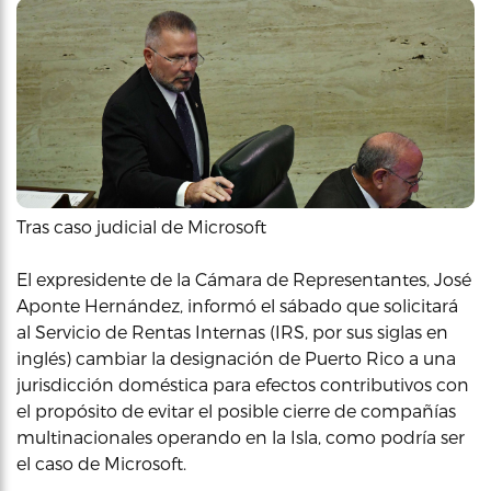
Tras caso judicial de Microsoft
El expresidente de la Cámara de Representantes, José
Aponte Hernández, informó el sábado que solicitará
al Servicio de Rentas Internas (IRS, por sus siglas en
inglés) cambiar la designación de Puerto Rico a una
jurisdicción doméstica para efectos contributivos con
el propósito de evitar el posible cierre de compañías
multinacionales operando en la Isla, como podría ser
el caso de Microsoft.