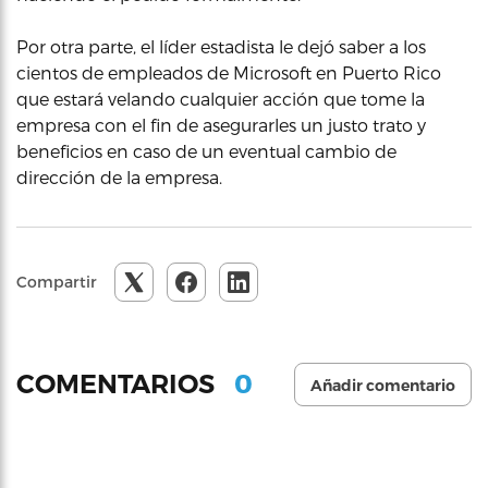
Por otra parte, el líder estadista le dejó saber a los
cientos de empleados de Microsoft en Puerto Rico
que estará velando cualquier acción que tome la
empresa con el fin de asegurarles un justo trato y
beneficios en caso de un eventual cambio de
dirección de la empresa.
Compartir
0
COMENTARIOS
Añadir comentario