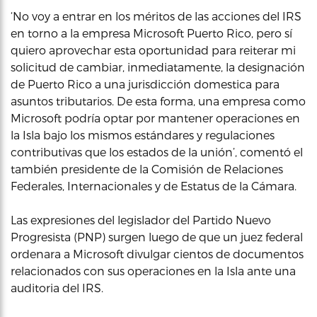
‘No voy a entrar en los méritos de las acciones del IRS
en torno a la empresa Microsoft Puerto Rico, pero sí
quiero aprovechar esta oportunidad para reiterar mi
solicitud de cambiar, inmediatamente, la designación
de Puerto Rico a una jurisdicción domestica para
asuntos tributarios. De esta forma, una empresa como
Microsoft podría optar por mantener operaciones en
la Isla bajo los mismos estándares y regulaciones
contributivas que los estados de la unión’, comentó el
también presidente de la Comisión de Relaciones
Federales, Internacionales y de Estatus de la Cámara.
Las expresiones del legislador del Partido Nuevo
Progresista (PNP) surgen luego de que un juez federal
ordenara a Microsoft divulgar cientos de documentos
relacionados con sus operaciones en la Isla ante una
auditoria del IRS.