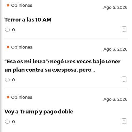
Opiniones
Ago 5, 2026
Terror a las 10 AM
0
Opiniones
Ago 3, 2026
“Esa es mi letra”: negó tres veces bajo tener
un plan contra su exesposa, pero…
0
Opiniones
Ago 3, 2026
Voy a Trump y pago doble
0