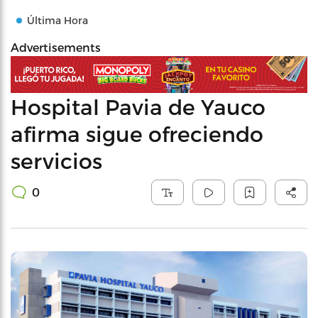
Última Hora
Advertisements
Hospital Pavia de Yauco
afirma sigue ofreciendo
servicios
0