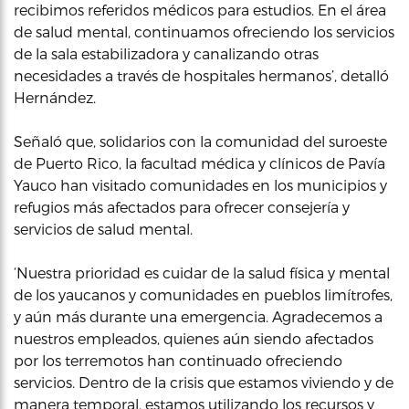
recibimos referidos médicos para estudios. En el área
de salud mental, continuamos ofreciendo los servicios
de la sala estabilizadora y canalizando otras
necesidades a través de hospitales hermanos’, detalló
Hernández.
Señaló que, solidarios con la comunidad del suroeste
de Puerto Rico, la facultad médica y clínicos de Pavía
Yauco han visitado comunidades en los municipios y
refugios más afectados para ofrecer consejería y
servicios de salud mental.
‘Nuestra prioridad es cuidar de la salud física y mental
de los yaucanos y comunidades en pueblos limítrofes,
y aún más durante una emergencia. Agradecemos a
nuestros empleados, quienes aún siendo afectados
por los terremotos han continuado ofreciendo
servicios. Dentro de la crisis que estamos viviendo y de
manera temporal, estamos utilizando los recursos y