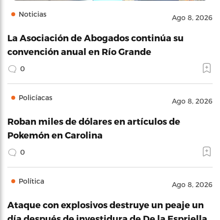
Noticias
Ago 8, 2026
La Asociación de Abogados continúa su
convención anual en Río Grande
0
Policíacas
Ago 8, 2026
Roban miles de dólares en artículos de
Pokemón en Carolina
0
Política
Ago 8, 2026
Ataque con explosivos destruye un peaje un
día después de investidura de De la Espriella