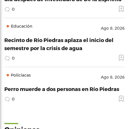
0
Educación
Ago 8, 2026
Recinto de Río Piedras aplaza el inicio del
semestre por la crisis de agua
0
Policíacas
Ago 8, 2026
Perro muerde a dos personas en Río Piedras
0