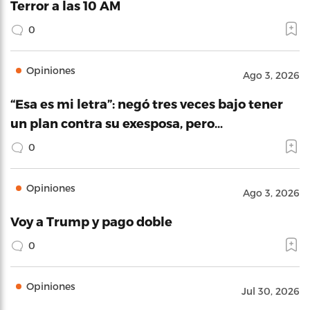
Terror a las 10 AM
0
Opiniones
Ago 3, 2026
“Esa es mi letra”: negó tres veces bajo tener
un plan contra su exesposa, pero…
0
Opiniones
Ago 3, 2026
Voy a Trump y pago doble
0
Opiniones
Jul 30, 2026