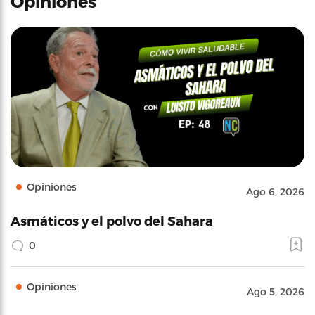
Opiniones
Opiniones
Ago 6, 2026
Asmáticos y el polvo del Sahara
0
Opiniones
Ago 5, 2026