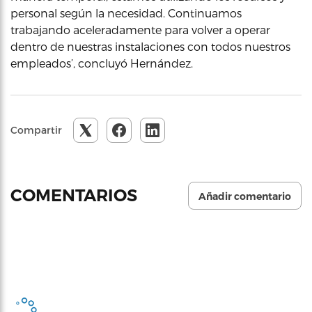
personal según la necesidad. Continuamos
trabajando aceleradamente para volver a operar
dentro de nuestras instalaciones con todos nuestros
empleados’, concluyó Hernández.
Compartir
COMENTARIOS
Añadir comentario