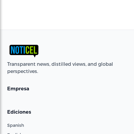
Transparent news, distilled views, and global
perspectives.
Empresa
Ediciones
Spanish