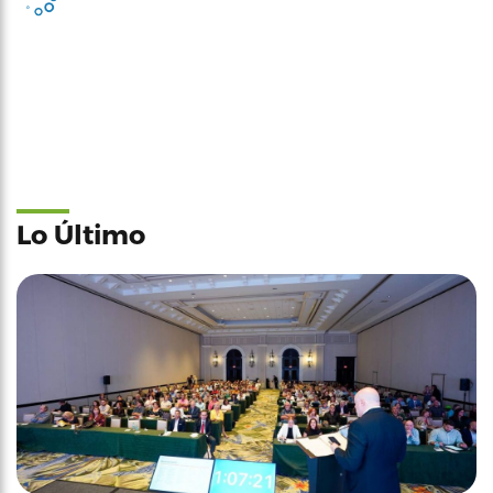
Lo Último