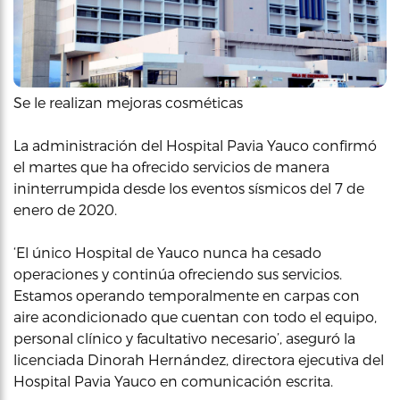
Se le realizan mejoras cosméticas
La administración del Hospital Pavia Yauco confirmó
el martes que ha ofrecido servicios de manera
ininterrumpida desde los eventos sísmicos del 7 de
enero de 2020.
‘El único Hospital de Yauco nunca ha cesado
operaciones y continúa ofreciendo sus servicios.
Estamos operando temporalmente en carpas con
aire acondicionado que cuentan con todo el equipo,
personal clínico y facultativo necesario’, aseguró la
licenciada Dinorah Hernández, directora ejecutiva del
Hospital Pavia Yauco en comunicación escrita.