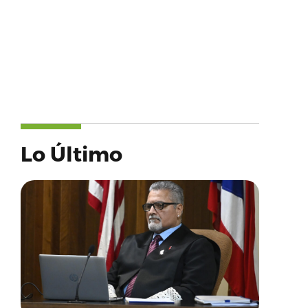
Lo Último