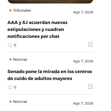
Tribunales
Ago 7, 2026
AAA y SJ acuerdan nuevas
estipulaciones y cuadran
notificaciones por chat
0
Noticias
Ago 7, 2026
Senado pone la mirada en los centros
de cuido de adultos mayores
0
Noticias
Ago 7, 2026