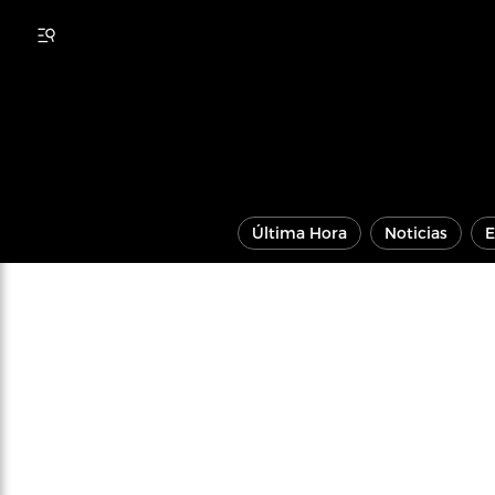
Última Hora
Noticias
E