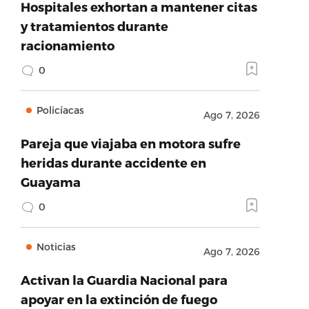
Hospitales exhortan a mantener citas
y tratamientos durante
racionamiento
0
Policíacas
Ago 7, 2026
Pareja que viajaba en motora sufre
heridas durante accidente en
Guayama
0
Noticias
Ago 7, 2026
Activan la Guardia Nacional para
apoyar en la extinción de fuego