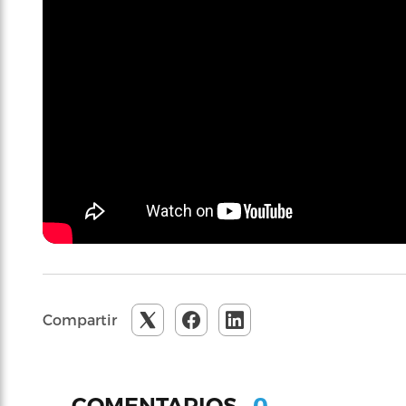
Compartir
0
COMENTARIOS