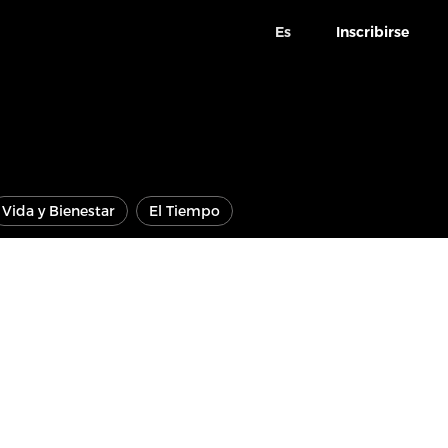
Es
Inscribirse
Vida y Bienestar
El Tiempo