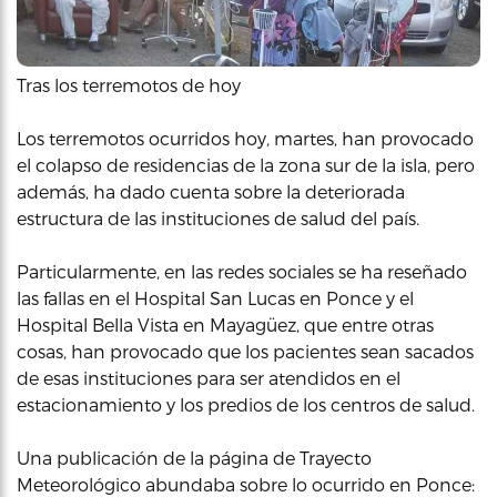
Tras los terremotos de hoy
Los terremotos ocurridos hoy, martes, han provocado
el colapso de residencias de la zona sur de la isla, pero
además, ha dado cuenta sobre la deteriorada
estructura de las instituciones de salud del país.
Particularmente, en las redes sociales se ha reseñado
las fallas en el Hospital San Lucas en Ponce y el
Hospital Bella Vista en Mayagüez, que entre otras
cosas, han provocado que los pacientes sean sacados
de esas instituciones para ser atendidos en el
estacionamiento y los predios de los centros de salud.
Una publicación de la página de Trayecto
Meteorológico abundaba sobre lo ocurrido en Ponce: