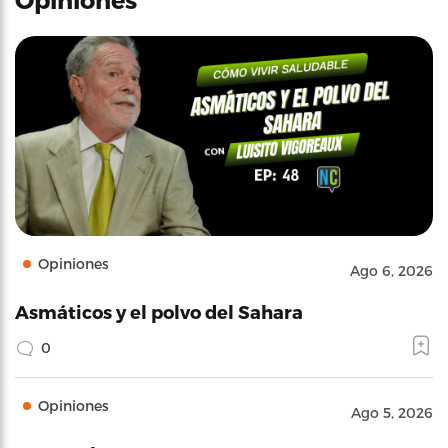
Opiniones
Ago 6, 2026
Asmáticos y el polvo del Sahara
0
Opiniones
Ago 5, 2026