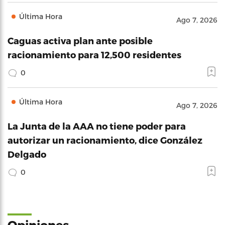
Última Hora
Ago 7, 2026
Caguas activa plan ante posible
racionamiento para 12,500 residentes
0
Última Hora
Ago 7, 2026
La Junta de la AAA no tiene poder para
autorizar un racionamiento, dice González
Delgado
0
Opiniones