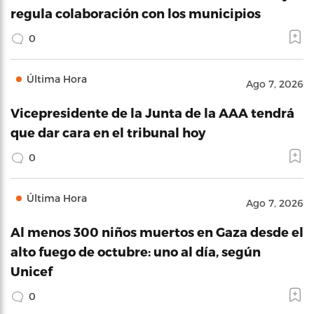
regula colaboración con los municipios
0
Última Hora
Ago 7, 2026
Vicepresidente de la Junta de la AAA tendrá
que dar cara en el tribunal hoy
0
Última Hora
Ago 7, 2026
Al menos 300 niños muertos en Gaza desde el
alto fuego de octubre: uno al día, según
Unicef
0