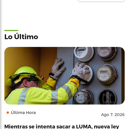
Lo Último
Última Hora
Ago 7, 2026
Mientras se intenta sacar a LUMA, nueva ley