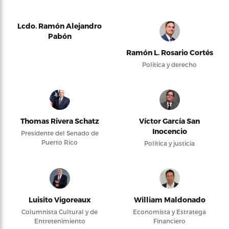
Lcdo. Ramón Alejandro
Pabón
Ramón L. Rosario Cortés
Política y derecho
Thomas Rivera Schatz
Víctor García San
Inocencio
Presidente del Senado de
Puerto Rico
Política y justicia
Luisito Vigoreaux
William Maldonado
Columnista Cultural y de
Economista y Estratega
Entretenimiento
Financiero