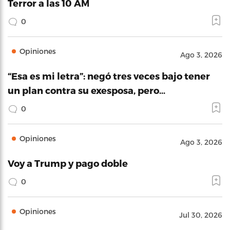
Terror a las 10 AM
0
Opiniones
Ago 3, 2026
“Esa es mi letra”: negó tres veces bajo tener
un plan contra su exesposa, pero…
0
Opiniones
Ago 3, 2026
Voy a Trump y pago doble
0
Opiniones
Jul 30, 2026