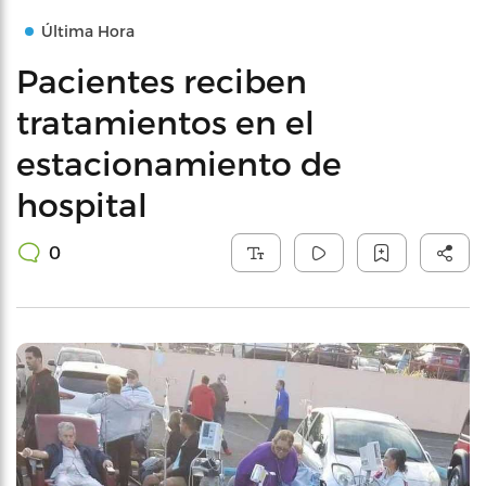
Última Hora
Pacientes reciben
tratamientos en el
estacionamiento de
hospital
0