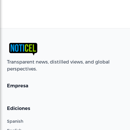
Transparent news, distilled views, and global
perspectives.
Empresa
Ediciones
Spanish