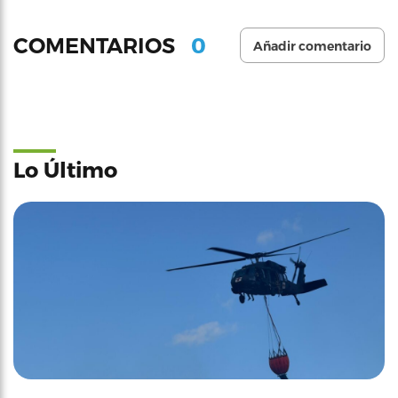
0
COMENTARIOS
Añadir comentario
Lo Último