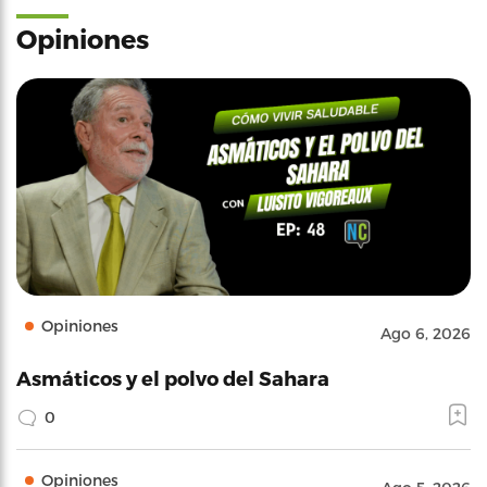
Opiniones
Opiniones
Ago 6, 2026
Asmáticos y el polvo del Sahara
0
Opiniones