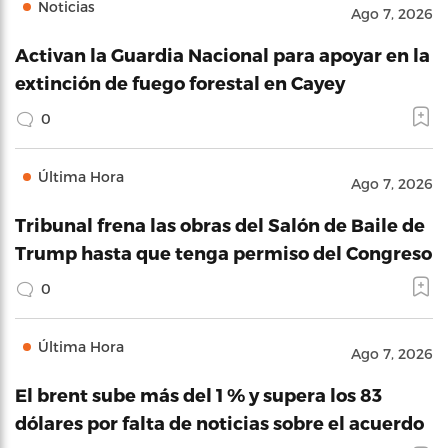
Noticias
Ago 7, 2026
Activan la Guardia Nacional para apoyar en la
extinción de fuego forestal en Cayey
0
Última Hora
Ago 7, 2026
Tribunal frena las obras del Salón de Baile de
Trump hasta que tenga permiso del Congreso
0
Última Hora
Ago 7, 2026
El brent sube más del 1 % y supera los 83
dólares por falta de noticias sobre el acuerdo