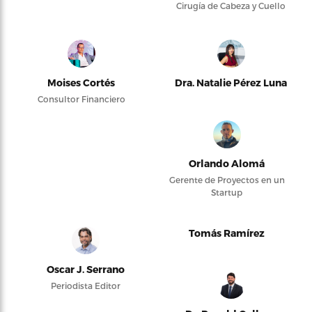
Cirugía de Cabeza y Cuello
Moises Cortés
Dra. Natalie Pérez Luna
Consultor Financiero
Orlando Alomá
Gerente de Proyectos en un
Startup
Tomás Ramírez
Oscar J. Serrano
Periodista Editor