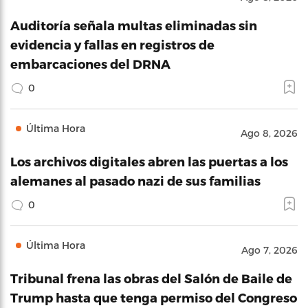
Auditoría señala multas eliminadas sin
evidencia y fallas en registros de
embarcaciones del DRNA
0
Última Hora
Ago 8, 2026
Los archivos digitales abren las puertas a los
alemanes al pasado nazi de sus familias
0
Última Hora
Ago 7, 2026
Tribunal frena las obras del Salón de Baile de
Trump hasta que tenga permiso del Congreso