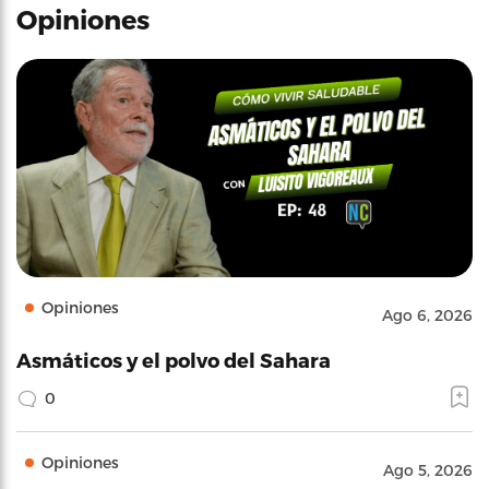
Opiniones
Opiniones
Ago 6, 2026
Asmáticos y el polvo del Sahara
0
Opiniones
Ago 5, 2026