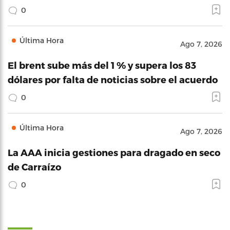
0
Última Hora
Ago 7, 2026
El brent sube más del 1 % y supera los 83
dólares por falta de noticias sobre el acuerdo
0
Última Hora
Ago 7, 2026
La AAA inicia gestiones para dragado en seco
de Carraízo
0