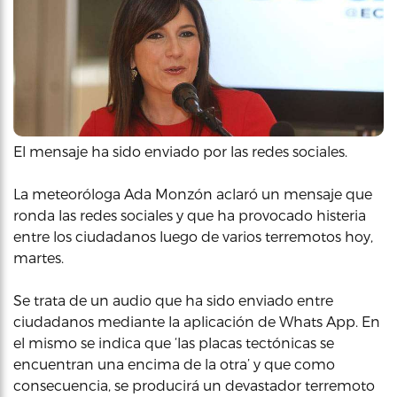
El mensaje ha sido enviado por las redes sociales.
La meteoróloga Ada Monzón aclaró un mensaje que
ronda las redes sociales y que ha provocado histeria
entre los ciudadanos luego de varios terremotos hoy,
martes.
Se trata de un audio que ha sido enviado entre
ciudadanos mediante la aplicación de Whats App. En
el mismo se indica que ‘las placas tectónicas se
encuentran una encima de la otra’ y que como
consecuencia, se producirá un devastador terremoto