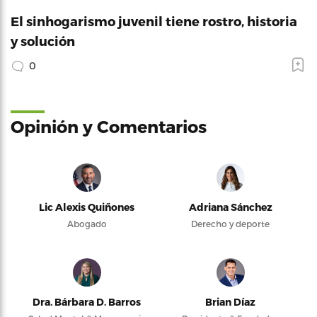
El sinhogarismo juvenil tiene rostro, historia
y solución
0
Opinión y Comentarios
Lic Alexis Quiñones
Adriana Sánchez
Abogado
Derecho y deporte
Dra. Bárbara D. Barros
Brian Díaz