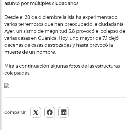
asunto por múltiples ciudadanos.
Desde el 28 de diciembre la isla ha experimentado
varios terremotos que han preocupado la ciudadanía.
Ayer, un sismo de magnitud 5.8 provocó el colapso de
varias casas en Guánica. Hoy, uno mayor de 7.1 dejó
decenas de casas destrozadas y hasta provocó la
muerte de un hombre.
Mira a continuación algunas fotos de las estructuras
colapsadas:
Compartir