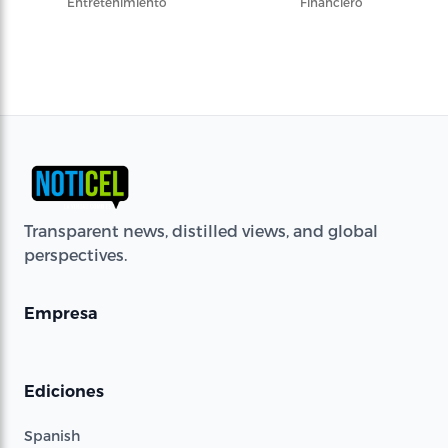
Entretenimiento
Financiero
Transparent news, distilled views, and global
perspectives.
Empresa
Ediciones
Spanish