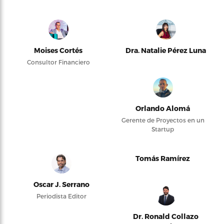
Moises Cortés
Dra. Natalie Pérez Luna
Consultor Financiero
Orlando Alomá
Gerente de Proyectos en un
Startup
Tomás Ramírez
Oscar J. Serrano
Periodista Editor
Dr. Ronald Collazo