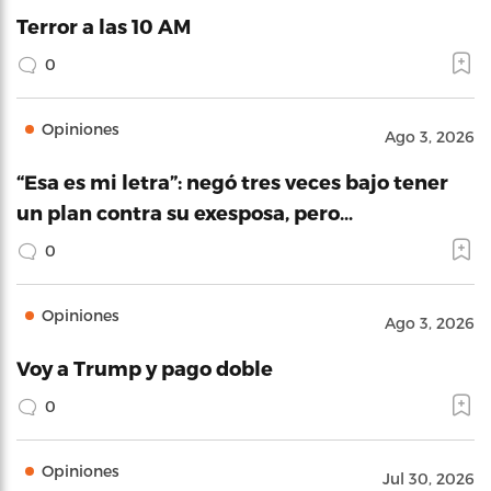
Terror a las 10 AM
0
Opiniones
Ago 3, 2026
“Esa es mi letra”: negó tres veces bajo tener
un plan contra su exesposa, pero…
0
Opiniones
Ago 3, 2026
Voy a Trump y pago doble
0
Opiniones
Jul 30, 2026