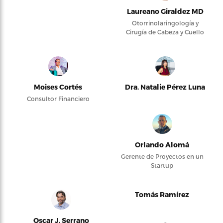
Laureano Giraldez MD
Otorrinolaringología y
Cirugía de Cabeza y Cuello
Moises Cortés
Dra. Natalie Pérez Luna
Consultor Financiero
Orlando Alomá
Gerente de Proyectos en un
Startup
Tomás Ramírez
Oscar J. Serrano