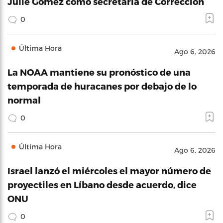
Julie Gómez como secretaria de Corrección
0
Última Hora
Ago 6, 2026
La NOAA mantiene su pronóstico de una
temporada de huracanes por debajo de lo
normal
0
Última Hora
Ago 6, 2026
Israel lanzó el miércoles el mayor número de
proyectiles en Líbano desde acuerdo, dice
ONU
0