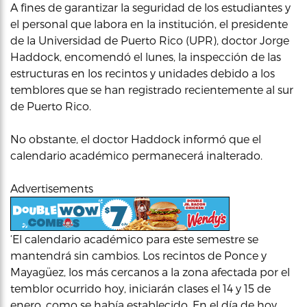
A fines de garantizar la seguridad de los estudiantes y
el personal que labora en la institución, el presidente
de la Universidad de Puerto Rico (UPR), doctor Jorge
Haddock, encomendó el lunes, la inspección de las
estructuras en los recintos y unidades debido a los
temblores que se han registrado recientemente al sur
de Puerto Rico.
No obstante, el doctor Haddock informó que el
calendario académico permanecerá inalterado.
Advertisements
‘El calendario académico para este semestre se
mantendrá sin cambios. Los recintos de Ponce y
Mayagüez, los más cercanos a la zona afectada por el
temblor ocurrido hoy, iniciarán clases el 14 y 15 de
enero, como se había establecido. En el día de hoy