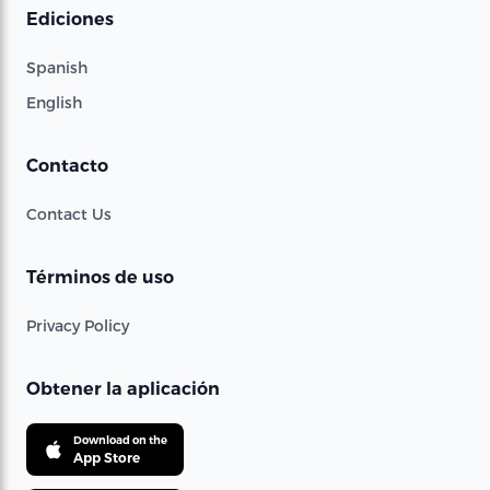
Ediciones
Spanish
English
Contacto
Contact Us
Términos de uso
Privacy Policy
Obtener la aplicación
Download on the
App Store