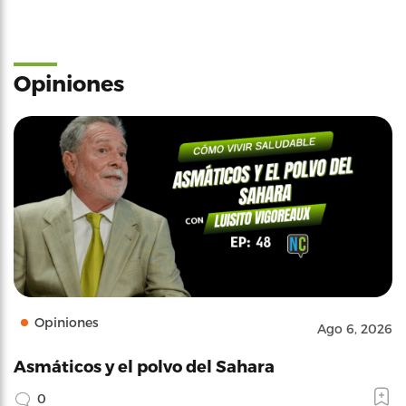
Opiniones
Opiniones
Ago 6, 2026
Asmáticos y el polvo del Sahara
0