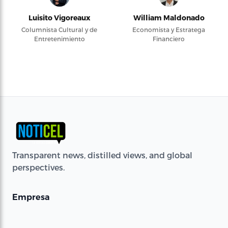
Luisito Vigoreaux
William Maldonado
Columnista Cultural y de
Economista y Estratega
Entretenimiento
Financiero
Transparent news, distilled views, and global
perspectives.
Empresa