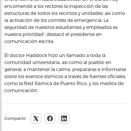
encomendé a los rectores la inspección de las
estructuras de todos los recintos y unidades, así como
la activación de los comités de emergencia. La
seguridad de nuestros estudiantes y empleados es
nuestra prioridad’, destacó el presidente en
comunicación escrita.
El doctor Haddock hizo un llamado a toda la
comunidad universitaria, así como al pueblo en
general, a mantener la calma, prepararse e informarse
sobre los eventos sísmicos a través de fuentes oficiales,
como la Red Sísmica de Puerto Rico, y los medios de
comunicación.
Compartir