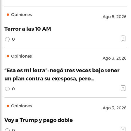
Opiniones
Ago 5, 2026
Terror a las 10 AM
0
Opiniones
Ago 3, 2026
“Esa es mi letra”: negó tres veces bajo tener
un plan contra su exesposa, pero…
0
Opiniones
Ago 3, 2026
Voy a Trump y pago doble
0