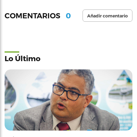
0
COMENTARIOS
Añadir comentario
Lo Último