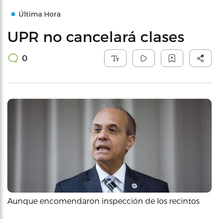
Última Hora
UPR no cancelará clases
0
Aunque encomendaron inspección de los recintos