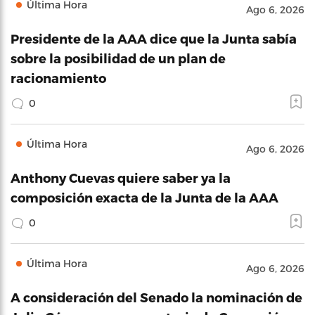
Última Hora
Ago 6, 2026
Presidente de la AAA dice que la Junta sabía
sobre la posibilidad de un plan de
racionamiento
0
Última Hora
Ago 6, 2026
Anthony Cuevas quiere saber ya la
composición exacta de la Junta de la AAA
0
Última Hora
Ago 6, 2026
A consideración del Senado la nominación de