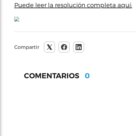
Puede leer la resolución completa aquí:
Compartir
0
COMENTARIOS