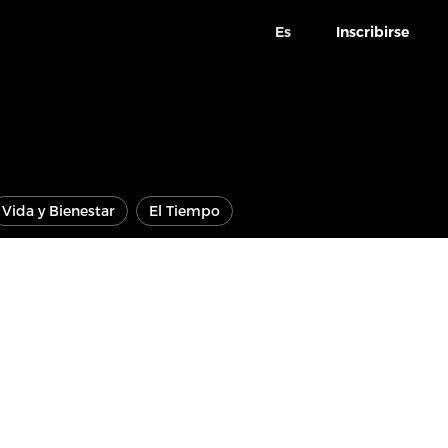
Es
Inscribirse
Vida y Bienestar
El Tiempo