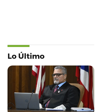
Lo Último