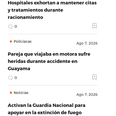
Hospitales exhortan a mantener citas
y tratamientos durante
racionamiento
0
Policíacas
Ago 7, 2026
Pareja que viajaba en motora sufre
heridas durante accidente en
Guayama
0
Noticias
Ago 7, 2026
Activan la Guardia Nacional para
apoyar en la extinción de fuego