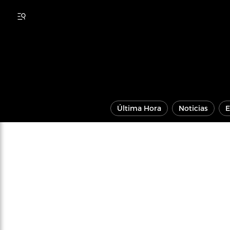
Última Hora
Noticias
E