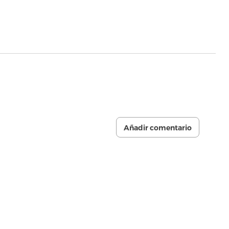
Añadir comentario