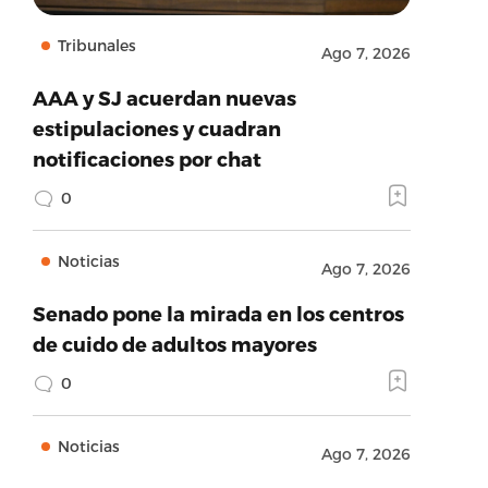
Tribunales
Ago 7, 2026
AAA y SJ acuerdan nuevas
estipulaciones y cuadran
notificaciones por chat
0
Noticias
Ago 7, 2026
Senado pone la mirada en los centros
de cuido de adultos mayores
0
Noticias
Ago 7, 2026