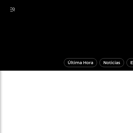
Última Hora
Noticias
E