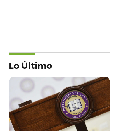
Lo Último