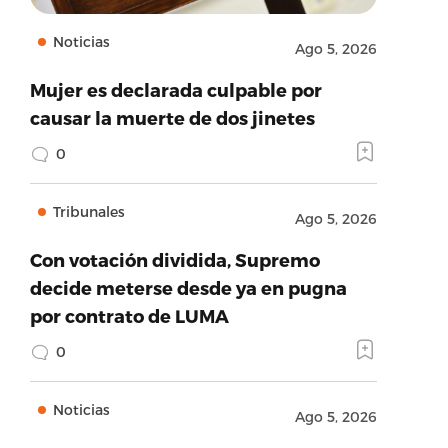
Noticias
Ago 5, 2026
Mujer es declarada culpable por
causar la muerte de dos jinetes
0
Tribunales
Ago 5, 2026
Con votación dividida, Supremo
decide meterse desde ya en pugna
por contrato de LUMA
0
Noticias
Ago 5, 2026