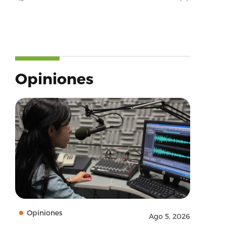
Opiniones
Opiniones
Ago 5, 2026