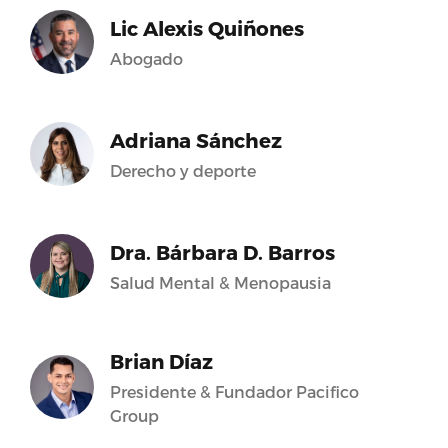
Lic Alexis Quiñones
Abogado
Adriana Sánchez
Derecho y deporte
Dra. Bárbara D. Barros
Salud Mental & Menopausia
Brian Díaz
Presidente & Fundador Pacifico
Group