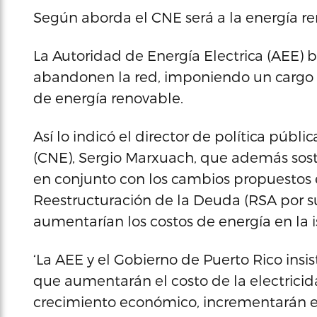
Según aborda el CNE será a la energía re
La Autoridad de Energía Electrica (AEE)
abandonen la red, imponiendo un cargo d
de energía renovable.
Así lo indicó el director de política púb
(CNE), Sergio Marxuach, que además sostu
en conjunto con los cambios propuestos 
Reestructuración de la Deuda (RSA por s
aumentarían los costos de energía en la 
‘La AEE y el Gobierno de Puerto Rico insi
que aumentarán el costo de la electrici
crecimiento económico, incrementarán e