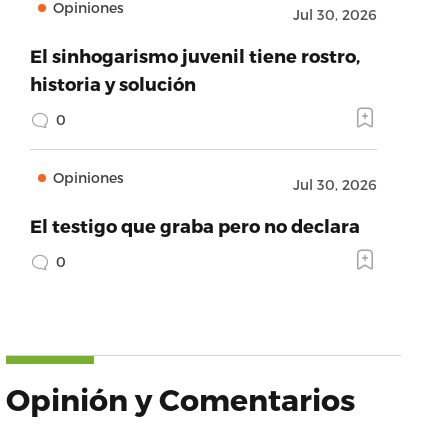
Opiniones
Jul 30, 2026
El sinhogarismo juvenil tiene rostro,
historia y solución
0
Opiniones
Jul 30, 2026
El testigo que graba pero no declara
0
Opinión y Comentarios