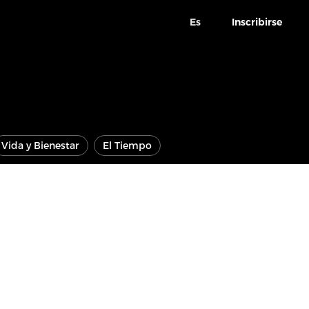
Es
Inscribirse
Vida y Bienestar
El Tiempo