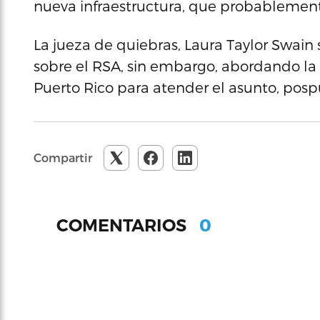
nueva infraestructura, que probablement
La jueza de quiebras, Laura Taylor Swain 
sobre el RSA, sin embargo, abordando la 
Puerto Rico para atender el asunto, pos
Compartir
0
COMENTARIOS