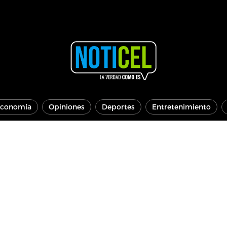
conomía
Opiniones
Deportes
Entretenimiento