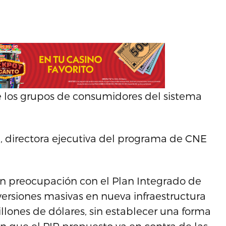
e los grupos de consumidores del sistema
z, directora ejecutiva del programa de CNE
 preocupación con el Plan Integrado de
nversiones masivas en nueva infraestructura
llones de dólares, sin establecer una forma