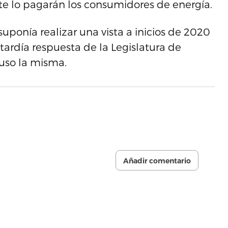
e lo pagarán los consumidores de energía.
suponía realizar una vista a inicios de 2020
tardía respuesta de la Legislatura de
puso la misma.
Añadir comentario