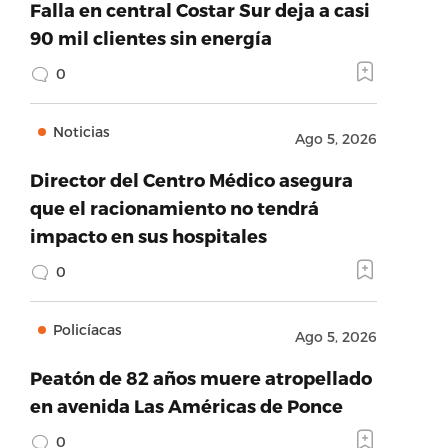
Falla en central Costar Sur deja a casi
90 mil clientes sin energía
0
Noticias
Ago 5, 2026
Director del Centro Médico asegura
que el racionamiento no tendrá
impacto en sus hospitales
0
Policíacas
Ago 5, 2026
Peatón de 82 años muere atropellado
en avenida Las Américas de Ponce
0