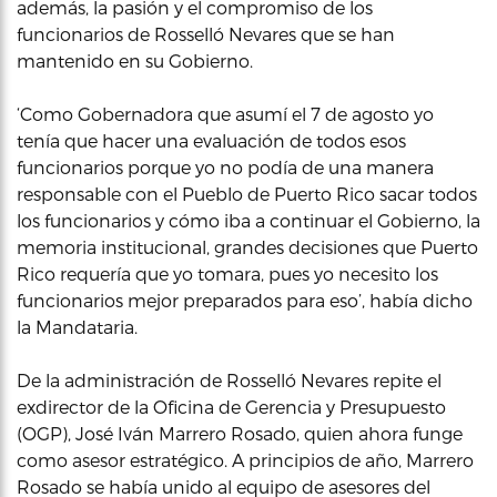
además, la pasión y el compromiso de los
funcionarios de Rosselló Nevares que se han
mantenido en su Gobierno.
‘Como Gobernadora que asumí el 7 de agosto yo
tenía que hacer una evaluación de todos esos
funcionarios porque yo no podía de una manera
responsable con el Pueblo de Puerto Rico sacar todos
los funcionarios y cómo iba a continuar el Gobierno, la
memoria institucional, grandes decisiones que Puerto
Rico requería que yo tomara, pues yo necesito los
funcionarios mejor preparados para eso’, había dicho
la Mandataria.
De la administración de Rosselló Nevares repite el
exdirector de la Oficina de Gerencia y Presupuesto
(OGP), José Iván Marrero Rosado, quien ahora funge
como asesor estratégico. A principios de año, Marrero
Rosado se había unido al equipo de asesores del