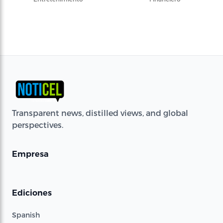
Transparent news, distilled views, and global
perspectives.
Empresa
Ediciones
Spanish