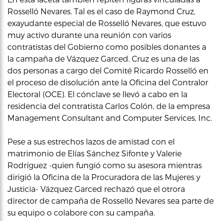
Rosselló Nevares. Tal es el caso de Raymond Cruz,
exayudante especial de Rosselló Nevares, que estuvo
muy activo durante una reunión con varios
contratistas del Gobierno como posibles donantes a
la campaña de Vázquez Garced. Cruz es una de las
dos personas a cargo del Comité Ricardo Rosselló en
el proceso de disolución ante la Oficina del Contralor
Electoral (OCE). El cónclave se llevó a cabo en la
residencia del contratista Carlos Colón, de la empresa
Management Consultant and Computer Services, Inc.
Pese a sus estrechos lazos de amistad con el
matrimonio de Elías Sánchez Sifonte y Valerie
Rodríguez -quien fungió como su asesora mientras
dirigió la Oficina de la Procuradora de las Mujeres y
Justicia- Vázquez Garced rechazó que el otrora
director de campaña de Rosselló Nevares sea parte de
su equipo o colabore con su campaña.