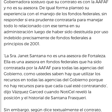
Gobernadora sostuvo que su contrato es con la AAFAF
y no es su asesora. De igual forma planteó su
experiencia con el manejo de los fondos federales, sin
responder si era prudente contratarla para manejar
todo lo relacionado con ese tema en su
administración luego de haber sido destituida por uso
indebido precisamente de fondos federales a
principios de 2001.
‘La Sra. Janet Santana no es una asesora de Fortaleza.
Ella es una asesora en fondos federales que ha sido
contratada por la AAFAF para todas las agencias del
Gobierno, como ustedes saben hay que utilizar los
recursos en todas las agencias del Gobierno porque
no hay recursos para que cada cual esté contratando’,
dijo Vázquez Garced cuando NotiCel reveló la
posición y el historial de Santana Frasqueri.
Sin embargo, según dice textualmente el contrato,