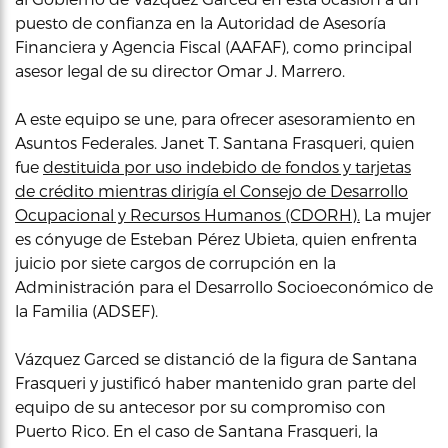
puesto de confianza en la Autoridad de Asesoría
Financiera y Agencia Fiscal (AAFAF), como principal
asesor legal de su director Omar J. Marrero.
A este equipo se une, para ofrecer asesoramiento en
Asuntos Federales. Janet T. Santana Frasqueri, quien
fue
destituida por uso indebido de fondos y tarjetas
de crédito mientras dirigía el Consejo de Desarrollo
Ocupacional y Recursos Humanos (CDORH).
La mujer
es cónyuge de Esteban Pérez Ubieta, quien enfrenta
juicio por siete cargos de corrupción en la
Administración para el Desarrollo Socioeconómico de
la Familia (ADSEF).
Vázquez Garced se distanció de la figura de Santana
Frasqueri y justificó haber mantenido gran parte del
equipo de su antecesor por su compromiso con
Puerto Rico. En el caso de Santana Frasqueri, la