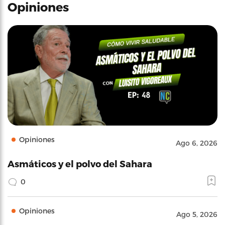
Opiniones
Opiniones
Ago 6, 2026
Asmáticos y el polvo del Sahara
0
Opiniones
Ago 5, 2026