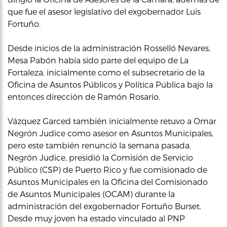
que fue el asesor legislativo del exgobernador Luis
Fortuño.
Desde inicios de la administración Rosselló Nevares,
Mesa Pabón había sido parte del equipo de La
Fortaleza, inicialmente como el subsecretario de la
Oficina de Asuntos Públicos y Política Pública bajo la
entonces dirección de Ramón Rosario.
Vázquez Garced también inicialmente retuvo a Omar
Negrón Judice como asesor en Asuntos Municipales,
pero este también renunció la semana pasada.
Negrón Judice, presidió la Comisión de Servicio
Público (CSP) de Puerto Rico y fue comisionado de
Asuntos Municipales en la Oficina del Comisionado
de Asuntos Municipales (OCAM) durante la
administración del exgobernador Fortuño Burset.
Desde muy joven ha estado vinculado al PNP