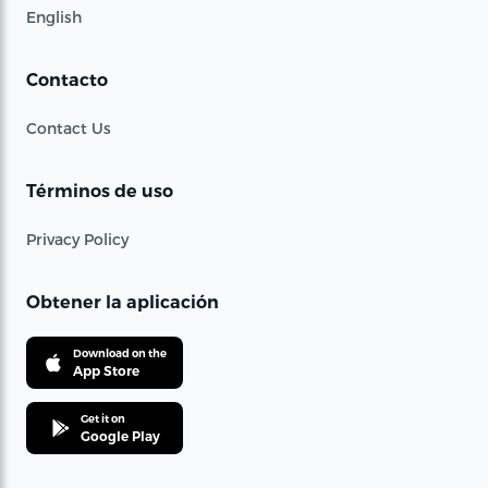
English
Contacto
Contact Us
Términos de uso
Privacy Policy
Obtener la aplicación
Download on the
App Store
Get it on
Google Play