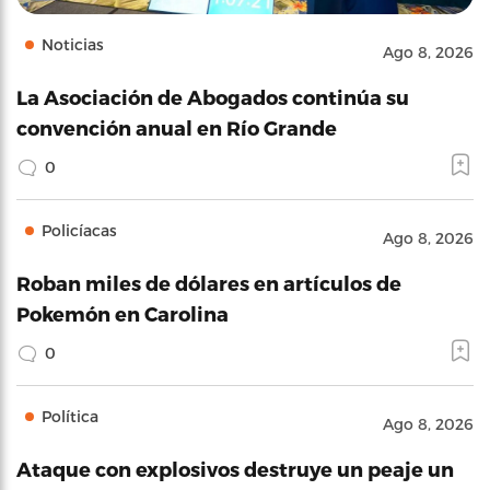
Noticias
Ago 8, 2026
La Asociación de Abogados continúa su
convención anual en Río Grande
0
Policíacas
Ago 8, 2026
Roban miles de dólares en artículos de
Pokemón en Carolina
0
Política
Ago 8, 2026
Ataque con explosivos destruye un peaje un