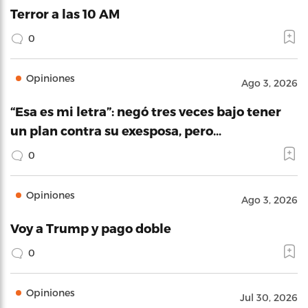
Terror a las 10 AM
0
Opiniones
Ago 3, 2026
“Esa es mi letra”: negó tres veces bajo tener
un plan contra su exesposa, pero…
0
Opiniones
Ago 3, 2026
Voy a Trump y pago doble
0
Opiniones
Jul 30, 2026