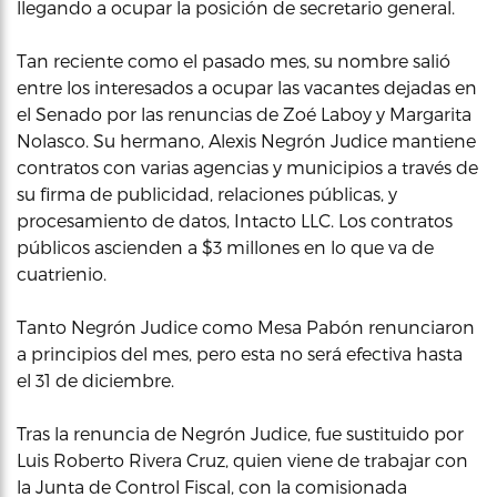
llegando a ocupar la posición de secretario general.
Tan reciente como el pasado mes, su nombre salió
entre los interesados a ocupar las vacantes dejadas en
el Senado por las renuncias de Zoé Laboy y Margarita
Nolasco. Su hermano, Alexis Negrón Judice mantiene
contratos con varias agencias y municipios a través de
su firma de publicidad, relaciones públicas, y
procesamiento de datos, Intacto LLC. Los contratos
públicos ascienden a $3 millones en lo que va de
cuatrienio.
Tanto Negrón Judice como Mesa Pabón renunciaron
a principios del mes, pero esta no será efectiva hasta
el 31 de diciembre.
Tras la renuncia de Negrón Judice, fue sustituido por
Luis Roberto Rivera Cruz, quien viene de trabajar con
la Junta de Control Fiscal, con la comisionada