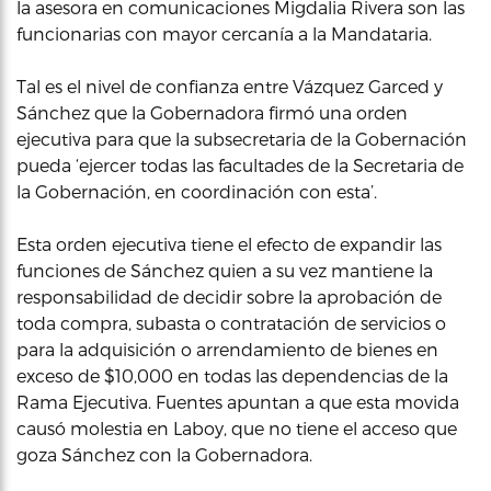
la asesora en comunicaciones Migdalia Rivera son las
funcionarias con mayor cercanía a la Mandataria.
Tal es el nivel de confianza entre Vázquez Garced y
Sánchez que la Gobernadora firmó una orden
ejecutiva para que la subsecretaria de la Gobernación
pueda ‘ejercer todas las facultades de la Secretaria de
la Gobernación, en coordinación con esta’.
Esta orden ejecutiva tiene el efecto de expandir las
funciones de Sánchez quien a su vez mantiene la
responsabilidad de decidir sobre la aprobación de
toda compra, subasta o contratación de servicios o
para la adquisición o arrendamiento de bienes en
exceso de $10,000 en todas las dependencias de la
Rama Ejecutiva. Fuentes apuntan a que esta movida
causó molestia en Laboy, que no tiene el acceso que
goza Sánchez con la Gobernadora.