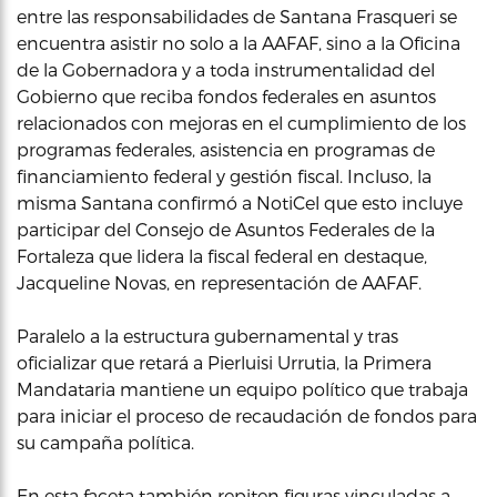
entre las responsabilidades de Santana Frasqueri se
encuentra asistir no solo a la AAFAF, sino a la Oficina
de la Gobernadora y a toda instrumentalidad del
Gobierno que reciba fondos federales en asuntos
relacionados con mejoras en el cumplimiento de los
programas federales, asistencia en programas de
financiamiento federal y gestión fiscal. Incluso, la
misma Santana confirmó a NotiCel que esto incluye
participar del Consejo de Asuntos Federales de la
Fortaleza que lidera la fiscal federal en destaque,
Jacqueline Novas, en representación de AAFAF.
Paralelo a la estructura gubernamental y tras
oficializar que retará a Pierluisi Urrutia, la Primera
Mandataria mantiene un equipo político que trabaja
para iniciar el proceso de recaudación de fondos para
su campaña política.
En esta faceta también repiten figuras vinculadas a