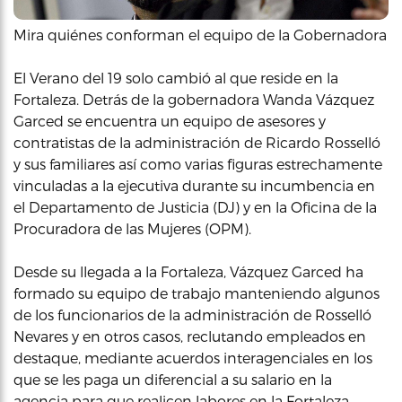
Mira quiénes conforman el equipo de la Gobernadora
El Verano del 19 solo cambió al que reside en la
Fortaleza. Detrás de la gobernadora Wanda Vázquez
Garced se encuentra un equipo de asesores y
contratistas de la administración de Ricardo Rosselló
y sus familiares así como varias figuras estrechamente
vinculadas a la ejecutiva durante su incumbencia en
el Departamento de Justicia (DJ) y en la Oficina de la
Procuradora de las Mujeres (OPM).
Desde su llegada a la Fortaleza, Vázquez Garced ha
formado su equipo de trabajo manteniendo algunos
de los funcionarios de la administración de Rosselló
Nevares y en otros casos, reclutando empleados en
destaque, mediante acuerdos interagenciales en los
que se les paga un diferencial a su salario en la
agencia para que realicen labores en la Fortaleza.