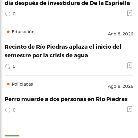
día después de investidura de De la Espriella
0
Educación
Ago 8, 2026
Recinto de Río Piedras aplaza el inicio del
semestre por la crisis de agua
0
Policíacas
Ago 8, 2026
Perro muerde a dos personas en Río Piedras
0