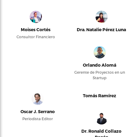
Moises Cortés
Dra. Natalie Pérez Luna
Consultor Financiero
Orlando Alomá
Gerente de Proyectos en un
Startup
Tomás Ramírez
Oscar J. Serrano
Periodista Editor
Dr. Ronald Collazo