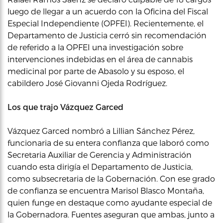
luego de llegar a un acuerdo con la Oficina del Fiscal
Especial Independiente (OPFEI). Recientemente, el
Departamento de Justicia cerró sin recomendación
de referido a la OPFEI una investigación sobre
intervenciones indebidas en el área de cannabis
medicinal por parte de Abasolo y su esposo, el
cabildero José Giovanni Ojeda Rodríguez.
Los que trajo Vázquez Garced
Vázquez Garced nombró a Lillian Sánchez Pérez,
funcionaria de su entera confianza que laboró como
Secretaria Auxiliar de Gerencia y Administración
cuando esta dirigía el Departamento de Justicia,
como subsecretaria de la Gobernación. Con ese grado
de confianza se encuentra Marisol Blasco Montaña,
quien funge en destaque como ayudante especial de
la Gobernadora. Fuentes aseguran que ambas, junto a