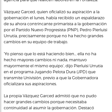
Vázquez Garced, quien oficializó su aspiración a la
gobernación el lunes, había recibido un espaldarazo
de su ahora contrincante primarista a la gobernación
por el Partido Nuevo Progresista (PNP), Pedro Pierluisi
Urrutia, precisamente porque no ha hecho grandes
cambios en su equipo de trabajo.
‘Yo pienso que lo está haciendo bien… ella no ha
hecho mayores cambios ni nada, mantuvo
mayormente el mismo equipo’, dijo Pierluisi Urrutia
en el programa Jugando Pelota Dura (JPD) que
transmite Univisión, previo a que la Gobernadora
oficializara sus aspiraciones.
La propia Vázquez Garced admitió que no pudo
hacer grandes cambios porque necesitaba
continuidad al asumir la gobernación. Destacó