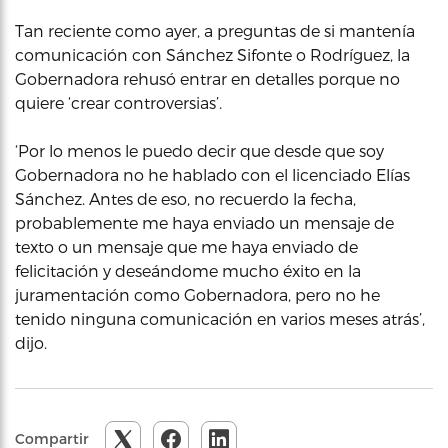
Tan reciente como ayer, a preguntas de si mantenía
comunicación con Sánchez Sifonte o Rodríguez, la
Gobernadora rehusó entrar en detalles porque no
quiere ‘crear controversias’.
‘Por lo menos le puedo decir que desde que soy
Gobernadora no he hablado con el licenciado Elías
Sánchez. Antes de eso, no recuerdo la fecha,
probablemente me haya enviado un mensaje de
texto o un mensaje que me haya enviado de
felicitación y deseándome mucho éxito en la
juramentación como Gobernadora, pero no he
tenido ninguna comunicación en varios meses atrás’,
dijo.
Compartir