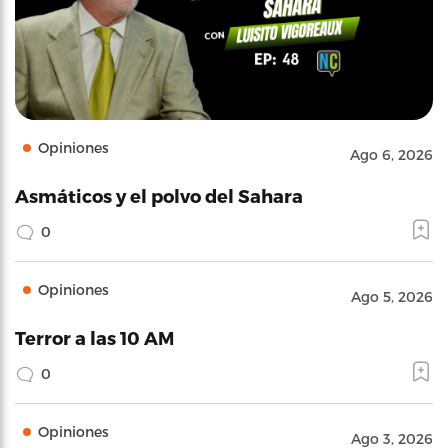
Opiniones
Ago 6, 2026
Asmáticos y el polvo del Sahara
0
Opiniones
Ago 5, 2026
Terror a las 10 AM
0
Opiniones
Ago 3, 2026