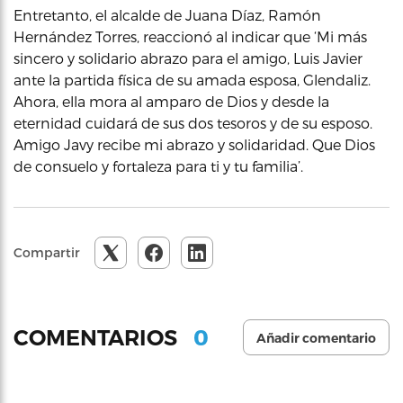
Entretanto, el alcalde de Juana Díaz, Ramón
Hernández Torres, reaccionó al indicar que ‘Mi más
sincero y solidario abrazo para el amigo, Luis Javier
ante la partida física de su amada esposa, Glendaliz.
Ahora, ella mora al amparo de Dios y desde la
eternidad cuidará de sus dos tesoros y de su esposo.
Amigo Javy recibe mi abrazo y solidaridad. Que Dios
de consuelo y fortaleza para ti y tu familia’.
Compartir
0
COMENTARIOS
Añadir comentario