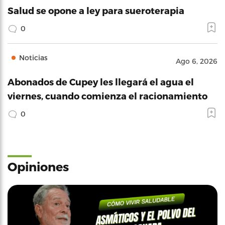
Salud se opone a ley para sueroterapia
0
Noticias
Ago 6, 2026
Abonados de Cupey les llegará el agua el
viernes, cuando comienza el racionamiento
0
Opiniones