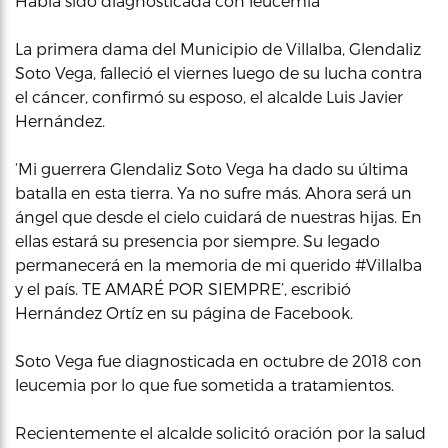
Había sido diagnosticada con leucemia
La primera dama del Municipio de Villalba, Glendaliz
Soto Vega, falleció el viernes luego de su lucha contra
el cáncer, confirmó su esposo, el alcalde Luis Javier
Hernández.
‘Mi guerrera Glendaliz Soto Vega ha dado su última
batalla en esta tierra. Ya no sufre más. Ahora será un
ángel que desde el cielo cuidará de nuestras hijas. En
ellas estará su presencia por siempre. Su legado
permanecerá en la memoria de mi querido #Villalba
y el país. TE AMARÉ POR SIEMPRE’, escribió
Hernández Ortíz en su página de Facebook.
Soto Vega fue diagnosticada en octubre de 2018 con
leucemia por lo que fue sometida a tratamientos.
Recientemente el alcalde solicitó oración por la salud