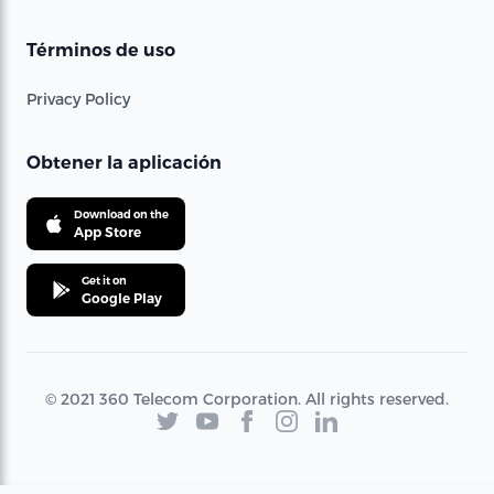
Términos de uso
Privacy Policy
Obtener la aplicación
Download on the
App Store
Get it on
Google Play
© 2021 360 Telecom Corporation. All rights reserved.