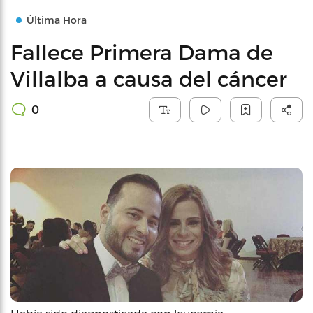
Última Hora
Fallece Primera Dama de
Villalba a causa del cáncer
0