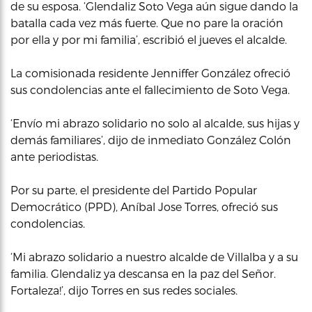
de su esposa. ‘Glendaliz Soto Vega aún sigue dando la
batalla cada vez más fuerte. Que no pare la oración
por ella y por mi familia’, escribió el jueves el alcalde.
La comisionada residente Jenniffer González ofreció
sus condolencias ante el fallecimiento de Soto Vega.
‘Envío mi abrazo solidario no solo al alcalde, sus hijas y
demás familiares’, dijo de inmediato González Colón
ante periodistas.
Por su parte, el presidente del Partido Popular
Democrático (PPD), Aníbal Jose Torres, ofreció sus
condolencias.
‘Mi abrazo solidario a nuestro alcalde de Villalba y a su
familia. Glendaliz ya descansa en la paz del Señor.
Fortaleza!’, dijo Torres en sus redes sociales.