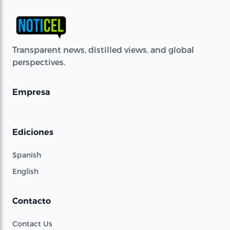
Transparent news, distilled views, and global
perspectives.
Empresa
Ediciones
Spanish
English
Contacto
Contact Us