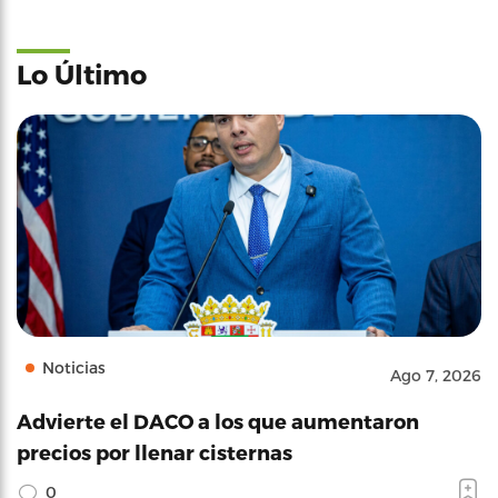
Lo Último
Noticias
Ago 7, 2026
Advierte el DACO a los que aumentaron
precios por llenar cisternas
0