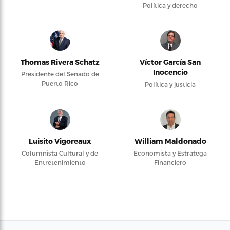
Política y derecho
Thomas Rivera Schatz
Víctor García San
Inocencio
Presidente del Senado de
Puerto Rico
Política y justicia
Luisito Vigoreaux
William Maldonado
Columnista Cultural y de
Economista y Estratega
Entretenimiento
Financiero