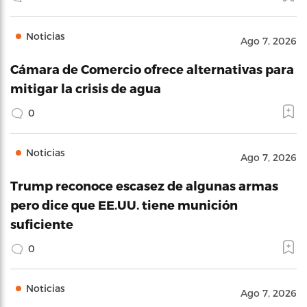
Noticias
Ago 7, 2026
Cámara de Comercio ofrece alternativas para
mitigar la crisis de agua
0
Noticias
Ago 7, 2026
Trump reconoce escasez de algunas armas
pero dice que EE.UU. tiene munición
suficiente
0
Noticias
Ago 7, 2026