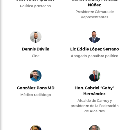
Núñez
Política y derecho
Presidente Cámara de
Representantes
Dennis Dávila
Lic Eddie López Serrano
Cine
Abogado y analista político
González Pons MD
Hon. Gabriel “Gaby”
Hernández
Médico radiólogo
Alcalde de Camuy y
presidente de la Federación
de Alcaldes