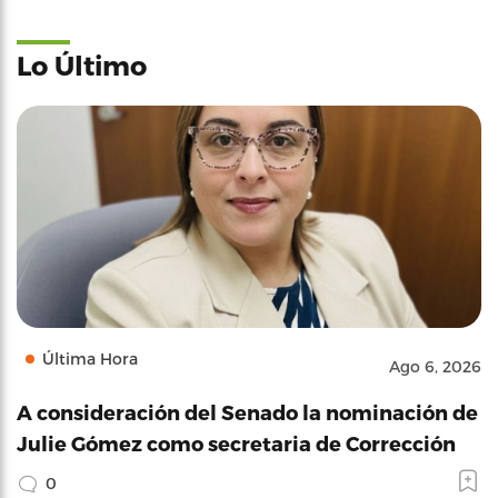
Lo Último
Última Hora
Ago 6, 2026
A consideración del Senado la nominación de
Julie Gómez como secretaria de Corrección
0