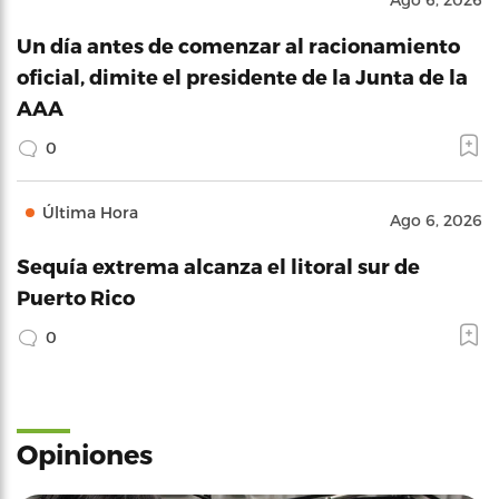
Un día antes de comenzar al racionamiento
oficial, dimite el presidente de la Junta de la
AAA
0
Última Hora
Ago 6, 2026
Sequía extrema alcanza el litoral sur de
Puerto Rico
0
Opiniones