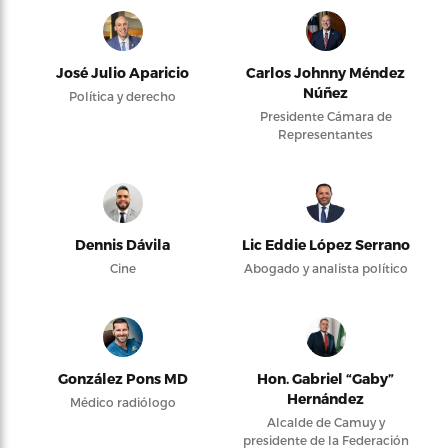
José Julio Aparicio
Carlos Johnny Méndez
Núñez
Política y derecho
Presidente Cámara de
Representantes
Dennis Dávila
Lic Eddie López Serrano
Cine
Abogado y analista político
González Pons MD
Hon. Gabriel “Gaby”
Hernández
Médico radiólogo
Alcalde de Camuy y
presidente de la Federación