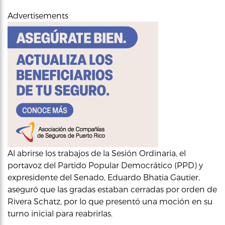
Advertisements
Al abrirse los trabajos de la Sesión Ordinaria, el
portavoz del Partido Popular Democrático (PPD) y
expresidente del Senado, Eduardo Bhatia Gautier,
aseguró que las gradas estaban cerradas por orden de
Rivera Schatz, por lo que presentó una moción en su
turno inicial para reabrirlas.