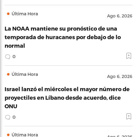
Última Hora
Ago 6, 2026
La NOAA mantiene su pronóstico de una
temporada de huracanes por debajo de lo
normal
0
Última Hora
Ago 6, 2026
Israel lanzó el miércoles el mayor número de
proyectiles en Líbano desde acuerdo, dice
ONU
0
Última Hora
Ago 6, 2026