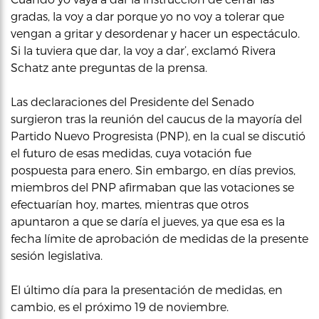
gradas, la voy a dar porque yo no voy a tolerar que
vengan a gritar y desordenar y hacer un espectáculo.
Si la tuviera que dar, la voy a dar’, exclamó Rivera
Schatz ante preguntas de la prensa.
Las declaraciones del Presidente del Senado
surgieron tras la reunión del caucus de la mayoría del
Partido Nuevo Progresista (PNP), en la cual se discutió
el futuro de esas medidas, cuya votación fue
pospuesta para enero. Sin embargo, en días previos,
miembros del PNP afirmaban que las votaciones se
efectuarían hoy, martes, mientras que otros
apuntaron a que se daría el jueves, ya que esa es la
fecha límite de aprobación de medidas de la presente
sesión legislativa.
El último día para la presentación de medidas, en
cambio, es el próximo 19 de noviembre.