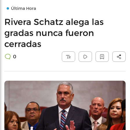
Última Hora
Rivera Schatz alega las
gradas nunca fueron
cerradas
0