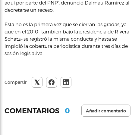
aquí por parte del PNP’, denunció Dalmau Ramírez al
decretarse un receso.
Esta no es la primera vez que se cierran las gradas, ya
que en el 2010 –tambien bajo la presidencia de Rivera
Schatz– se registró la misma conducta y hasta se
impidió la cobertura periodística durante tres días de
sesión legislativa.
Compartir
0
COMENTARIOS
Añadir comentario