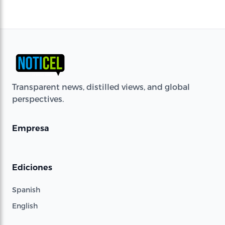
Transparent news, distilled views, and global
perspectives.
Empresa
Ediciones
Spanish
English