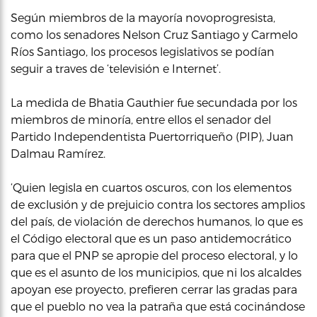
Según miembros de la mayoría novoprogresista,
como los senadores Nelson Cruz Santiago y Carmelo
Ríos Santiago, los procesos legislativos se podían
seguir a traves de ‘televisión e Internet’.
La medida de Bhatia Gauthier fue secundada por los
miembros de minoría, entre ellos el senador del
Partido Independentista Puertorriqueño (PIP), Juan
Dalmau Ramírez.
‘Quien legisla en cuartos oscuros, con los elementos
de exclusión y de prejuicio contra los sectores amplios
del país, de violación de derechos humanos, lo que es
el Código electoral que es un paso antidemocrático
para que el PNP se apropie del proceso electoral, y lo
que es el asunto de los municipios, que ni los alcaldes
apoyan ese proyecto, prefieren cerrar las gradas para
que el pueblo no vea la patraña que está cocinándose