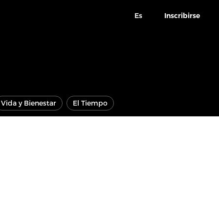
Es
Inscribirse
Vida y Bienestar
El Tiempo