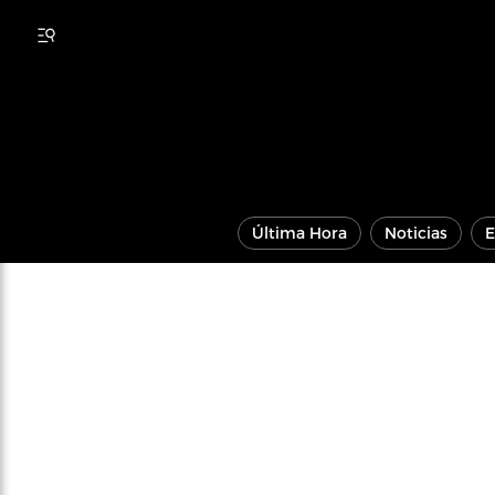
Última Hora
Noticias
E