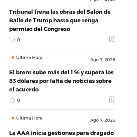
Tribunal frena las obras del Salón de
Baile de Trump hasta que tenga
permiso del Congreso
0
Última Hora
Ago 7, 2026
El brent sube más del 1 % y supera los
83 dólares por falta de noticias sobre
el acuerdo
0
Última Hora
Ago 7, 2026
La AAA inicia gestiones para dragado