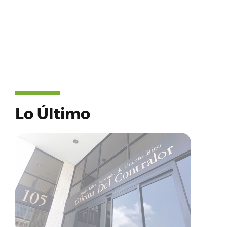
Lo Último