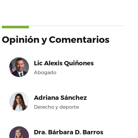
Opinión y Comentarios
Lic Alexis Quiñones
Abogado
Adriana Sánchez
Derecho y deporte
Dra. Bárbara D. Barros