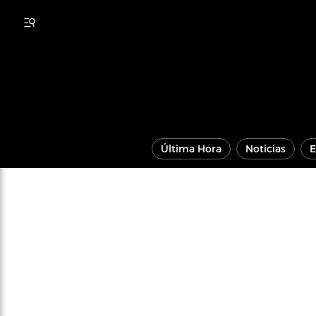
Última Hora
Noticias
E