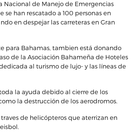
cia Nacional de Manejo de Emergencias
que se han rescatado a 100 personas en
ndo en despejar las carreteras en Gran
ante para Bahamas, tambien está donando
 caso de la Asociación Bahameña de Hoteles
dedicada al turismo de lujo- y las líneas de
toda la ayuda debido al cierre de los
como la destrucción de los aerodromos.
 traves de helicópteros que aterrizan en
isbol.