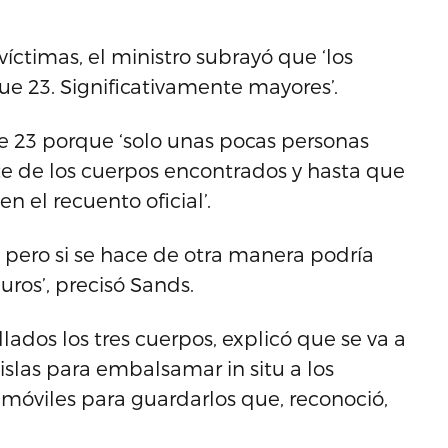
víctimas, el ministro subrayó que ‘los
 23. Significativamente mayores’.
 23 porque ‘solo unas pocas personas
e de los cuerpos encontrados y hasta que
n el recuento oficial’.
 pero si se hace de otra manera podría
uros’, precisó Sands.
ados los tres cuerpos, explicó que se va a
islas para embalsamar in situ a los
 móviles para guardarlos que, reconoció,