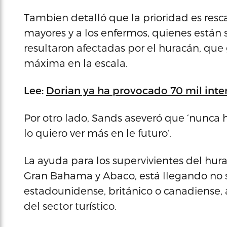
Tambien detalló que la prioridad es resca
mayores y a los enfermos, quienes están s
resultaron afectadas por el huracán, que g
máxima en la escala.
Lee:
Dorian ya ha provocado 70 mil inter
Por otro lado, Sands aseveró que ‘nunca 
lo quiero ver más en le futuro’.
La ayuda para los supervivientes del hu
Gran Bahama y Abaco, está llegando no s
estadounidense, británico o canadiense, 
del sector turístico.