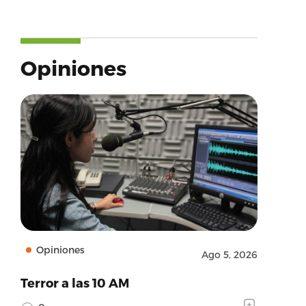
Opiniones
Opiniones
Ago 5, 2026
Terror a las 10 AM