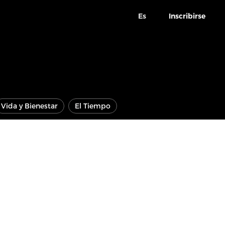
Es
Inscribirse
Vida y Bienestar
El Tiempo