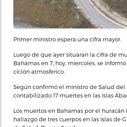
Primer ministro espera una cifra mayor.
Luego de que ayer situaran la cifra de m
Bahamas en 7, hoy, miercoles, se informó
ciclón atmosferico.
Según confirmó el ministro de Salud del
contabilizado 17 muertes en las islas Áb
Los muertos en Bahamas por el huracán Do
hallazgo de tres cuerpos en las islas de