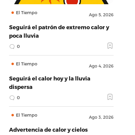
El Tiempo
Ago 5, 2026
Seguirá el patrón de extremo calor y
poca lluvia
0
El Tiempo
Ago 4, 2026
Seguirá el calor hoy y la lluvia
dispersa
0
El Tiempo
Ago 3, 2026
Advertencia de calor y cielos