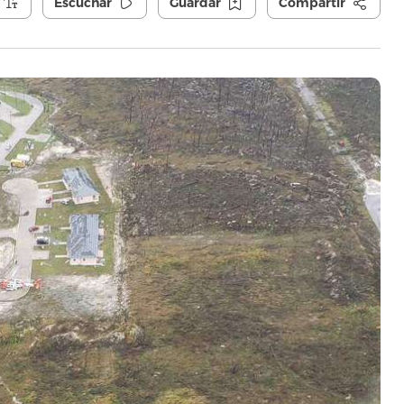
Escuchar
Guardar
Compartir