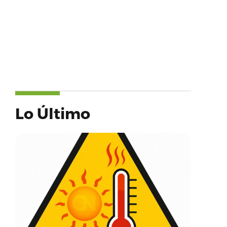
Lo Último