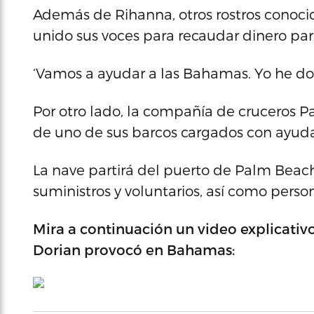
Además de Rihanna, otros rostros conoci
unido sus voces para recaudar dinero par
‘Vamos a ayudar a las Bahamas. Yo he dona
Por otro lado, la compañía de cruceros 
de uno de sus barcos cargados con ayuda
La nave partirá del puerto de Palm Beach
suministros y voluntarios, así como perso
Mira a continuación un video explicativo
Dorian provocó en Bahamas: