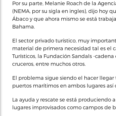
Por su parte, Melanie Roach de la Agen
(NEMA, por su sigla en ingles), dijo hoy 
Ábaco y que ahora mismo se está trabaja
Bahama.
El sector privado turístico, muy import
material de primera necesidad tal es el
Turísticos, la Fundación Sandals -cadena 
cruceros, entre muchos otros.
El problema sigue siendo el hacer llegar 
puertos marítimos en ambos lugares así 
La ayuda y rescate se está produciendo a
lugares improvisados como campos de be