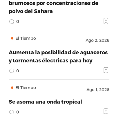
brumosos por concentraciones de
polvo del Sahara
0
El Tiempo
Ago 2, 2026
Aumenta la posibilidad de aguaceros
y tormentas électricas para hoy
0
El Tiempo
Ago 1, 2026
Se asoma una onda tropical
0