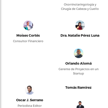
Otorrinolaringología y
Cirugía de Cabeza y Cuello
Moises Cortés
Dra. Natalie Pérez Luna
Consultor Financiero
Orlando Alomá
Gerente de Proyectos en un
Startup
Tomás Ramírez
Oscar J. Serrano
Periodista Editor