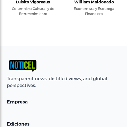
Luisito Vigoreaux
William Maldonado
Columnista Cultural y de
Economista y Estratega
Entretenimiento
Financiero
Transparent news, distilled views, and global
perspectives.
Empresa
Ediciones