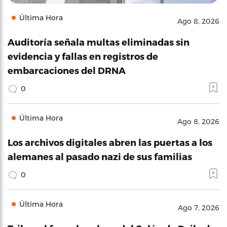
Última Hora
Ago 8, 2026
Auditoría señala multas eliminadas sin
evidencia y fallas en registros de
embarcaciones del DRNA
0
Última Hora
Ago 8, 2026
Los archivos digitales abren las puertas a los
alemanes al pasado nazi de sus familias
0
Última Hora
Ago 7, 2026