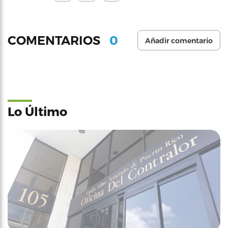
0
COMENTARIOS
Añadir comentario
Lo Último