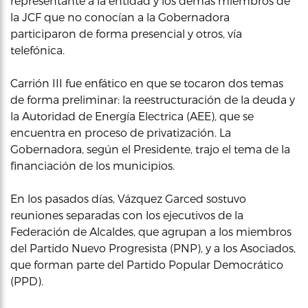
representante a la entidad y los demás miembros de
la JCF que no conocían a la Gobernadora
participaron de forma presencial y otros, vía
telefónica.
Carrión III fue enfático en que se tocaron dos temas
de forma preliminar: la reestructuración de la deuda y
la Autoridad de Energía Electrica (AEE), que se
encuentra en proceso de privatización. La
Gobernadora, según el Presidente, trajo el tema de la
financiación de los municipios.
En los pasados días, Vázquez Garced sostuvo
reuniones separadas con los ejecutivos de la
Federación de Alcaldes, que agrupan a los miembros
del Partido Nuevo Progresista (PNP), y a los Asociados,
que forman parte del Partido Popular Democrático
(PPD).