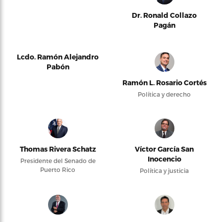
Dr. Ronald Collazo
Pagán
Lcdo. Ramón Alejandro
Pabón
Ramón L. Rosario Cortés
Política y derecho
Thomas Rivera Schatz
Víctor García San
Inocencio
Presidente del Senado de
Puerto Rico
Política y justicia