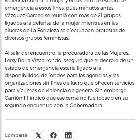
violencia contra la mujer y el decreto de estado de
emergencia a estos fines, pues minutos antes,
Vázquez Garced se reunió con más de 21 grupos
ligados a la defensa de la mujer mientras en las
afueras de La Fortaleza se efectuaban protestas de
diversos grupos feministas.
Al salir del encuentro, la procuradora de las Mujeres,
Lersy Boria Vizcarrondo, aseguró que el decreto de un
estado de emergencia estaría ligado a la
disponibilidad de fondos para las agencias y las
organizaciones sin fines de lucro que ofrecen servicios
para víctimas de violencia de genero. Sin embargo,
Carrión III indicó que ese tema no fue tocado en su
segundo encuentro con la Gobernadora.
Compartir