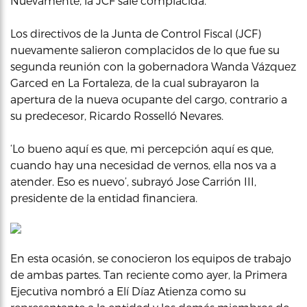
Nuevamente, la JCF sale complacida.
Los directivos de la Junta de Control Fiscal (JCF)
nuevamente salieron complacidos de lo que fue su
segunda reunión con la gobernadora Wanda Vázquez
Garced en La Fortaleza, de la cual subrayaron la
apertura de la nueva ocupante del cargo, contrario a
su predecesor, Ricardo Rosselló Nevares.
‘Lo bueno aquí es que, mi percepción aquí es que,
cuando hay una necesidad de vernos, ella nos va a
atender. Eso es nuevo’, subrayó Jose Carrión III,
presidente de la entidad financiera.
En esta ocasión, se conocieron los equipos de trabajo
de ambas partes. Tan reciente como ayer, la Primera
Ejecutiva nombró a Elí Díaz Atienza como su