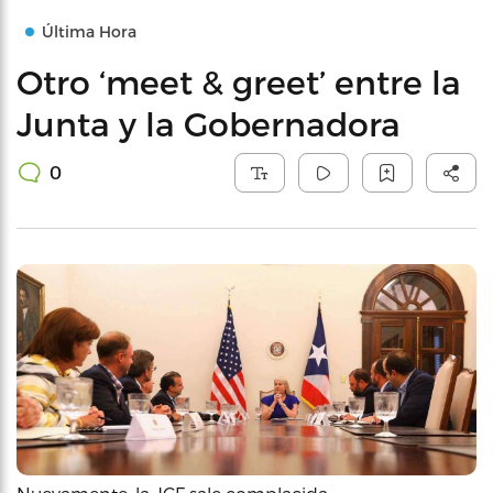
Última Hora
Otro ‘meet & greet’ entre la
Junta y la Gobernadora
0