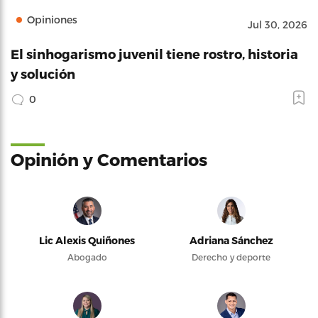
Opiniones
Jul 30, 2026
El sinhogarismo juvenil tiene rostro, historia
y solución
0
Opinión y Comentarios
Lic Alexis Quiñones
Adriana Sánchez
Abogado
Derecho y deporte