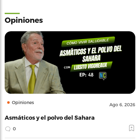
Opiniones
Opiniones
Ago 6, 2026
Asmáticos y el polvo del Sahara
0