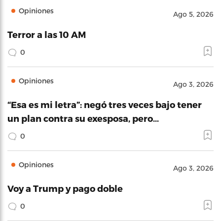
Opiniones
Ago 5, 2026
Terror a las 10 AM
0
Opiniones
Ago 3, 2026
“Esa es mi letra”: negó tres veces bajo tener
un plan contra su exesposa, pero…
0
Opiniones
Ago 3, 2026
Voy a Trump y pago doble
0