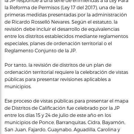
la JP responde a una serie de enmiendas a la Ley Para
la Reforma de Permisos (Ley 17 del 2017), una de las
primeras medidas presentadas por la administración
de Ricardo Rosselló Nevares. Según el estatuto, la
revisión debe incluir el desarrollo de equivalencias
entre los distritos establecidos mediante reglamentos
especiales, planes de ordenación territorial o el
Reglamento Conjunto de la JP.
Por tanto, la revisión de distritos de un plan de
ordenación territorial requiere la celebración de vistas
públicas para presentar revisiones aplicables a
municipios.
Ese proceso de vistas públicas para presentar el mapa
de Distritos de Calificación fue celebrado por la JP
entre los días 15 y 24 de julio de este año en los
municipios de Ponce, Barranquitas, Cidra, Bayamón,
San Juan, Fajardo, Guaynabo, Aguadilla, Carolina y