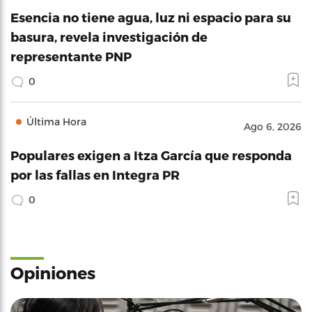
Esencia no tiene agua, luz ni espacio para su
basura, revela investigación de
representante PNP
0
Última Hora
Ago 6, 2026
Populares exigen a Itza García que responda
por las fallas en Integra PR
0
Opiniones