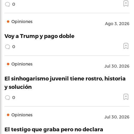
0
Opiniones
Ago 3, 2026
Voy a Trump y pago doble
0
Opiniones
Jul 30, 2026
El sinhogarismo juvenil tiene rostro, historia
y solución
0
Opiniones
Jul 30, 2026
El testigo que graba pero no declara