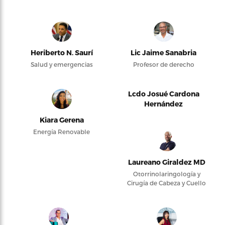
Heriberto N. Saurí
Lic Jaime Sanabria
Salud y emergencias
Profesor de derecho
Lcdo Josué Cardona
Hernández
Kiara Gerena
Energía Renovable
Laureano Giraldez MD
Otorrinolaringología y
Cirugía de Cabeza y Cuello