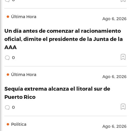
Última Hora
Ago 6, 2026
Un día antes de comenzar al racionamiento
oficial, dimite el presidente de la Junta de la
AAA
0
Última Hora
Ago 6, 2026
Sequía extrema alcanza el litoral sur de
Puerto Rico
0
Política
Ago 6, 2026