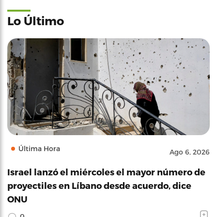
Lo Último
Última Hora
Ago 6, 2026
Israel lanzó el miércoles el mayor número de
proyectiles en Líbano desde acuerdo, dice
ONU
0