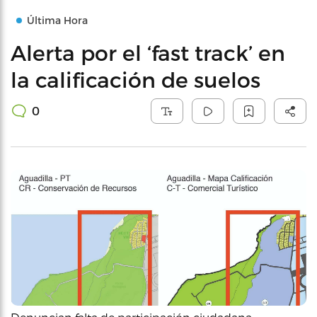
Última Hora
Alerta por el ‘fast track’ en
la calificación de suelos
0