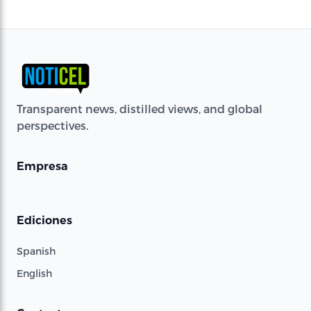
Transparent news, distilled views, and global
perspectives.
Empresa
Ediciones
Spanish
English