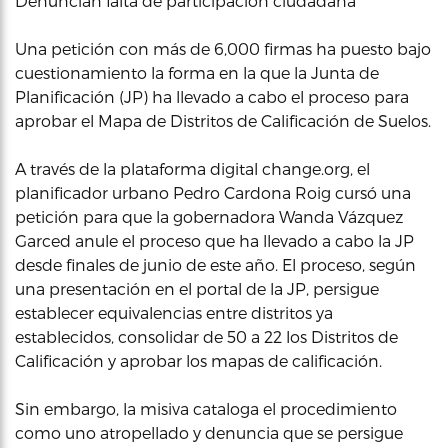
Denuncian falta de participación ciudadana
Una petición con más de 6,000 firmas ha puesto bajo
cuestionamiento la forma en la que la Junta de
Planificación (JP) ha llevado a cabo el proceso para
aprobar el Mapa de Distritos de Calificación de Suelos.
A través de la plataforma digital change.org, el
planificador urbano Pedro Cardona Roig cursó una
petición para que la gobernadora Wanda Vázquez
Garced anule el proceso que ha llevado a cabo la JP
desde finales de junio de este año. El proceso, según
una presentación en el portal de la JP, persigue
establecer equivalencias entre distritos ya
establecidos, consolidar de 50 a 22 los Distritos de
Calificación y aprobar los mapas de calificación.
Sin embargo, la misiva cataloga el procedimiento
como uno atropellado y denuncia que se persigue