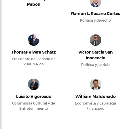
Pabón
Ramón L. Rosario Cortés
Política y derecho
Thomas Rivera Schatz
Víctor García San
Inocencio
Presidente del Senado de
Puerto Rico
Política y justicia
Luisito Vigoreaux
William Maldonado
Columnista Cultural y de
Economista y Estratega
Entretenimiento
Financiero