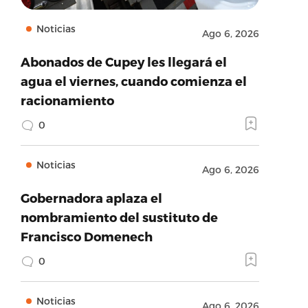
Noticias
Ago 6, 2026
Abonados de Cupey les llegará el
agua el viernes, cuando comienza el
racionamiento
0
Noticias
Ago 6, 2026
Gobernadora aplaza el
nombramiento del sustituto de
Francisco Domenech
0
Noticias
Ago 6, 2026