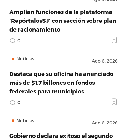
Amplian funciones de la plataforma
'RepórtalosSJ' con sección sobre plan
de racionamiento
0
Noticias
Ago 6, 2026
Destaca que su oficina ha anunciado
más de $1.7 billones en fondos
federales para municipios
0
Noticias
Ago 6, 2026
Gobierno declara exitoso el segundo