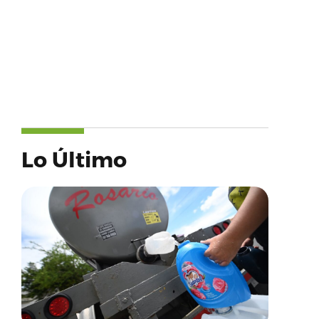
Lo Último