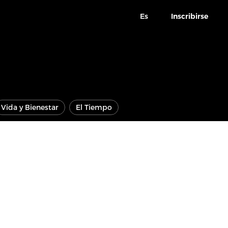
Es
Inscribirse
Vida y Bienestar
El Tiempo