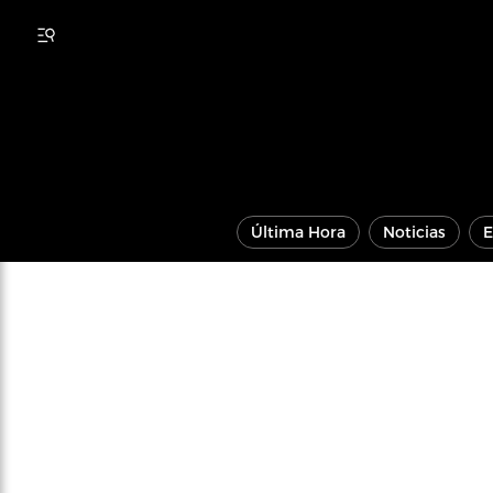
Última Hora
Noticias
E