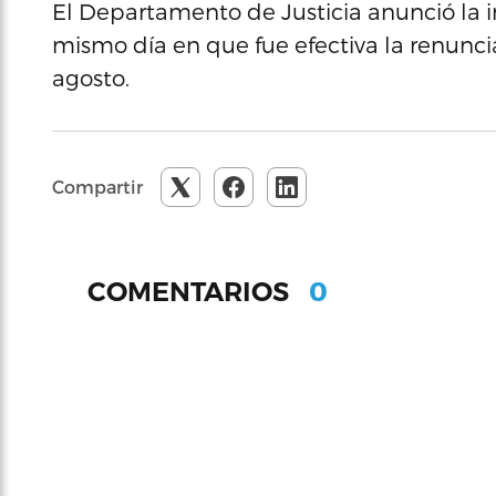
El Departamento de Justicia anunció la in
mismo día en que fue efectiva la renunci
agosto.
Compartir
0
COMENTARIOS