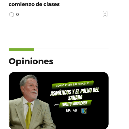
comienzo de clases
0
Opiniones