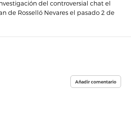
vestigación del controversial chat el
an de Rosselló Nevares el pasado 2 de
Añadir comentario