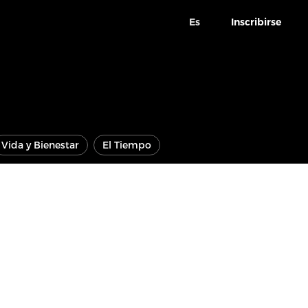
Es
Inscribirse
Vida y Bienestar
El Tiempo