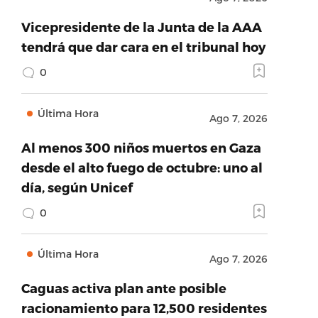
Vicepresidente de la Junta de la AAA
tendrá que dar cara en el tribunal hoy
0
Última Hora
Ago 7, 2026
Al menos 300 niños muertos en Gaza
desde el alto fuego de octubre: uno al
día, según Unicef
0
Última Hora
Ago 7, 2026
Caguas activa plan ante posible
racionamiento para 12,500 residentes