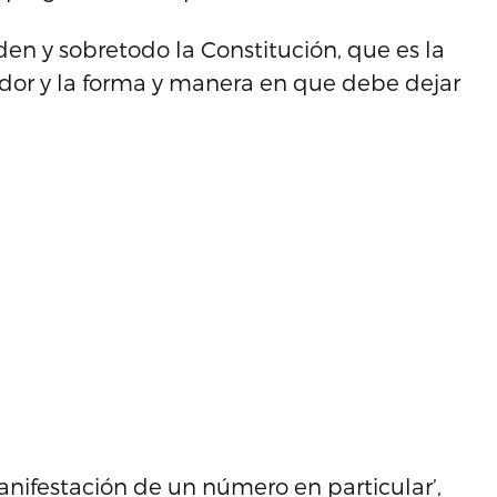
den y sobretodo la Constitución, que es la
dor y la forma y manera en que debe dejar
anifestación de un número en particular’,