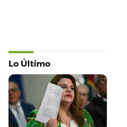
Lo Último