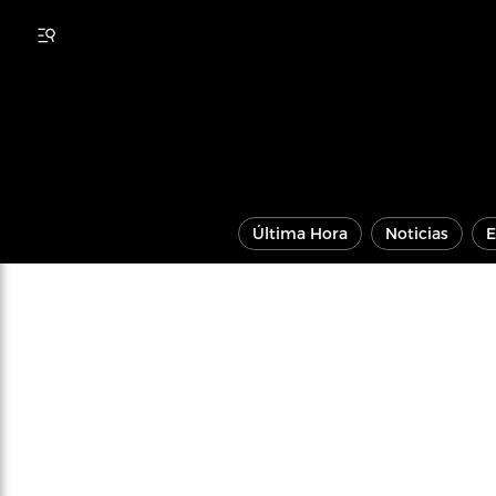
Última Hora
Noticias
E