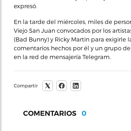
expresó.
En la tarde del miércoles, miles de pers
Viejo San Juan convocados por los artist
(Bad Bunny) y Ricky Martin para exigirle 
comentarios hechos por él y un grupo de 
en la red de mensajería Telegram.
Compartir
0
COMENTARIOS