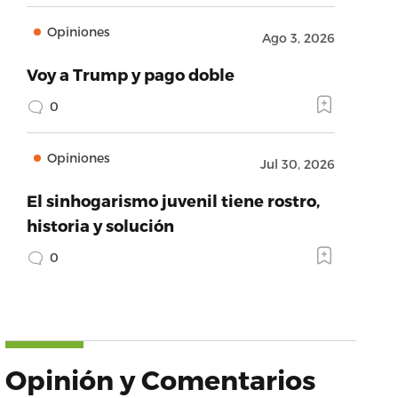
Opiniones
Ago 3, 2026
Voy a Trump y pago doble
0
Opiniones
Jul 30, 2026
El sinhogarismo juvenil tiene rostro,
historia y solución
0
Opinión y Comentarios