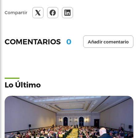
Compartir
0
COMENTARIOS
Añadir comentario
Lo Último