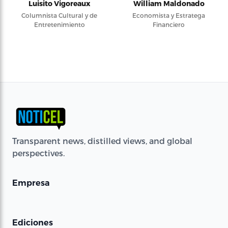
Luisito Vigoreaux
William Maldonado
Columnista Cultural y de
Economista y Estratega
Entretenimiento
Financiero
Transparent news, distilled views, and global
perspectives.
Empresa
Ediciones