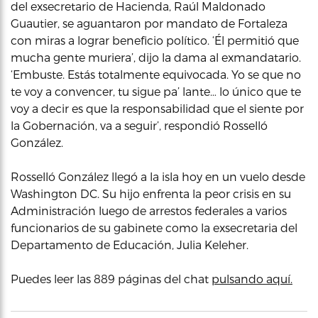
del exsecretario de Hacienda, Raúl Maldonado
Guautier, se aguantaron por mandato de Fortaleza
con miras a lograr beneficio político. ‘Él permitió que
mucha gente muriera’, dijo la dama al exmandatario.
‘Embuste. Estás totalmente equivocada. Yo se que no
te voy a convencer, tu sigue pa’ lante… lo único que te
voy a decir es que la responsabilidad que el siente por
la Gobernación, va a seguir’, respondió Rosselló
González.
Rosselló González llegó a la isla hoy en un vuelo desde
Washington DC. Su hijo enfrenta la peor crisis en su
Administración luego de arrestos federales a varios
funcionarios de su gabinete como la exsecretaria del
Departamento de Educación, Julia Keleher.
Puedes leer las 889 páginas del chat
pulsando aquí.