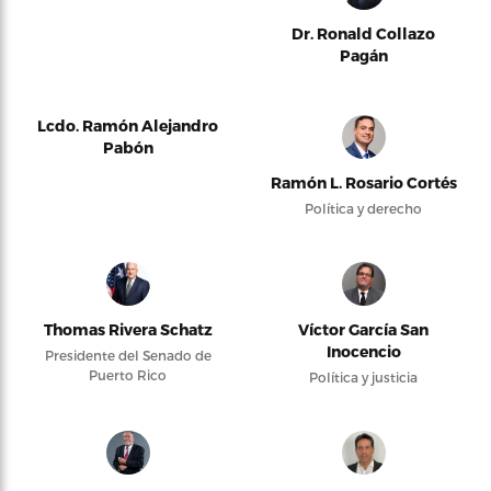
Dr. Ronald Collazo
Pagán
Lcdo. Ramón Alejandro
Pabón
Ramón L. Rosario Cortés
Política y derecho
Thomas Rivera Schatz
Víctor García San
Inocencio
Presidente del Senado de
Puerto Rico
Política y justicia