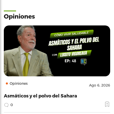
Opiniones
Opiniones
Ago 6, 2026
Asmáticos y el polvo del Sahara
0