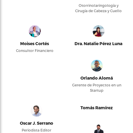
Otorrinolaringología y
Cirugía de Cabeza y Cuello
Moises Cortés
Dra. Natalie Pérez Luna
Consultor Financiero
Orlando Alomá
Gerente de Proyectos en un
Startup
Tomás Ramírez
Oscar J. Serrano
Periodista Editor