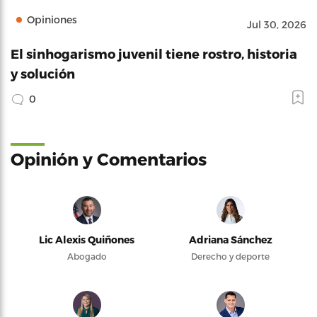
Opiniones
Jul 30, 2026
El sinhogarismo juvenil tiene rostro, historia
y solución
0
Opinión y Comentarios
Lic Alexis Quiñones
Adriana Sánchez
Abogado
Derecho y deporte