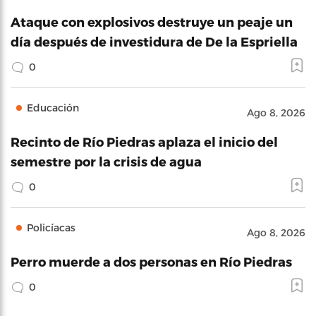
Ataque con explosivos destruye un peaje un
día después de investidura de De la Espriella
0
Educación
Ago 8, 2026
Recinto de Río Piedras aplaza el inicio del
semestre por la crisis de agua
0
Policíacas
Ago 8, 2026
Perro muerde a dos personas en Río Piedras
0