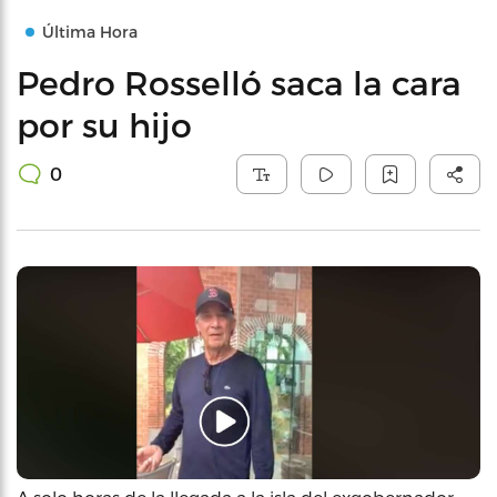
Última Hora
Pedro Rosselló saca la cara
por su hijo
0