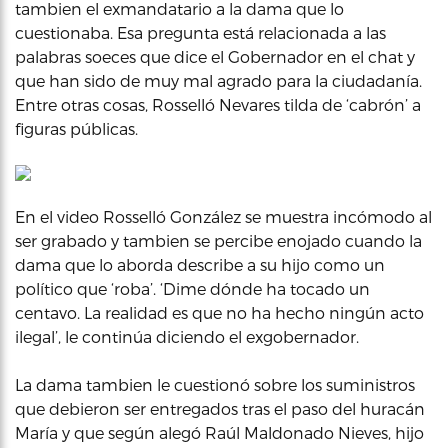
tambien el exmandatario a la dama que lo
cuestionaba. Esa pregunta está relacionada a las
palabras soeces que dice el Gobernador en el chat y
que han sido de muy mal agrado para la ciudadanía.
Entre otras cosas, Rosselló Nevares tilda de ‘cabrón’ a
figuras públicas.
En el video Rosselló González se muestra incómodo al
ser grabado y tambien se percibe enojado cuando la
dama que lo aborda describe a su hijo como un
político que ‘roba’. ‘Dime dónde ha tocado un
centavo. La realidad es que no ha hecho ningún acto
ilegal’, le continúa diciendo el exgobernador.
La dama tambien le cuestionó sobre los suministros
que debieron ser entregados tras el paso del huracán
María y que según alegó Raúl Maldonado Nieves, hijo