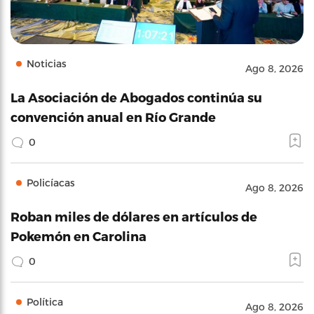
Noticias
Ago 8, 2026
La Asociación de Abogados continúa su
convención anual en Río Grande
0
Policíacas
Ago 8, 2026
Roban miles de dólares en artículos de
Pokemón en Carolina
0
Política
Ago 8, 2026