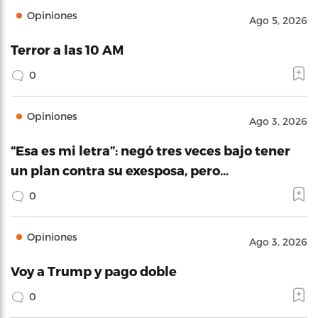
Opiniones
Ago 5, 2026
Terror a las 10 AM
0
Opiniones
Ago 3, 2026
“Esa es mi letra”: negó tres veces bajo tener
un plan contra su exesposa, pero…
0
Opiniones
Ago 3, 2026
Voy a Trump y pago doble
0