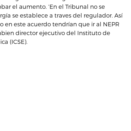
bar el aumento. ‘En el Tribunal no se
rgía se establece a traves del regulador. Así
o en este acuerdo tendrían que ir al NEPR
bien director ejecutivo del Instituto de
ca (ICSE).