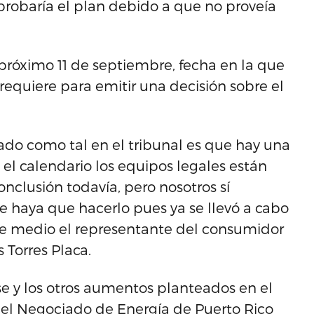
probaría el plan debido a que no proveía
próximo 11 de septiembre, fecha en la que
requiere para emitir una decisión sobre el
ado como tal en el tribunal es que hay una
el calendario los equipos legales están
nclusión todavía, pero nosotros sí
 haya que hacerlo pues ya se llevó a cabo
este medio el representante del consumidor
 Torres Placa.
e y los otros aumentos planteados en el
el Negociado de Energía de Puerto Rico