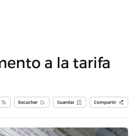
ento a la tarifa
Escuchar
Guardar
Compartir