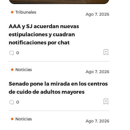
Tribunales
Ago 7, 2026
AAA y SJ acuerdan nuevas
estipulaciones y cuadran
notificaciones por chat
0
Noticias
Ago 7, 2026
Senado pone la mirada en los centros
de cuido de adultos mayores
0
Noticias
Ago 7, 2026