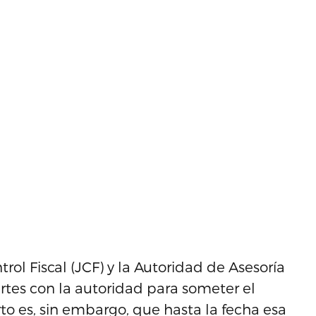
trol Fiscal (JCF) y la Autoridad de Asesoría
artes con la autoridad para someter el
o es, sin embargo, que hasta la fecha esa