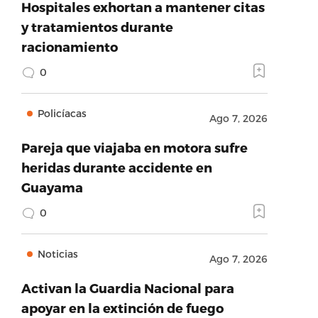
Hospitales exhortan a mantener citas
y tratamientos durante
racionamiento
0
Policíacas
Ago 7, 2026
Pareja que viajaba en motora sufre
heridas durante accidente en
Guayama
0
Noticias
Ago 7, 2026
Activan la Guardia Nacional para
apoyar en la extinción de fuego