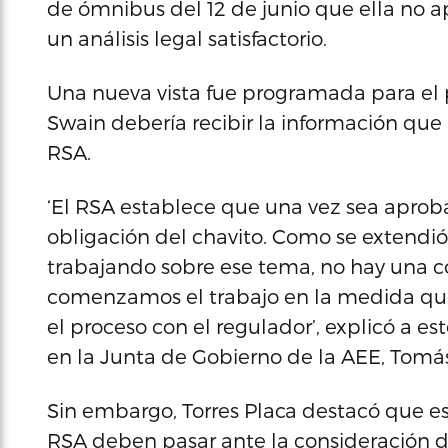
de ómnibus del 12 de junio que ella no a
un análisis legal satisfactorio.
Una nueva vista fue programada para el 
Swain debería recibir la información que 
RSA.
‘El RSA establece que una vez sea aprob
obligación del chavito. Como se extendió 
trabajando sobre ese tema, no hay una co
comenzamos el trabajo en la medida que
el proceso con el regulador’, explicó a 
en la Junta de Gobierno de la AEE, Tomás
Sin embargo, Torres Placa destacó que es
RSA deben pasar ante la consideración d