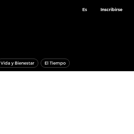
Es
Inscribirse
Vida y Bienestar
El Tiempo