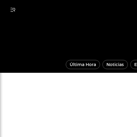
Última Hora
Noticias
E