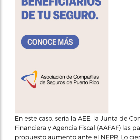
En este caso, sería la AEE, la Junta de Con
Financiera y Agencia Fiscal (AAFAF) las p
propuesto aumento ante el NEPR. Lo ciert