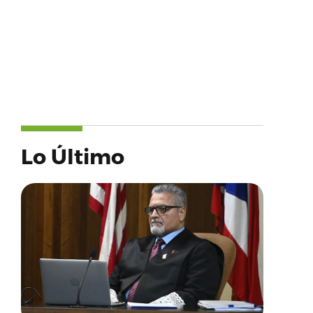
Lo Último