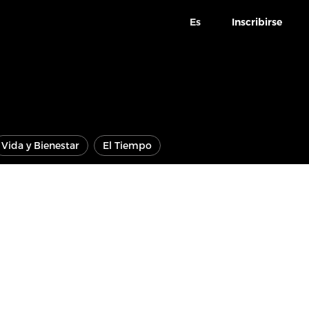
Es
Inscribirse
Vida y Bienestar
El Tiempo