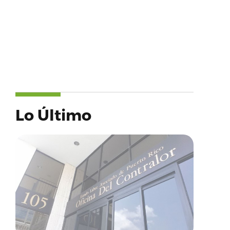
Lo Último