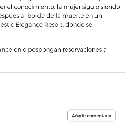
er el conocimiento, la mujer siguió siendo
espues al borde de la muerte en un
jestic Elegance Resort, donde se
cancelen o pospongan reservaciones a
Añadir comentario