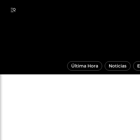
Última Hora
Noticias
E