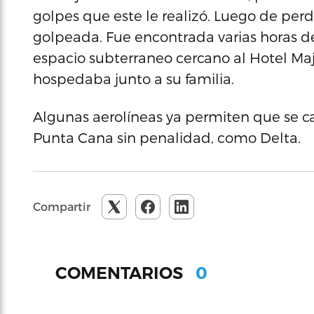
golpes que este le realizó. Luego de perd
golpeada. Fue encontrada varias horas d
espacio subterraneo cercano al Hotel Ma
hospedaba junto a su familia.
Algunas aerolíneas ya permiten que se 
Punta Cana sin penalidad, como Delta.
Compartir
0
COMENTARIOS