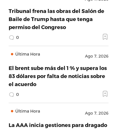
Tribunal frena las obras del Salón de
Baile de Trump hasta que tenga
permiso del Congreso
0
Última Hora
Ago 7, 2026
El brent sube más del 1 % y supera los
83 dólares por falta de noticias sobre
el acuerdo
0
Última Hora
Ago 7, 2026
La AAA inicia gestiones para dragado