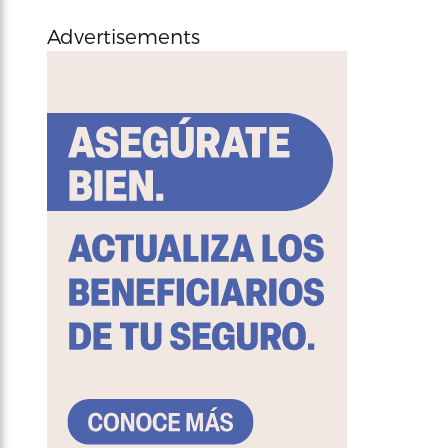
Advertisements