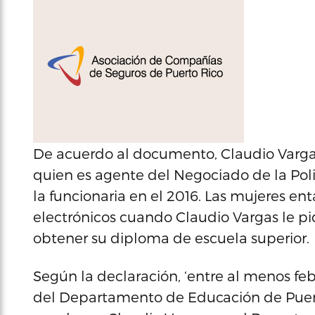
De acuerdo al documento, Claudio Vargas
quien es agente del Negociado de la Poli
la funcionaria en el 2016. Las mujeres en
electrónicos cuando Claudio Vargas le pi
obtener su diploma de escuela superior.
Según la declaración, ‘entre al menos febr
del Departamento de Educación de Puerto