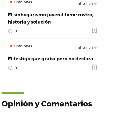
Opiniones
Jul 30, 2026
El sinhogarismo juvenil tiene rostro,
historia y solución
0
Opiniones
Jul 30, 2026
El testigo que graba pero no declara
0
Opinión y Comentarios