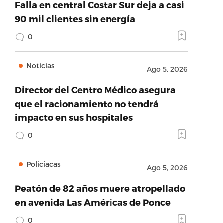
Falla en central Costar Sur deja a casi
90 mil clientes sin energía
0
Noticias
Ago 5, 2026
Director del Centro Médico asegura
que el racionamiento no tendrá
impacto en sus hospitales
0
Policíacas
Ago 5, 2026
Peatón de 82 años muere atropellado
en avenida Las Américas de Ponce
0