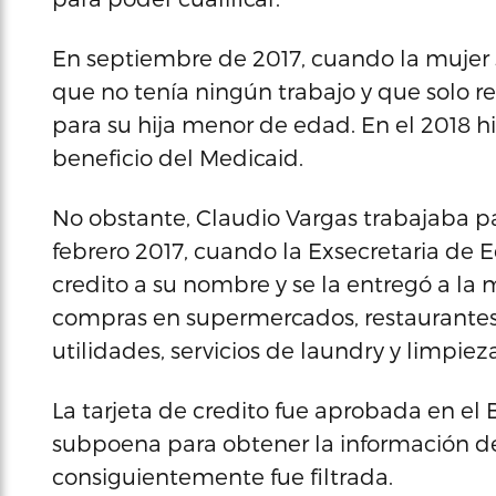
En septiembre de 2017, cuando la mujer s
que no tenía ningún trabajo y que solo 
para su hija menor de edad. En el 2018 h
beneficio del Medicaid.
No obstante, Claudio Vargas trabajaba 
febrero 2017, cuando la Exsecretaria de 
credito a su nombre y se la entregó a la m
compras en supermercados, restaurantes
utilidades, servicios de laundry y limpie
La tarjeta de credito fue aprobada en el 
subpoena para obtener la información de
consiguientemente fue filtrada.