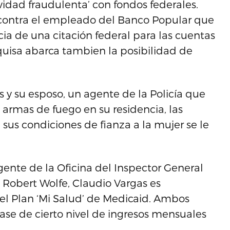
ividad fraudulenta’ con fondos federales.
contra el empleado del Banco Popular que
cia de una citación federal para las cuentas
quisa abarca tambien la posibilidad de
 y su esposo, un agente de la Policía que
s armas de fuego en su residencia, las
sus condiciones de fianza a la mujer se le
ente de la Oficina del Inspector General
Robert Wolfe, Claudio Vargas es
del Plan ‘Mi Salud’ de Medicaid. Ambos
ase de cierto nivel de ingresos mensuales