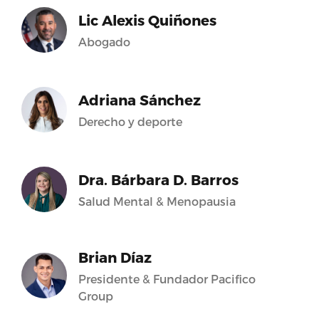
Lic Alexis Quiñones
Abogado
Adriana Sánchez
Derecho y deporte
Dra. Bárbara D. Barros
Salud Mental & Menopausia
Brian Díaz
Presidente & Fundador Pacifico
Group