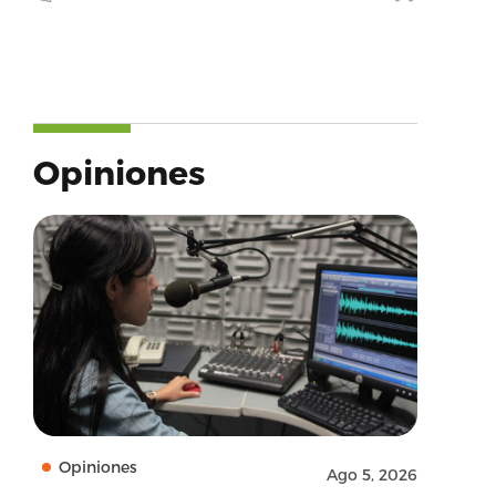
Opiniones
Opiniones
Ago 5, 2026