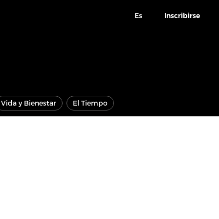
Es
Inscribirse
Vida y Bienestar
El Tiempo