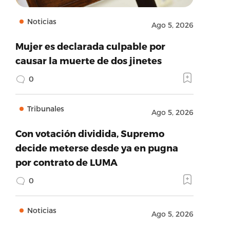
Noticias
Ago 5, 2026
Mujer es declarada culpable por
causar la muerte de dos jinetes
0
Tribunales
Ago 5, 2026
Con votación dividida, Supremo
decide meterse desde ya en pugna
por contrato de LUMA
0
Noticias
Ago 5, 2026