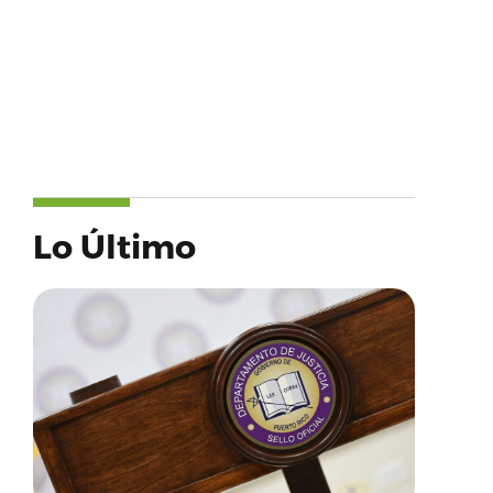
Lo Último