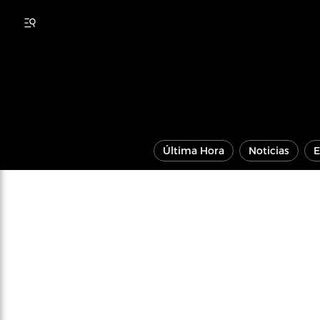
Última Hora
Noticias
E