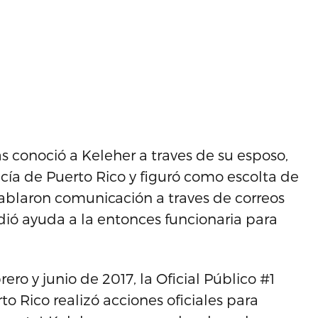
 conoció a Keleher a traves de su esposo,
cía de Puerto Rico y figuró como escolta de
tablaron comunicación a traves de correos
dió ayuda a la entonces funcionaria para
ero y junio de 2017, la Oficial Público #1
 Rico realizó acciones oficiales para