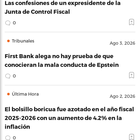
Las confesiones de un expresidente de la
Junta de Control Fiscal
0
Tribunales
Ago 3, 2026
First Bank alega no hay prueba de que
conocieran la mala conducta de Epstein
0
Última Hora
Ago 2, 2026
El bolsillo boricua fue azotado en el año fiscal
2025-2026 con un aumento de 4.2% en la
inflación
0