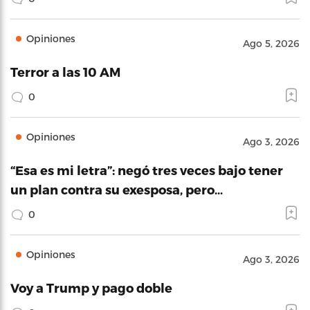
Opiniones
Ago 5, 2026
Terror a las 10 AM
0
Opiniones
Ago 3, 2026
“Esa es mi letra”: negó tres veces bajo tener
un plan contra su exesposa, pero…
0
Opiniones
Ago 3, 2026
Voy a Trump y pago doble