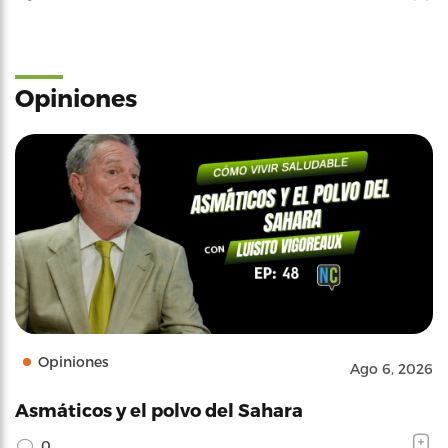
Opiniones
Opiniones
Ago 6, 2026
Asmáticos y el polvo del Sahara
0