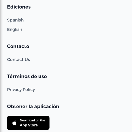
Ediciones
Spanish
English
Contacto
Contact Us
Términos de uso
Privacy Policy
Obtener la aplicación
Download on the
App Store