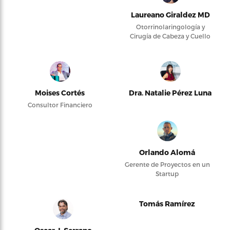
Laureano Giraldez MD
Otorrinolaringología y
Cirugía de Cabeza y Cuello
Moises Cortés
Dra. Natalie Pérez Luna
Consultor Financiero
Orlando Alomá
Gerente de Proyectos en un
Startup
Tomás Ramírez