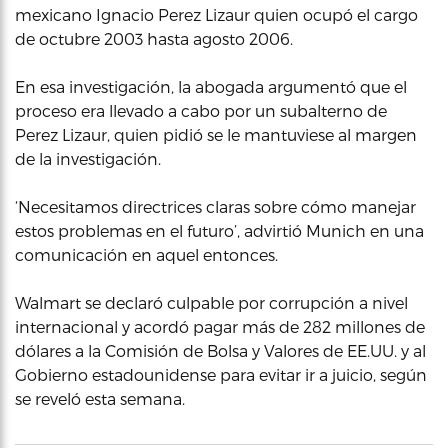
mexicano Ignacio Perez Lizaur quien ocupó el cargo
de octubre 2003 hasta agosto 2006.
En esa investigación, la abogada argumentó que el
proceso era llevado a cabo por un subalterno de
Perez Lizaur, quien pidió se le mantuviese al margen
de la investigación.
‘Necesitamos directrices claras sobre cómo manejar
estos problemas en el futuro’, advirtió Munich en una
comunicación en aquel entonces.
Walmart se declaró culpable por corrupción a nivel
internacional y acordó pagar más de 282 millones de
dólares a la Comisión de Bolsa y Valores de EE.UU. y al
Gobierno estadounidense para evitar ir a juicio, según
se reveló esta semana.