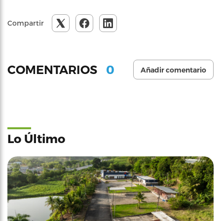
Compartir
0
COMENTARIOS
Añadir comentario
Lo Último