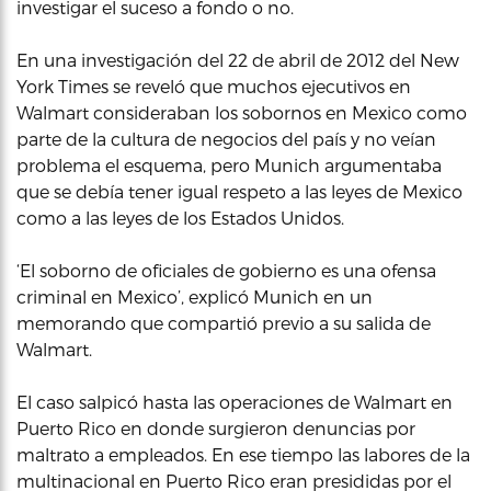
investigar el suceso a fondo o no.
En una investigación del 22 de abril de 2012 del New
York Times se reveló que muchos ejecutivos en
Walmart consideraban los sobornos en Mexico como
parte de la cultura de negocios del país y no veían
problema el esquema, pero Munich argumentaba
que se debía tener igual respeto a las leyes de Mexico
como a las leyes de los Estados Unidos.
‘El soborno de oficiales de gobierno es una ofensa
criminal en Mexico’, explicó Munich en un
memorando que compartió previo a su salida de
Walmart.
El caso salpicó hasta las operaciones de Walmart en
Puerto Rico en donde surgieron denuncias por
maltrato a empleados. En ese tiempo las labores de la
multinacional en Puerto Rico eran presididas por el