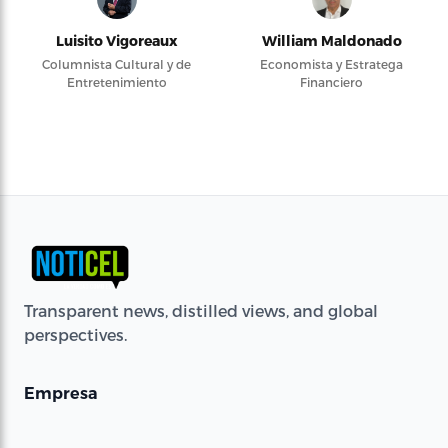
Luisito Vigoreaux
William Maldonado
Columnista Cultural y de
Economista y Estratega
Entretenimiento
Financiero
Transparent news, distilled views, and global
perspectives.
Empresa