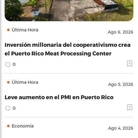
Última Hora
Ago 6, 2026
Inversión millonaria del cooperativismo crea
el Puerto Rico Meat Processing Center
0
Última Hora
Ago 5, 2026
Leve aumento en el PMI en Puerto Rico
0
Economía
Ago 4, 2026