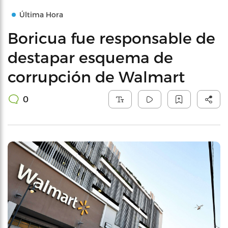
Última Hora
Boricua fue responsable de
destapar esquema de
corrupción de Walmart
0