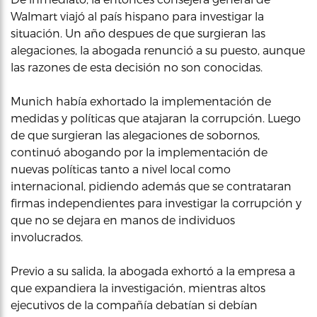
Walmart viajó al país hispano para investigar la
situación. Un año despues de que surgieran las
alegaciones, la abogada renunció a su puesto, aunque
las razones de esta decisión no son conocidas.
Munich había exhortado la implementación de
medidas y políticas que atajaran la corrupción. Luego
de que surgieran las alegaciones de sobornos,
continuó abogando por la implementación de
nuevas políticas tanto a nivel local como
internacional, pidiendo además que se contrataran
firmas independientes para investigar la corrupción y
que no se dejara en manos de individuos
involucrados.
Previo a su salida, la abogada exhortó a la empresa a
que expandiera la investigación, mientras altos
ejecutivos de la compañía debatían si debían