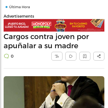
Última Hora
Advertisements
Cargos contra joven por
apuñalar a su madre
0