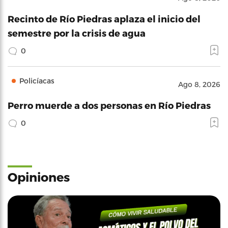
Recinto de Río Piedras aplaza el inicio del
semestre por la crisis de agua
0
Policíacas
Ago 8, 2026
Perro muerde a dos personas en Río Piedras
0
Opiniones