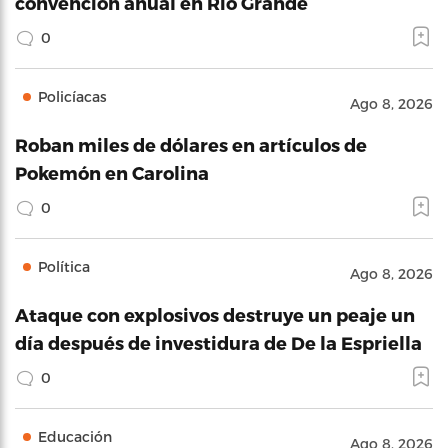
convención anual en Río Grande
0
Policíacas
Ago 8, 2026
Roban miles de dólares en artículos de
Pokemón en Carolina
0
Política
Ago 8, 2026
Ataque con explosivos destruye un peaje un
día después de investidura de De la Espriella
0
Educación
Ago 8, 2026