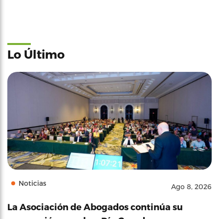
Lo Último
Noticias
Ago 8, 2026
La Asociación de Abogados continúa su