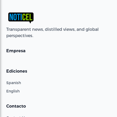
Transparent news, distilled views, and global
perspectives.
Empresa
Ediciones
Spanish
English
Contacto