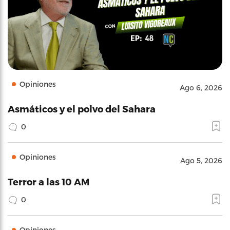
Opiniones
Ago 6, 2026
Asmáticos y el polvo del Sahara
0
Opiniones
Ago 5, 2026
Terror a las 10 AM
0
Opiniones