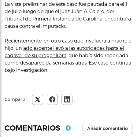
La vista preliminar de este caso fue pautada para el 1
de julio luego de que el juez Juan A. Calero, del
Tribunal de Primera Instancia de Carolina, encontrara
causa contra el imputado.
Recientemente, en otro caso que involucra a madre e
hijo, un
adolescente llevó a las autoridades hasta el
cadáver de su progenitora
, que había sido reportada
como desaparecida semanas atrás. Ese caso continúa
bajo investigación.
Compartir
0
COMENTARIOS
Añadir comentario