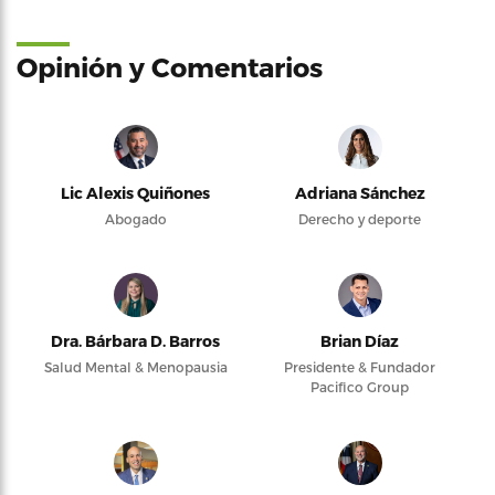
Opinión y Comentarios
Lic Alexis Quiñones
Adriana Sánchez
Abogado
Derecho y deporte
Dra. Bárbara D. Barros
Brian Díaz
Salud Mental & Menopausia
Presidente & Fundador
Pacifico Group