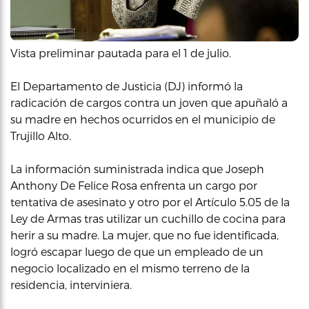
Vista preliminar pautada para el 1 de julio.
El Departamento de Justicia (DJ) informó la
radicación de cargos contra un joven que apuñaló a
su madre en hechos ocurridos en el municipio de
Trujillo Alto.
La información suministrada indica que Joseph
Anthony De Felice Rosa enfrenta un cargo por
tentativa de asesinato y otro por el Artículo 5.05 de la
Ley de Armas tras utilizar un cuchillo de cocina para
herir a su madre. La mujer, que no fue identificada,
logró escapar luego de que un empleado de un
negocio localizado en el mismo terreno de la
residencia, interviniera.