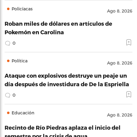
Policíacas
Ago 8, 2026
Roban miles de dólares en artículos de
Pokemón en Carolina
0
Política
Ago 8, 2026
Ataque con explosivos destruye un peaje un
día después de investidura de De la Espriella
0
Educación
Ago 8, 2026
Recinto de Río Piedras aplaza el inicio del
semestre por la crisis de agua