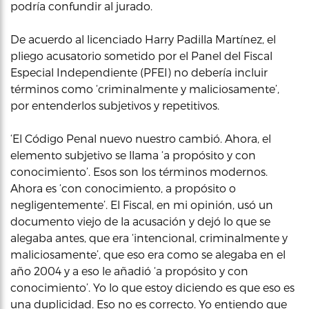
podría confundir al jurado.
De acuerdo al licenciado Harry Padilla Martínez, el
pliego acusatorio sometido por el Panel del Fiscal
Especial Independiente (PFEI) no debería incluir
términos como ‘criminalmente y maliciosamente’,
por entenderlos subjetivos y repetitivos.
‘El Código Penal nuevo nuestro cambió. Ahora, el
elemento subjetivo se llama ‘a propósito y con
conocimiento’. Esos son los términos modernos.
Ahora es ‘con conocimiento, a propósito o
negligentemente’. El Fiscal, en mi opinión, usó un
documento viejo de la acusación y dejó lo que se
alegaba antes, que era ‘intencional, criminalmente y
maliciosamente’, que eso era como se alegaba en el
año 2004 y a eso le añadió ‘a propósito y con
conocimiento’. Yo lo que estoy diciendo es que eso es
una duplicidad. Eso no es correcto. Yo entiendo que