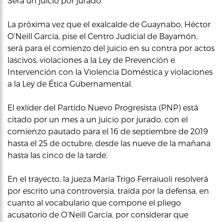
Será un juicio por jurado
La próxima vez que el exalcalde de Guaynabo, Héctor
O’Neill García, pise el Centro Judicial de Bayamón,
será para el comienzo del juicio en su contra por actos
lascivos, violaciones a la Ley de Prevención e
Intervención con la Violencia Doméstica y violaciones
a la Ley de Ética Gubernamental.
El exlíder del Partido Nuevo Progresista (PNP) está
citado por un mes a un juicio por jurado, con el
comienzo pautado para el 16 de septiembre de 2019
hasta el 25 de octubre, desde las nueve de la mañana
hasta las cinco de la tarde.
En el trayecto, la jueza María Trigo Ferraiuoli resolverá
por escrito una controversia, traída por la defensa, en
cuanto al vocabulario que compone el pliego
acusatorio de O’Neill García, por considerar que