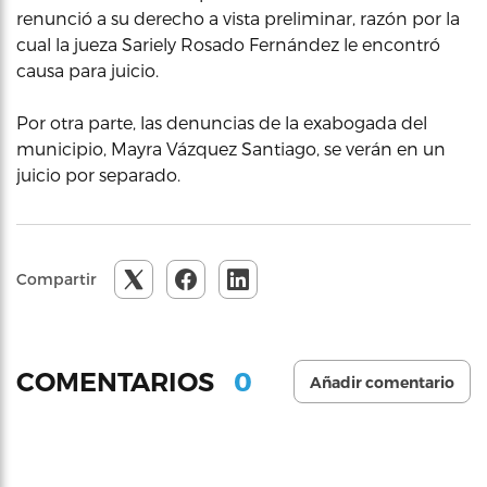
renunció a su derecho a vista preliminar, razón por la
cual la jueza Sariely Rosado Fernández le encontró
causa para juicio.
Por otra parte, las denuncias de la exabogada del
municipio, Mayra Vázquez Santiago, se verán en un
juicio por separado.
Compartir
0
COMENTARIOS
Añadir comentario