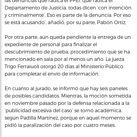
las denuncias que radica el PFEI, que radica el
Departamento de Justicia, todas dicen ‘con intención
y criminalmente’. Eso es parte de la denuncia. Por eso
se está acusando’, añadió, por su parte, Pabón Ortiz.
Por otra parte, aún queda pendiente la entrega de un
expediente de personal para finalizar el
descubrimiento de prueba, procedimiento que se ha
mencionado en sala por al menos un año. La jueza
Trigo Ferraiuoli otorgó 20 días al Ministerio Público
para completar el envío de información.
En cuanto al jurado, se informó que hay seis paneles
de posibles candidatos. Mientras, la moción sometida
en noviembre pasado por la defensa relacionada a la
‘publicidad excesiva del caso’ se tornó académica,
según Padilla Martínez, porque en aquel momento se
pidió la paralización del caso por cuatro meses.