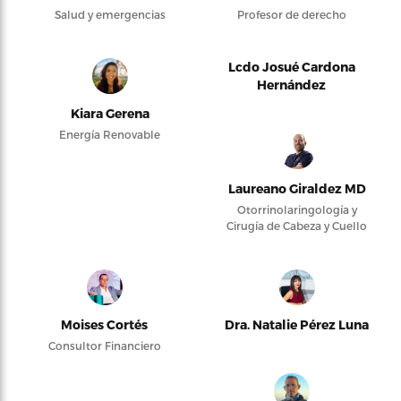
Salud y emergencias
Profesor de derecho
Lcdo Josué Cardona
Hernández
Kiara Gerena
Energía Renovable
Laureano Giraldez MD
Otorrinolaringología y
Cirugía de Cabeza y Cuello
Moises Cortés
Dra. Natalie Pérez Luna
Consultor Financiero