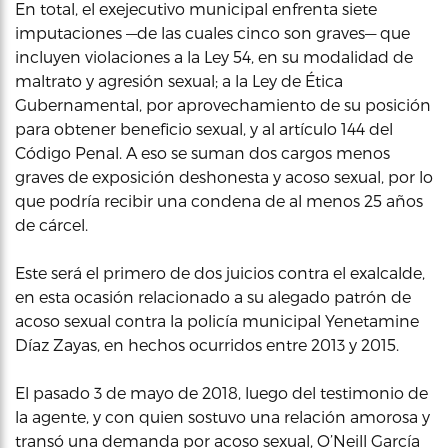
En total, el exejecutivo municipal enfrenta siete
imputaciones —de las cuales cinco son graves— que
incluyen violaciones a la Ley 54, en su modalidad de
maltrato y agresión sexual; a la Ley de Ética
Gubernamental, por aprovechamiento de su posición
para obtener beneficio sexual, y al artículo 144 del
Código Penal. A eso se suman dos cargos menos
graves de exposición deshonesta y acoso sexual, por lo
que podría recibir una condena de al menos 25 años
de cárcel.
Este será el primero de dos juicios contra el exalcalde,
en esta ocasión relacionado a su alegado patrón de
acoso sexual contra la policía municipal Yenetamine
Díaz Zayas, en hechos ocurridos entre 2013 y 2015.
El pasado 3 de mayo de 2018, luego del testimonio de
la agente, y con quien sostuvo una relación amorosa y
transó una demanda por acoso sexual, O’Neill García