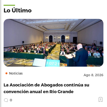
Lo Último
Noticias
Ago 8, 2026
La Asociación de Abogados continúa su
convención anual en Río Grande
0