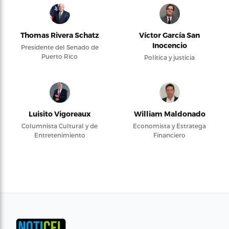
Thomas Rivera Schatz
Víctor García San
Inocencio
Presidente del Senado de
Puerto Rico
Política y justicia
Luisito Vigoreaux
William Maldonado
Columnista Cultural y de
Economista y Estratega
Entretenimiento
Financiero