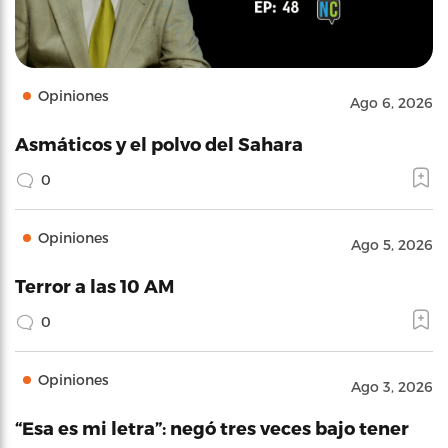
Opiniones
Ago 6, 2026
Asmáticos y el polvo del Sahara
0
Opiniones
Ago 5, 2026
Terror a las 10 AM
0
Opiniones
Ago 3, 2026
“Esa es mi letra”: negó tres veces bajo tener