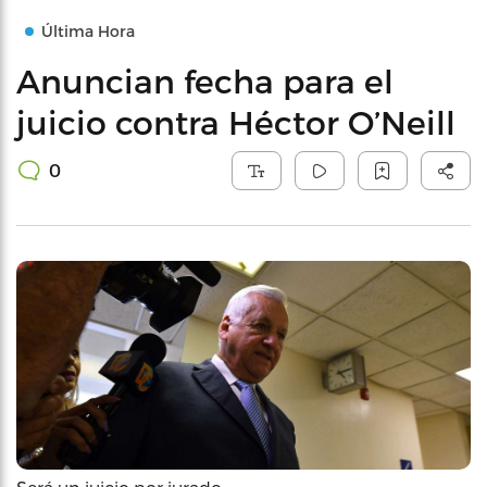
Última Hora
Anuncian fecha para el
juicio contra Héctor O’Neill
0