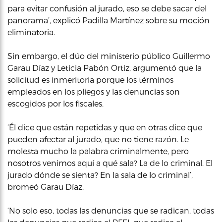
para evitar confusión al jurado, eso se debe sacar del
panorama’, explicó Padilla Martínez sobre su moción
eliminatoria.
Sin embargo, el dúo del ministerio público Guillermo
Garau Díaz y Leticia Pabón Ortiz, argumentó que la
solicitud es inmeritoria porque los términos
empleados en los pliegos y las denuncias son
escogidos por los fiscales.
‘Él dice que están repetidas y que en otras dice que
pueden afectar al jurado, que no tiene razón. Le
molesta mucho la palabra criminalmente, pero
nosotros venimos aquí a qué sala? La de lo criminal. El
jurado dónde se sienta? En la sala de lo criminal’,
bromeó Garau Díaz.
‘No solo eso, todas las denuncias que se radican, todas