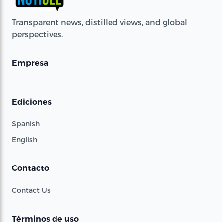
Transparent news, distilled views, and global
perspectives.
Empresa
Ediciones
Spanish
English
Contacto
Contact Us
Términos de uso