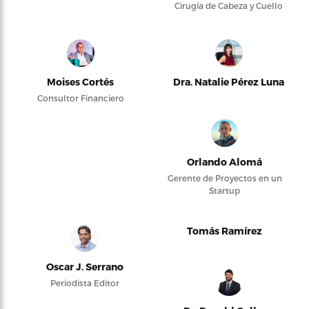
Cirugía de Cabeza y Cuello
Moises Cortés
Dra. Natalie Pérez Luna
Consultor Financiero
Orlando Alomá
Gerente de Proyectos en un
Startup
Tomás Ramírez
Oscar J. Serrano
Periodista Editor