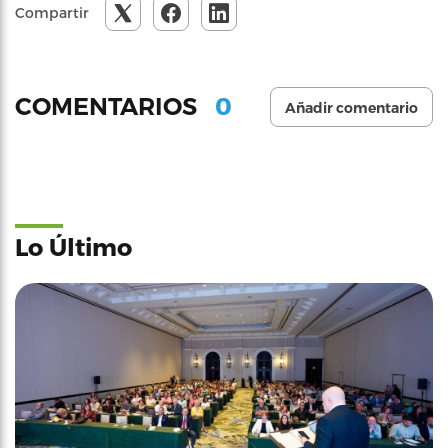
Compartir
0
COMENTARIOS
Añadir comentario
Lo Último