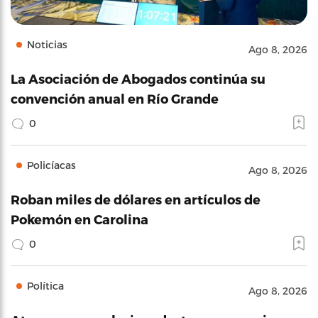
Noticias
Ago 8, 2026
La Asociación de Abogados continúa su
convención anual en Río Grande
0
Policíacas
Ago 8, 2026
Roban miles de dólares en artículos de
Pokemón en Carolina
0
Política
Ago 8, 2026