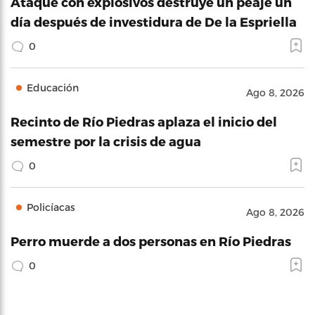
Ataque con explosivos destruye un peaje un
día después de investidura de De la Espriella
0
Educación
Ago 8, 2026
Recinto de Río Piedras aplaza el inicio del
semestre por la crisis de agua
0
Policíacas
Ago 8, 2026
Perro muerde a dos personas en Río Piedras
0