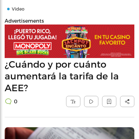
Video
Advertisements
¿Cuándo y por cuánto
aumentará la tarifa de la
AEE?
0