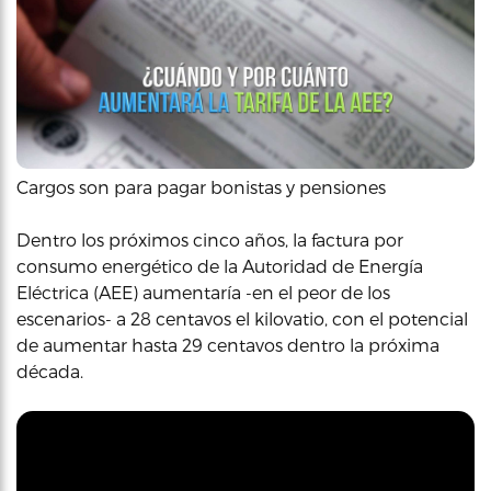
Cargos son para pagar bonistas y pensiones
Dentro los próximos cinco años, la factura por
consumo energético de la Autoridad de Energía
Eléctrica (AEE) aumentaría -en el peor de los
escenarios- a 28 centavos el kilovatio, con el potencial
de aumentar hasta 29 centavos dentro la próxima
década.