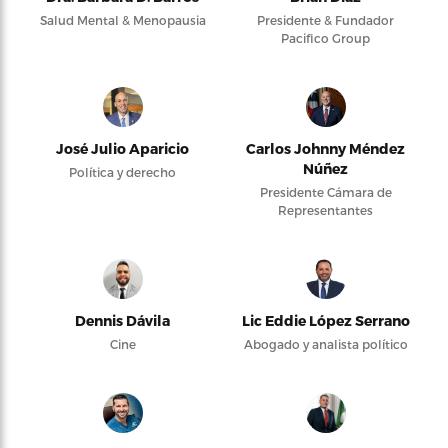
Salud Mental & Menopausia
Presidente & Fundador
Pacifico Group
José Julio Aparicio
Carlos Johnny Méndez
Núñez
Política y derecho
Presidente Cámara de
Representantes
Dennis Dávila
Lic Eddie López Serrano
Cine
Abogado y analista político