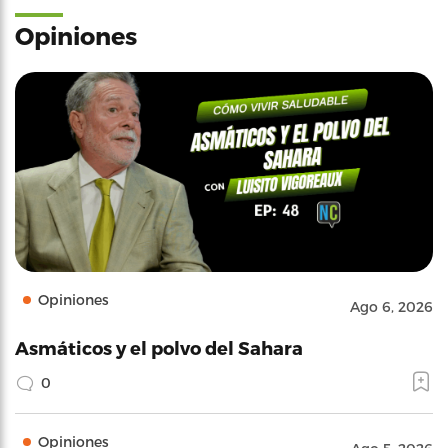
Opiniones
Opiniones
Ago 6, 2026
Asmáticos y el polvo del Sahara
0
Opiniones