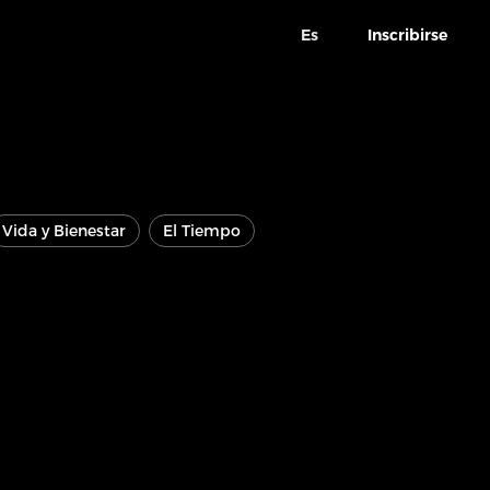
Es
Inscribirse
Vida y Bienestar
El Tiempo