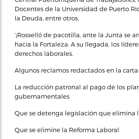
Docentes de la Universidad de Puerto Rico
la Deuda, entre otros.
‘¡Rosselló de pacotilla, ante la Junta se 
hacia la Fortaleza. A su llegada, los líde
derechos laborales.
Algunos reclamos redactados en la carta
La reducción patronal al pago de los pl
gubernamentales
Que se detenga legislación que elimina l
Que se elimine la Reforma Laboral