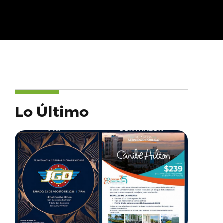
Lo Último