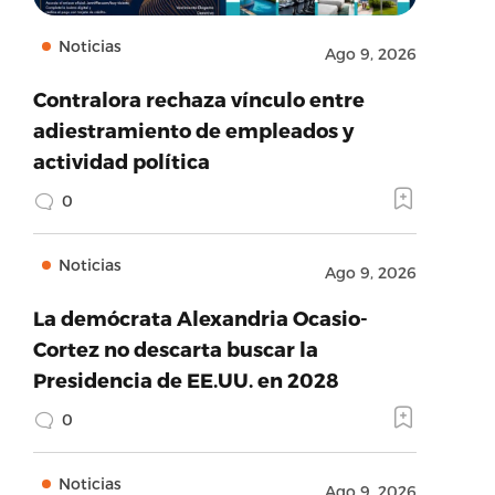
Noticias
Ago 9, 2026
Contralora rechaza vínculo entre
adiestramiento de empleados y
actividad política
0
Noticias
Ago 9, 2026
La demócrata Alexandria Ocasio-
Cortez no descarta buscar la
Presidencia de EE.UU. en 2028
0
Noticias
Ago 9, 2026