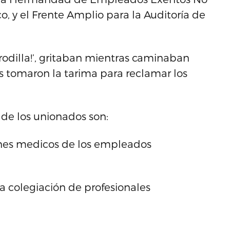
, y el Frente Amplio para la Auditoría de
arrodilla!’, gritaban mientras caminaban
res tomaron la tarima para reclamar los
 de los unionados son:
anes medicos de los empleados
a colegiación de profesionales