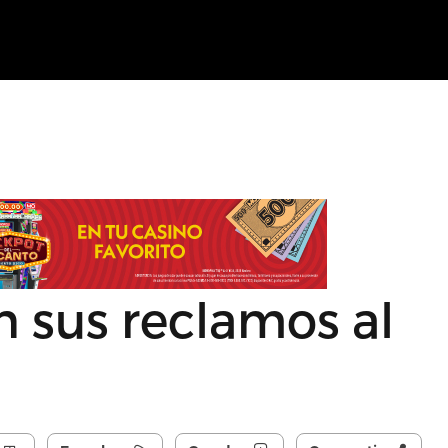
 sus reclamos al