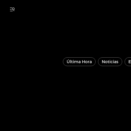
Última Hora
Noticias
E