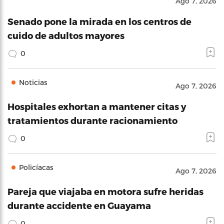
Ago 7, 2026
Senado pone la mirada en los centros de
cuido de adultos mayores
0
Noticias
Ago 7, 2026
Hospitales exhortan a mantener citas y
tratamientos durante racionamiento
0
Policíacas
Ago 7, 2026
Pareja que viajaba en motora sufre heridas
durante accidente en Guayama
0