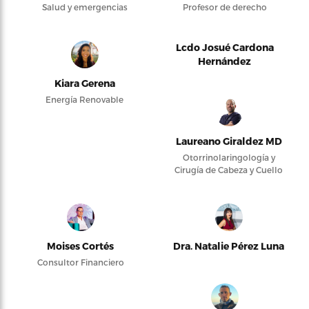
Salud y emergencias
Profesor de derecho
Lcdo Josué Cardona
Hernández
Kiara Gerena
Energía Renovable
Laureano Giraldez MD
Otorrinolaringología y
Cirugía de Cabeza y Cuello
Moises Cortés
Dra. Natalie Pérez Luna
Consultor Financiero