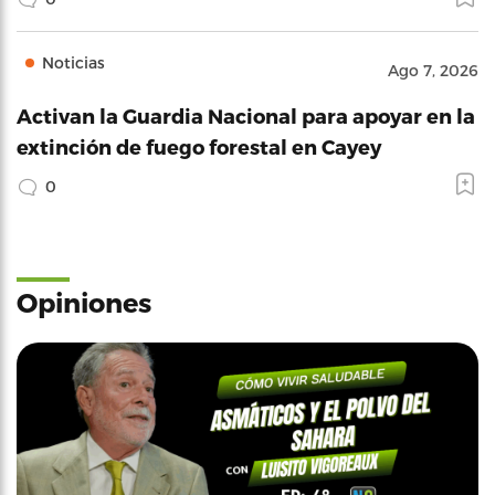
Noticias
Ago 7, 2026
Activan la Guardia Nacional para apoyar en la
extinción de fuego forestal en Cayey
0
Opiniones