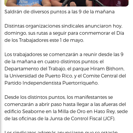
Saldrán de diversos puntos a las 9 de la mañana
Distintas organizaciones sindicales anunciaron hoy,
domingo, sus rutas a seguir para conmemorar el Día
de los Trabajadores este 1 de mayo.
Los trabajadores se comenzarán a reunir desde las 9
de la mañana en cuatro distintos puntos: el
Departamento del Trabajo, el parque Hiram Bithorn,
la Universidad de Puerto Rico, y el Comite Central del
Partido Independentista Puertorriqueño.
Desde los distintos puntos, los manifestantes se
comenzarán a abrir paso hasta llegar a las afueras del
edificio Seaborne en la Milla de Oro en Hato Rey, sede
de las oficinas de la Junta de Control Fiscal (JCF).
Los sindicatos además anunciaron que se estarán