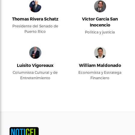
Thomas Rivera Schatz
Víctor García San
Inocencio
Presidente del Senado de
Puerto Rico
Política y justicia
Luisito Vigoreaux
William Maldonado
Columnista Cultural y de
Economista y Estratega
Entretenimiento
Financiero