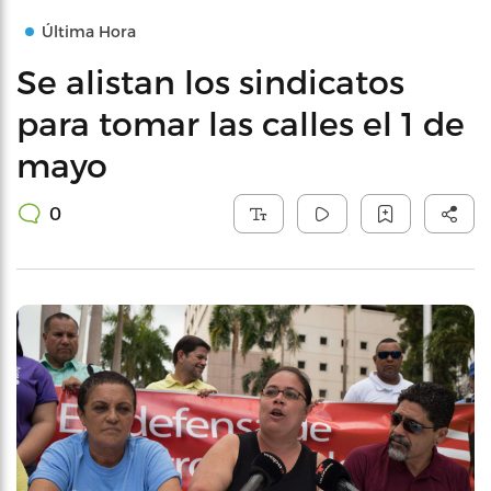
Última Hora
Se alistan los sindicatos
para tomar las calles el 1 de
mayo
0