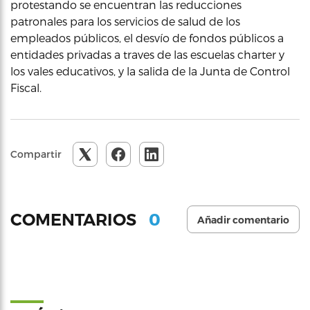
protestando se encuentran las reducciones
patronales para los servicios de salud de los
empleados públicos, el desvío de fondos públicos a
entidades privadas a traves de las escuelas charter y
los vales educativos, y la salida de la Junta de Control
Fiscal.
Compartir
0
COMENTARIOS
Añadir comentario