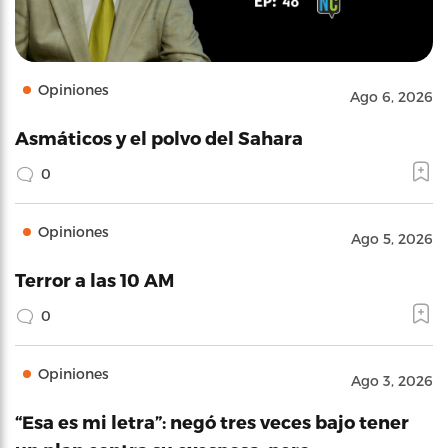
Opiniones
Ago 6, 2026
Asmáticos y el polvo del Sahara
0
Opiniones
Ago 5, 2026
Terror a las 10 AM
0
Opiniones
Ago 3, 2026
“Esa es mi letra”: negó tres veces bajo tener