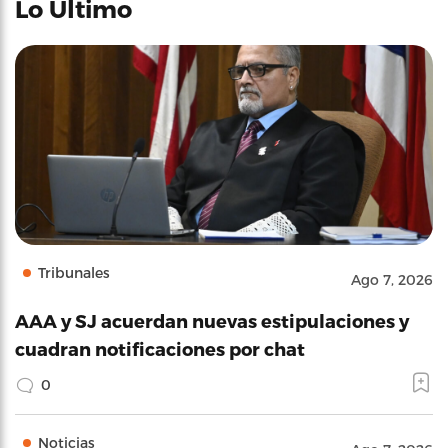
Lo Último
Tribunales
Ago 7, 2026
AAA y SJ acuerdan nuevas estipulaciones y
cuadran notificaciones por chat
0
Noticias