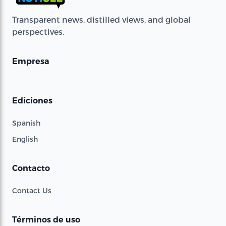
Transparent news, distilled views, and global
perspectives.
Empresa
Ediciones
Spanish
English
Contacto
Contact Us
Términos de uso