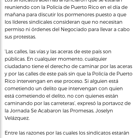
reuniendo con la Policía de Puerto Rico en el día de
mañana para discutir los pormenores puesto a que
los líderes sindicales consideran que no necesitan
permiso ni órdenes del Negociado para llevar a cabo
sus protestas.
‘Las calles, las vías y las aceras de este país son
públicas. En cualquier momento, cualquier
ciudadano tiene el derecho de caminar por las aceras
y por las calles de este país sin que la Policía de Puerto
Rico intervengan en ese proceso. Si alguien está
cometiendo un delito que intervengan con quien
está cometiendo el delito, no con quienes están
caminando por las carreteras’, expresó la portavoz de
la Jornada Se Acabaron las Promesas, Joselyn
Velázquez.
Entre las razones por las cuales los sindicatos estarán