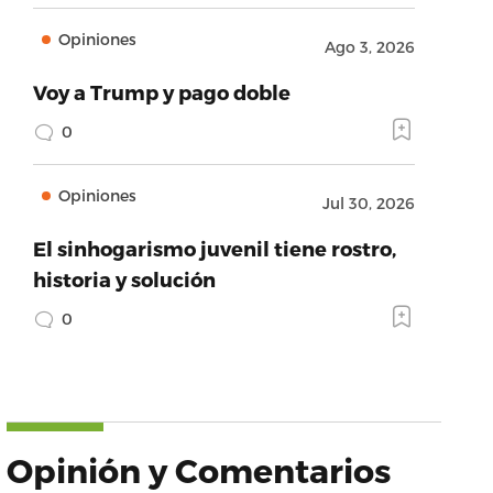
Opiniones
Ago 3, 2026
Voy a Trump y pago doble
0
Opiniones
Jul 30, 2026
El sinhogarismo juvenil tiene rostro,
historia y solución
0
Opinión y Comentarios