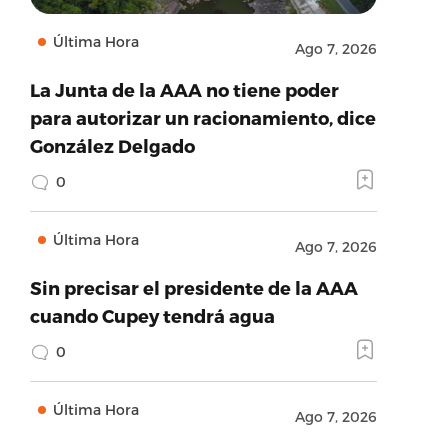
Última Hora
Ago 7, 2026
La Junta de la AAA no tiene poder
para autorizar un racionamiento, dice
González Delgado
0
Última Hora
Ago 7, 2026
Sin precisar el presidente de la AAA
cuando Cupey tendrá agua
0
Última Hora
Ago 7, 2026