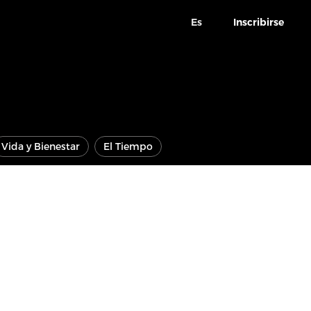
Es
Inscribirse
Vida y Bienestar
El Tiempo