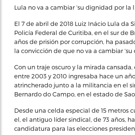
Lula no va a cambiar ‘su dignidad por la l
El 7 de abril de 2018 Luiz Inácio Lula da S
Policía Federal de Curitiba, en el sur de 
años de prisión por corrupción, ha pasado 
la convicción de que no va a cambiar ‘su d
Con un traje oscuro y la mirada cansada,
entre 2003 y 2010 ingresaba hace un año
atrincherado junto a la militancia en el 
Bernardo do Campo, en el estado de Sao
Desde una celda especial de 15 metros 
el, el antiguo líder sindical, de 73 años, h
candidatura para las elecciones presiden