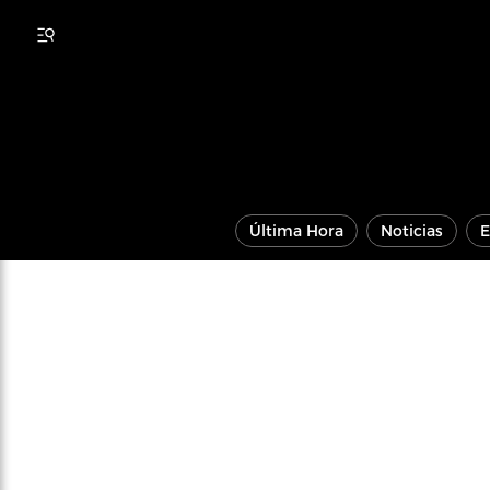
Última Hora
Noticias
E