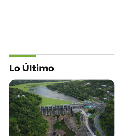
Lo Último