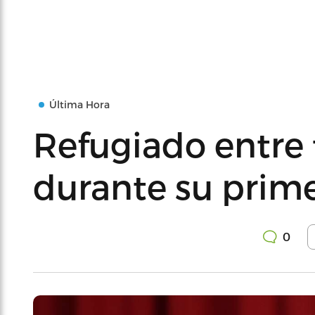
Última Hora
Refugiado entre 
durante su prime
0