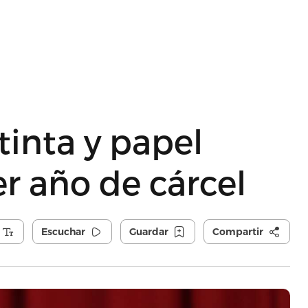
tinta y papel
r año de cárcel
Escuchar
Guardar
Compartir