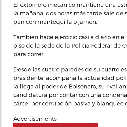
El extornero mecánico mantiene una estri
la mañana, dos horas más tarde sale de 
pan con mantequilla o jamón.
Tambien hace ejercicio casi a diario en el 
piso de la sede de la Policía Federal de
para correr.
Desde las cuatro paredes de su cuarto es
presidente, acompaña la actualidad políti
la llega al poder de Bolsonaro, su rival an
candidatura por contar con una condena 
cárcel por corrupción pasiva y blanqueo d
Advertisements