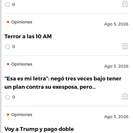
0
Opiniones
Ago 5, 2026
Terror a las 10 AM
0
Opiniones
Ago 3, 2026
“Esa es mi letra”: negó tres veces bajo tener
un plan contra su exesposa, pero…
0
Opiniones
Ago 3, 2026
Voy a Trump y pago doble