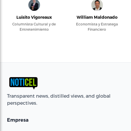
Luisito Vigoreaux
William Maldonado
Columnista Cultural y de
Economista y Estratega
Entretenimiento
Financiero
Transparent news, distilled views, and global
perspectives.
Empresa