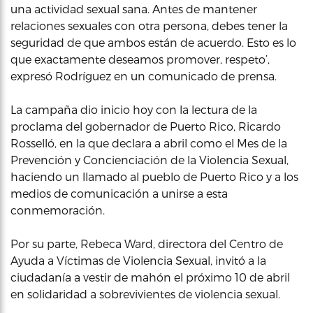
una actividad sexual sana. Antes de mantener
relaciones sexuales con otra persona, debes tener la
seguridad de que ambos están de acuerdo. Esto es lo
que exactamente deseamos promover, respeto’,
expresó Rodríguez en un comunicado de prensa.
La campaña dio inicio hoy con la lectura de la
proclama del gobernador de Puerto Rico, Ricardo
Rosselló, en la que declara a abril como el Mes de la
Prevención y Concienciación de la Violencia Sexual,
haciendo un llamado al pueblo de Puerto Rico y a los
medios de comunicación a unirse a esta
conmemoración.
Por su parte, Rebeca Ward, directora del Centro de
Ayuda a Víctimas de Violencia Sexual, invitó a la
ciudadanía a vestir de mahón el próximo 10 de abril
en solidaridad a sobrevivientes de violencia sexual.