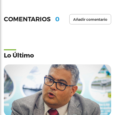
0
COMENTARIOS
Añadir comentario
Lo Último