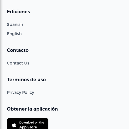
Ediciones
Spanish
English
Contacto
Contact Us
Términos de uso
Privacy Policy
Obtener la aplicación
Download on the
App Store