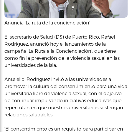
Anuncia ‘La ruta de la concienciación’
El secretario de Salud (DS) de Puerto Rico, Rafael
Rodríguez, anunció hoy el lanzamiento de la
campaña ‘La Ruta a la Concienciación’, que tiene
como fin la prevención de la violencia sexual en las
universidades de la isla.
Ante ello, Rodríguez invitó a las universidades a
promover la cultura del consentimiento para una vida
universitaria libre de violencia sexual, con el objetivo
de continuar impulsando iniciativas educativas que
repercutan en que nuestros universitarios sostengan
relaciones saludables.
‘El consentimiento es un requisito para participar en