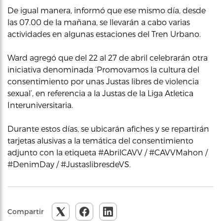
De igual manera, informó que ese mismo día, desde
las 07.00 de la mañana, se llevarán a cabo varias
actividades en algunas estaciones del Tren Urbano.
Ward agregó que del 22 al 27 de abril celebrarán otra
iniciativa denominada ‘Promovamos la cultura del
consentimiento por unas Justas libres de violencia
sexual’, en referencia a la Justas de la Liga Atletica
Interuniversitaria.
Durante estos días, se ubicarán afiches y se repartirán
tarjetas alusivas a la temática del consentimiento
adjunto con la etiqueta #AbrilCAVV / #CAVVMahon /
#DenimDay / #JustaslibresdeVS.
Compartir