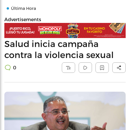
Última Hora
Advertisements
Salud inicia campaña
contra la violencia sexual
0