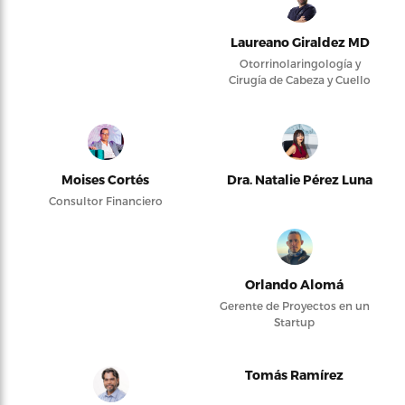
Laureano Giraldez MD
Otorrinolaringología y
Cirugía de Cabeza y Cuello
Moises Cortés
Dra. Natalie Pérez Luna
Consultor Financiero
Orlando Alomá
Gerente de Proyectos en un
Startup
Tomás Ramírez