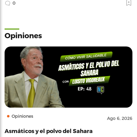
0
Opiniones
Opiniones
Ago 6, 2026
Asmáticos y el polvo del Sahara