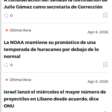
Julie Gómez como secretaria de Corrección
0
Última Hora
Ago 6, 2026
La NOAA mantiene su pronóstico de una
temporada de huracanes por debajo de lo
normal
0
Última Hora
Ago 6, 2026
Israel lanzó el miércoles el mayor número de
proyectiles en Líbano desde acuerdo, dice
ONU