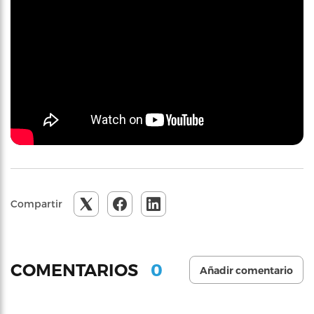
Compartir
0
COMENTARIOS
Añadir comentario