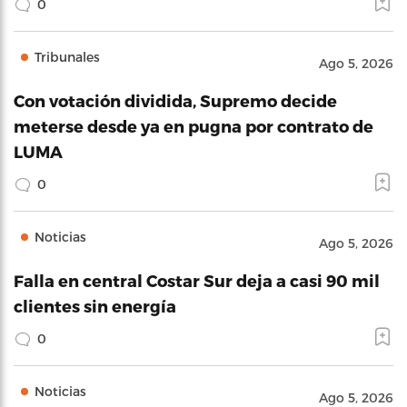
0
Tribunales
Ago 5, 2026
Con votación dividida, Supremo decide
meterse desde ya en pugna por contrato de
LUMA
0
Noticias
Ago 5, 2026
Falla en central Costar Sur deja a casi 90 mil
clientes sin energía
0
Noticias
Ago 5, 2026