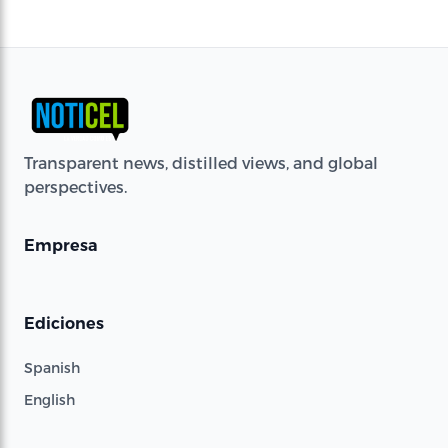
Transparent news, distilled views, and global
perspectives.
Empresa
Ediciones
Spanish
English