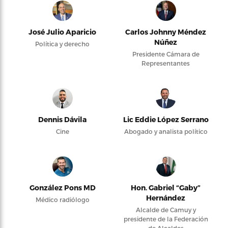
José Julio Aparicio
Carlos Johnny Méndez
Núñez
Política y derecho
Presidente Cámara de
Representantes
Dennis Dávila
Lic Eddie López Serrano
Cine
Abogado y analista político
González Pons MD
Hon. Gabriel “Gaby”
Hernández
Médico radiólogo
Alcalde de Camuy y
presidente de la Federación