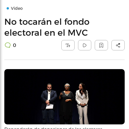
Video
No tocarán el fondo
electoral en el MVC
0