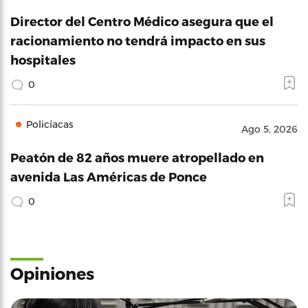
Director del Centro Médico asegura que el
racionamiento no tendrá impacto en sus
hospitales
0
Policíacas
Ago 5, 2026
Peatón de 82 años muere atropellado en
avenida Las Américas de Ponce
0
Opiniones