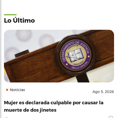
Lo Último
Noticias
Ago 5, 2026
Mujer es declarada culpable por causar la
muerte de dos jinetes