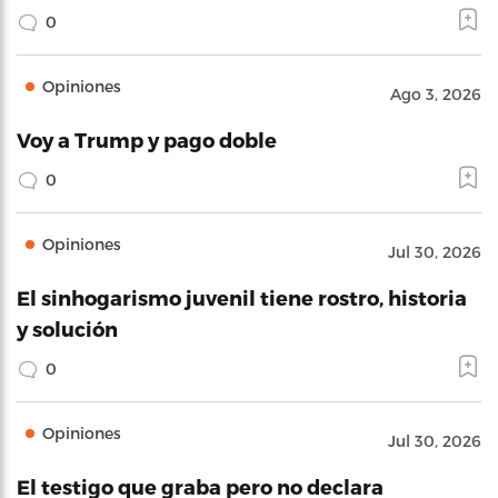
0
Opiniones
Ago 3, 2026
Voy a Trump y pago doble
0
Opiniones
Jul 30, 2026
El sinhogarismo juvenil tiene rostro, historia
y solución
0
Opiniones
Jul 30, 2026
El testigo que graba pero no declara