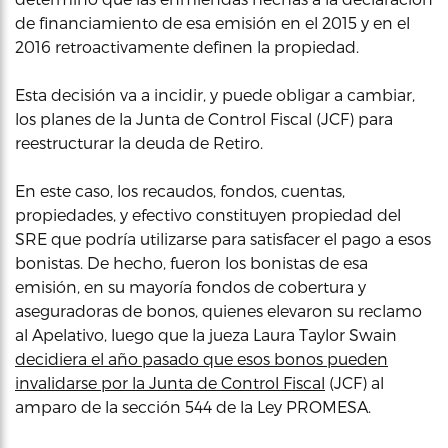
de financiamiento de esa emisión en el 2015 y en el
2016 retroactivamente definen la propiedad.
Esta decisión va a incidir, y puede obligar a cambiar,
los planes de la Junta de Control Fiscal (JCF) para
reestructurar la deuda de Retiro.
En este caso, los recaudos, fondos, cuentas,
propiedades, y efectivo constituyen propiedad del
SRE que podría utilizarse para satisfacer el pago a esos
bonistas. De hecho, fueron los bonistas de esa
emisión, en su mayoría fondos de cobertura y
aseguradoras de bonos, quienes elevaron su reclamo
al Apelativo, luego que la jueza Laura Taylor Swain
decidiera el año pasado que esos bonos pueden
invalidarse por la Junta de Control Fiscal
(JCF) al
amparo de la sección 544 de la Ley PROMESA.