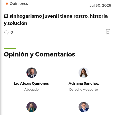
Opiniones
Jul 30, 2026
El sinhogarismo juvenil tiene rostro, historia
y solución
0
Opinión y Comentarios
Lic Alexis Quiñones
Adriana Sánchez
Abogado
Derecho y deporte