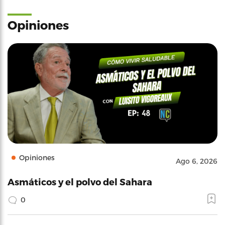
Opiniones
Opiniones
Ago 6, 2026
Asmáticos y el polvo del Sahara
0