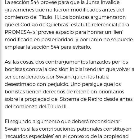
La sección 544 provee para que la Junta invalide
gravámenes que no fueron modificados antes del
comienzo del Título III. Los bonistas argumentaron
que el Código de Quiebras -estatuto referencial para
PROMESA- sí provee espacio para honrar un ‘lien’
modificado en posterioridad, y por tanto no se puede
emplear la sección 544 para evitarlo.
Así las cosas, dos contrargumentos lanzados por los
bonistas contra la decisión inicial tendrán que volver a
ser considerados por Swain, quien los había
desestimado con perjuicio. Uno persigue que los
bonistas tienen derechos de retención prioritarios
sobre la propiedad del Sistema de Retiro desde antes
del comienzo del Título III.
El segundo argumento que deberá reconsiderar
Swain es si las contribuciones patronales constituyen
‘recaudos especiales’ en el contexto de la propiedad