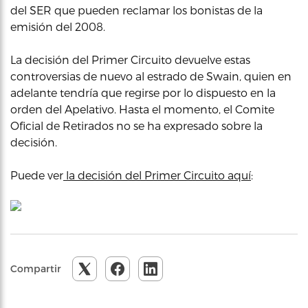
del SER que pueden reclamar los bonistas de la
emisión del 2008.
La decisión del Primer Circuito devuelve estas
controversias de nuevo al estrado de Swain, quien en
adelante tendría que regirse por lo dispuesto en la
orden del Apelativo. Hasta el momento, el Comite
Oficial de Retirados no se ha expresado sobre la
decisión.
Puede ver
la decisión del Primer Circuito aquí
:
Compartir