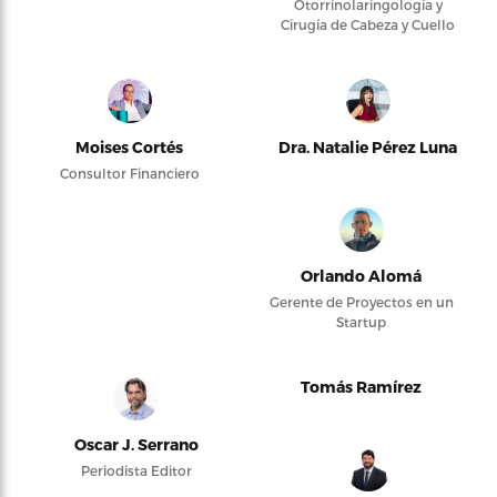
Otorrinolaringología y
Cirugía de Cabeza y Cuello
Moises Cortés
Dra. Natalie Pérez Luna
Consultor Financiero
Orlando Alomá
Gerente de Proyectos en un
Startup
Tomás Ramírez
Oscar J. Serrano
Periodista Editor