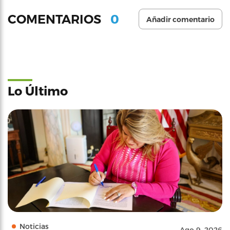
0
COMENTARIOS
Añadir comentario
Lo Último
Noticias
Ago 9, 2026