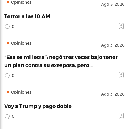
Opiniones
Ago 5, 2026
Terror a las 10 AM
0
Opiniones
Ago 3, 2026
“Esa es mi letra”: negó tres veces bajo tener
un plan contra su exesposa, pero…
0
Opiniones
Ago 3, 2026
Voy a Trump y pago doble
0