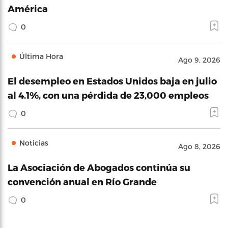
América
0
Última Hora
Ago 9, 2026
El desempleo en Estados Unidos baja en julio
al 4.1%, con una pérdida de 23,000 empleos
0
Noticias
Ago 8, 2026
La Asociación de Abogados continúa su
convención anual en Río Grande
0