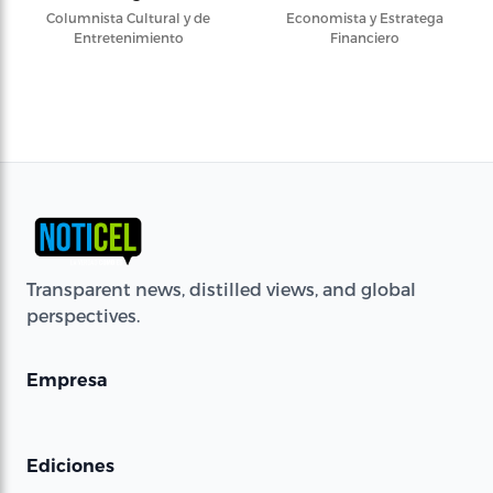
Columnista Cultural y de
Economista y Estratega
Entretenimiento
Financiero
Transparent news, distilled views, and global
perspectives.
Empresa
Ediciones