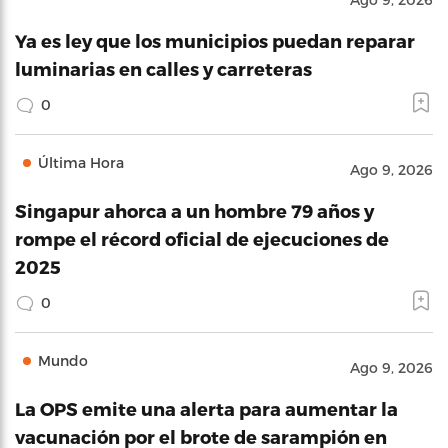
Ya es ley que los municipios puedan reparar
luminarias en calles y carreteras
0
Última Hora
Ago 9, 2026
Singapur ahorca a un hombre 79 años y
rompe el récord oficial de ejecuciones de
2025
0
Mundo
Ago 9, 2026
La OPS emite una alerta para aumentar la
vacunación por el brote de sarampión en