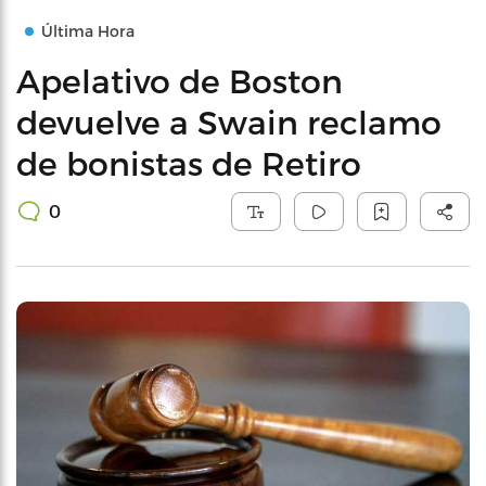
Última Hora
Apelativo de Boston
devuelve a Swain reclamo
de bonistas de Retiro
0