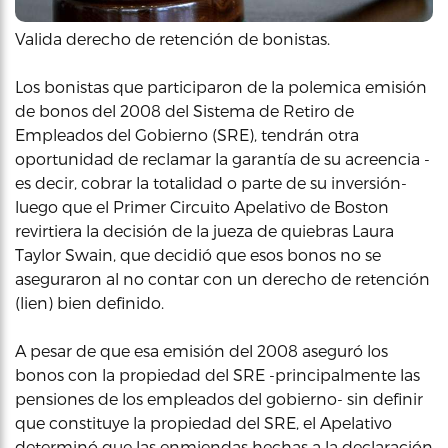
Valida derecho de retención de bonistas.
Los bonistas que participaron de la polemica emisión
de bonos del 2008 del Sistema de Retiro de
Empleados del Gobierno (SRE), tendrán otra
oportunidad de reclamar la garantía de su acreencia -
es decir, cobrar la totalidad o parte de su inversión-
luego que el Primer Circuito Apelativo de Boston
revirtiera la decisión de la jueza de quiebras Laura
Taylor Swain, que decidió que esos bonos no se
aseguraron al no contar con un derecho de retención
(lien) bien definido.
A pesar de que esa emisión del 2008 aseguró los
bonos con la propiedad del SRE -principalmente las
pensiones de los empleados del gobierno- sin definir
que constituye la propiedad del SRE, el Apelativo
determinó que las enmiendas hechas a la declaración