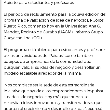
Abierto para estudiantes y profesores
El período de reclutamiento para la octava edición del
programa de validación de idea de negocios, I-Corps
Puerto Rico, comenzó hoy en la Universidad Ana G.
Mendez, Recinto de Gurabo (UAGM), informó Grupo
Guayacán, Inc. (GGI).
El programa está abierto para estudiantes y profesores
de las universidades del País, así como tambien
equipos de empresarios de la comunidad que
busquen validar su idea de negocio y desarrollar un
modelo escalable alrededor de la misma.
‘Nos complace ser la sede de esta extraordinaria
iniciativa que ayuda a los emprendedores a impulsar
sus ideas de negocio. Hoy más que nunca, se
necesitan ideas innovadoras y transformadoras que
aporten al crecimiento y desarrollo del país’, expresó