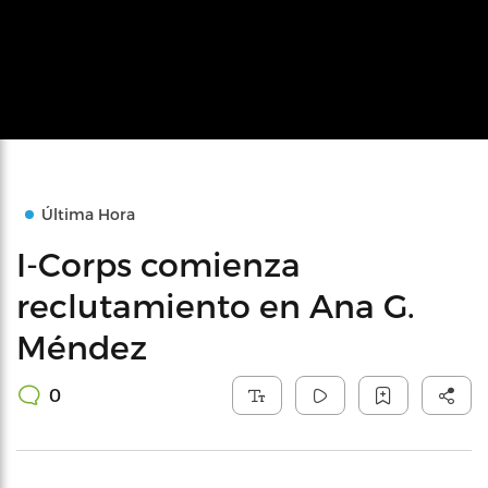
Última Hora
I-Corps comienza
reclutamiento en Ana G.
Méndez
0