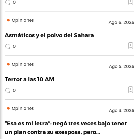
0
Opiniones
Ago 6, 2026
Asmáticos y el polvo del Sahara
0
Opiniones
Ago 5, 2026
Terror a las 10 AM
0
Opiniones
Ago 3, 2026
“Esa es mi letra”: negó tres veces bajo tener
un plan contra su exesposa, pero…