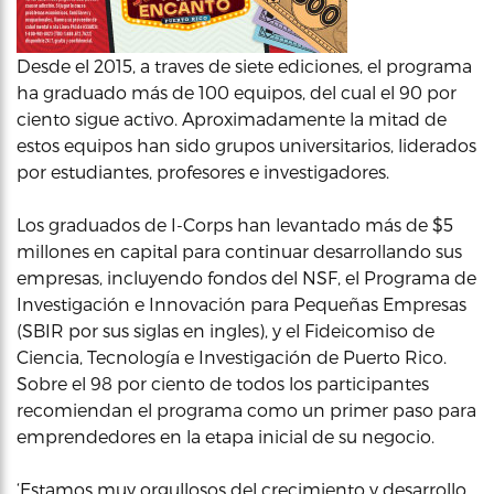
Desde el 2015, a traves de siete ediciones, el programa
ha graduado más de 100 equipos, del cual el 90 por
ciento sigue activo. Aproximadamente la mitad de
estos equipos han sido grupos universitarios, liderados
por estudiantes, profesores e investigadores.
Los graduados de I-Corps han levantado más de $5
millones en capital para continuar desarrollando sus
empresas, incluyendo fondos del NSF, el Programa de
Investigación e Innovación para Pequeñas Empresas
(SBIR por sus siglas en ingles), y el Fideicomiso de
Ciencia, Tecnología e Investigación de Puerto Rico.
Sobre el 98 por ciento de todos los participantes
recomiendan el programa como un primer paso para
emprendedores en la etapa inicial de su negocio.
‘Estamos muy orgullosos del crecimiento y desarrollo