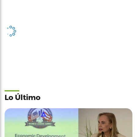
Lo Último