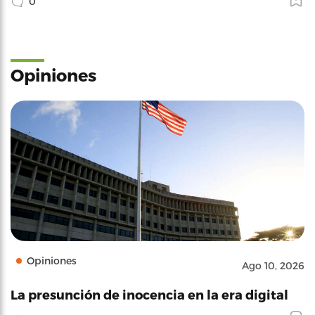
0
Opiniones
Opiniones
Ago 10, 2026
La presunción de inocencia en la era digital