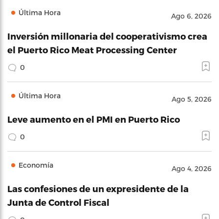
Última Hora
Ago 6, 2026
Inversión millonaria del cooperativismo crea
el Puerto Rico Meat Processing Center
0
Última Hora
Ago 5, 2026
Leve aumento en el PMI en Puerto Rico
0
Economía
Ago 4, 2026
Las confesiones de un expresidente de la
Junta de Control Fiscal