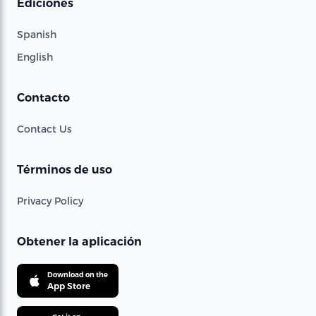
Ediciones
Spanish
English
Contacto
Contact Us
Términos de uso
Privacy Policy
Obtener la aplicación
Download on the
App Store