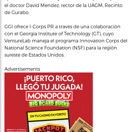
el doctor David Mendez, rector de la UAGM, Recinto
de Gurabo.
GGI ofrece I-Corps PR a traves de una colaboración
con el Georgia Institute of Technology (GT), cuyo
VentureLab maneja el programa Innovation Corps del
National Science Foundation (NSF) para la región
sureste de Estados Unidos.
Advertisements