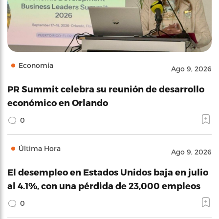
Economía
Ago 9, 2026
PR Summit celebra su reunión de desarrollo
económico en Orlando
0
Última Hora
Ago 9, 2026
El desempleo en Estados Unidos baja en julio
al 4.1%, con una pérdida de 23,000 empleos
0