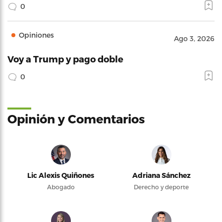
0
Opiniones
Ago 3, 2026
Voy a Trump y pago doble
0
Opinión y Comentarios
Lic Alexis Quiñones
Adriana Sánchez
Abogado
Derecho y deporte