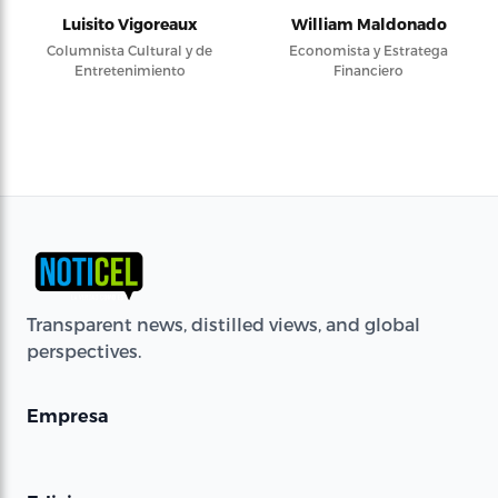
Luisito Vigoreaux
William Maldonado
Columnista Cultural y de
Economista y Estratega
Entretenimiento
Financiero
Transparent news, distilled views, and global
perspectives.
Empresa