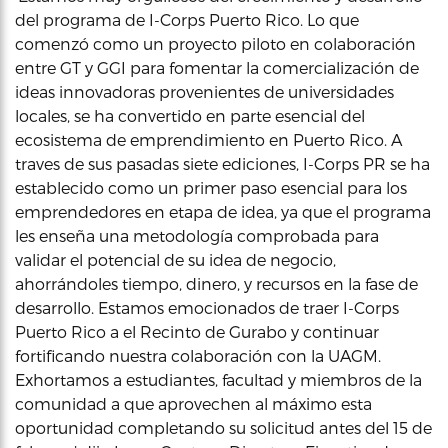
del programa de I-Corps Puerto Rico. Lo que
comenzó como un proyecto piloto en colaboración
entre GT y GGI para fomentar la comercialización de
ideas innovadoras provenientes de universidades
locales, se ha convertido en parte esencial del
ecosistema de emprendimiento en Puerto Rico. A
traves de sus pasadas siete ediciones, I-Corps PR se ha
establecido como un primer paso esencial para los
emprendedores en etapa de idea, ya que el programa
les enseña una metodología comprobada para
validar el potencial de su idea de negocio,
ahorrándoles tiempo, dinero, y recursos en la fase de
desarrollo. Estamos emocionados de traer I-Corps
Puerto Rico a el Recinto de Gurabo y continuar
fortificando nuestra colaboración con la UAGM.
Exhortamos a estudiantes, facultad y miembros de la
comunidad a que aprovechen al máximo esta
oportunidad completando su solicitud antes del 15 de